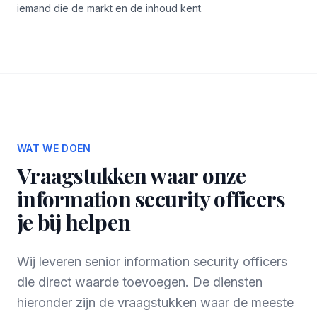
iemand die de markt en de inhoud kent.
WAT WE DOEN
Vraagstukken waar onze
information security officers
je bij helpen
Wij leveren senior information security officers
die direct waarde toevoegen. De diensten
hieronder zijn de vraagstukken waar de meeste