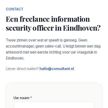
CONTACT
Een freelance information
security officer in Eindhoven?
Twee zinnen over wat er speelt is genoeg. Geen
accountmanager, geen sales-call. U krijgt binnen een dag
antwoord met een eerste richting voor uw vraagstuk in
Eindhoven.
Liever direct mailen?
hallo@consultant.nl
Uw naam
*