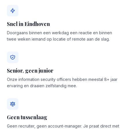
Snel in Eindhoven
Doorgaans binnen een werkdag een reactie en binnen
twee weken iemand op locatie of remote aan de slag.
Senior, geen junior
Onze information security officers hebben meestal 8+ jaar
ervaring en draaien zelfstandig mee.
Geen tussenlaag
Geen recruiter, geen account-manager. Je praat direct met