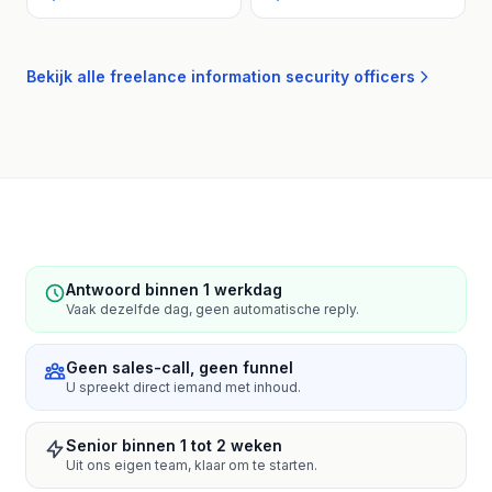
Bekijk alle freelance information security officers
Antwoord binnen 1 werkdag
Vaak dezelfde dag, geen automatische reply.
Geen sales-call, geen funnel
U spreekt direct iemand met inhoud.
Senior binnen 1 tot 2 weken
Uit ons eigen team, klaar om te starten.