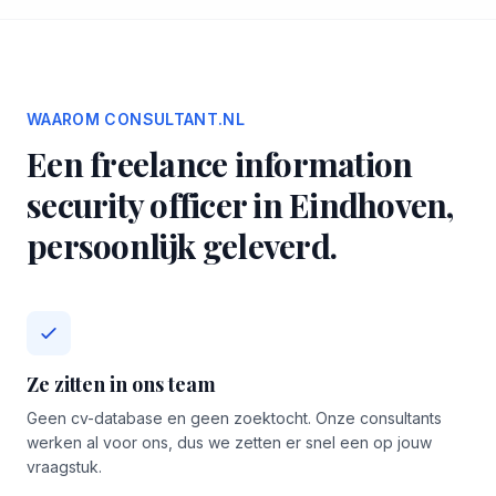
WAAROM CONSULTANT.NL
Een freelance information
security officer in Eindhoven,
persoonlijk geleverd.
Ze zitten in ons team
Geen cv-database en geen zoektocht. Onze consultants
werken al voor ons, dus we zetten er snel een op jouw
vraagstuk.