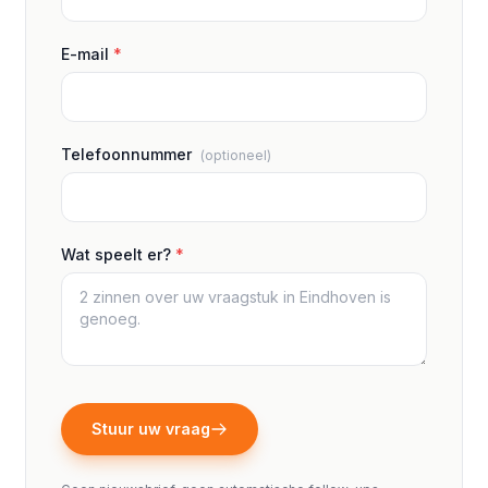
E-mail
*
Telefoonnummer
(optioneel)
Wat speelt er?
*
Stuur uw vraag