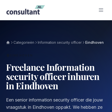
Categorieën
Information security officer
Eindhoven
EINDHOVEN
Freelance Information
security officer inhuren
in Eindhoven
Een senior information security officer die jouw
vraagstuk in Eindhoven oppakt. We hebben ze