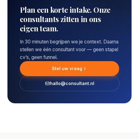
Plan een korte intake. Onze
consultants zitten in ons
eigen team.
In 30 minuten begrijpen we je context. Daarna
stellen we één consultant voor — geen stapel
cv’s, geen funnel.
Stel uw vraag
hallo@consultant.nl