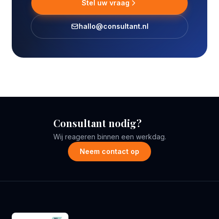
Stel uw vraag
hallo@consultant.nl
Consultant nodig?
Wij reageren binnen een werkdag.
Neem contact op