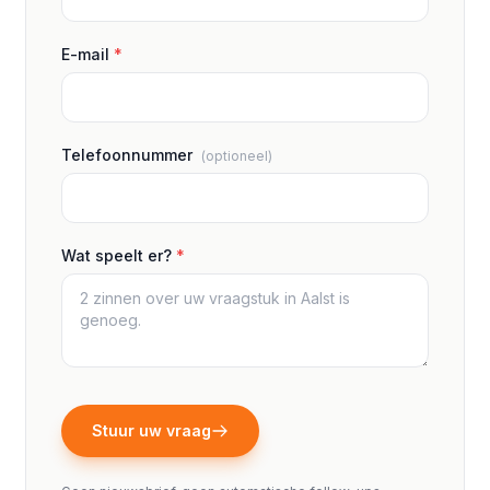
E-mail
*
Telefoonnummer
(optioneel)
Wat speelt er?
*
Stuur uw vraag