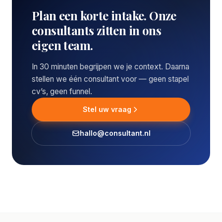
Plan een korte intake. Onze
consultants zitten in ons
eigen team.
In 30 minuten begrijpen we je context. Daarna
stellen we één consultant voor — geen stapel
cv’s, geen funnel.
Stel uw vraag
hallo@consultant.nl