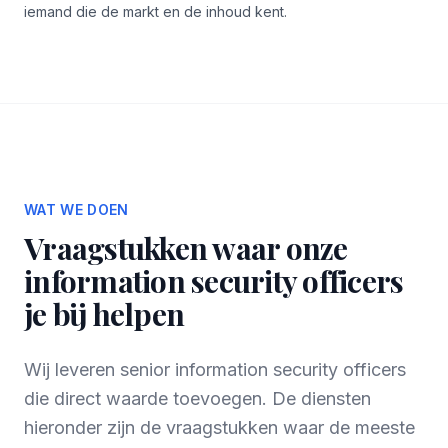
iemand die de markt en de inhoud kent.
WAT WE DOEN
Vraagstukken waar onze
information security officers
je bij helpen
Wij leveren senior information security officers
die direct waarde toevoegen. De diensten
hieronder zijn de vraagstukken waar de meeste