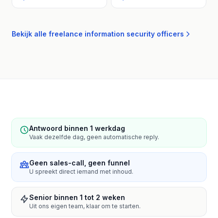
Bekijk alle freelance information security officers
Antwoord binnen 1 werkdag
Vaak dezelfde dag, geen automatische reply.
Geen sales-call, geen funnel
U spreekt direct iemand met inhoud.
Senior binnen 1 tot 2 weken
Uit ons eigen team, klaar om te starten.