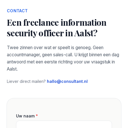
CONTACT
Een freelance information
security officer in Aalst?
Twee zinnen over wat er speelt is genoeg. Geen
accountmanager, geen sales-call. U krijgt binnen een dag
antwoord met een eerste richting voor uw vraagstuk in
Aalst.
Liever direct mailen?
hallo@consultant.nl
Uw naam
*