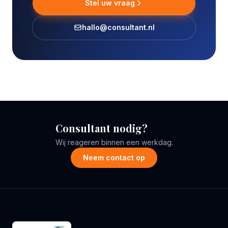
Stel uw vraag
hallo@consultant.nl
Consultant nodig?
Wij reageren binnen een werkdag.
Neem contact op