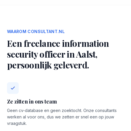
WAAROM CONSULTANT.NL
Een freelance information
security officer in Aalst,
persoonlijk geleverd.
Ze zitten in ons team
Geen cv-database en geen zoektocht. Onze consultants
werken al voor ons, dus we zetten er snel een op jouw
vraagstuk.