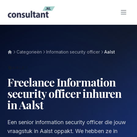
Categorieën
Information security officer
Aalst
AALST
Freelance Information
security officer inhuren
in Aalst
Een senior information security officer die jouw
vraagstuk in Aalst oppakt. We hebben ze in