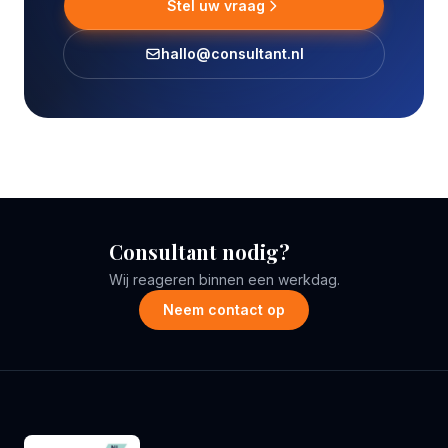
Stel uw vraag
hallo@consultant.nl
Consultant nodig?
Wij reageren binnen een werkdag.
Neem contact op