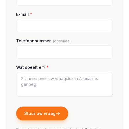
E-mail
*
Telefoonnummer
(optioneel)
Wat speelt er?
*
Stuur uw vraag