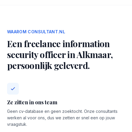
WAAROM CONSULTANT.NL
Een freelance information
security officer in Alkmaar,
persoonlijk geleverd.
Ze zitten in ons team
Geen cv-database en geen zoektocht. Onze consultants
werken al voor ons, dus we zetten er snel een op jouw
vraagstuk.