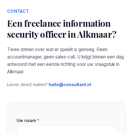
CONTACT
Een freelance information
security officer in Alkmaar?
Twee zinnen over wat er speelt is genoeg. Geen
accountmanager, geen sales-call. U krijgt binnen een dag
antwoord met een eerste richting voor uw vraagstuk in
Alkmaar.
Liever direct mailen?
hallo@consultant.nl
Uw naam
*