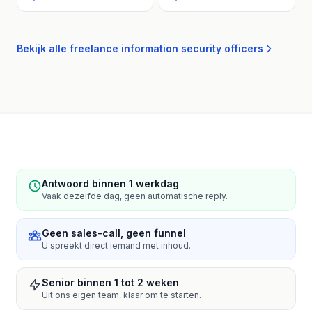
Bekijk alle freelance information security officers
Antwoord binnen 1 werkdag
Vaak dezelfde dag, geen automatische reply.
Geen sales-call, geen funnel
U spreekt direct iemand met inhoud.
Senior binnen 1 tot 2 weken
Uit ons eigen team, klaar om te starten.