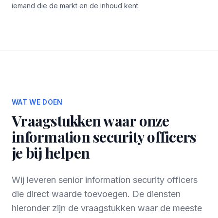
iemand die de markt en de inhoud kent.
WAT WE DOEN
Vraagstukken waar onze
information security officers
je bij helpen
Wij leveren senior information security officers
die direct waarde toevoegen. De diensten
hieronder zijn de vraagstukken waar de meeste