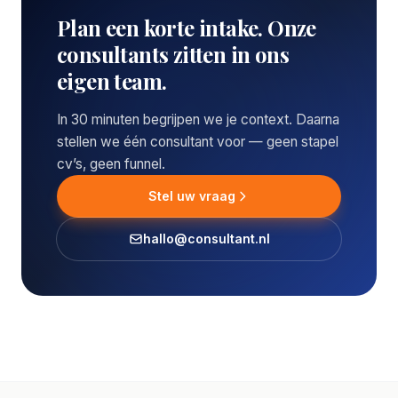
Plan een korte intake. Onze
consultants zitten in ons
eigen team.
In 30 minuten begrijpen we je context. Daarna
stellen we één consultant voor — geen stapel
cv’s, geen funnel.
Stel uw vraag
hallo@consultant.nl