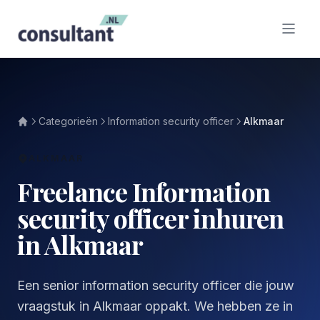
Categorieën
Information security officer
Alkmaar
ALKMAAR
Freelance Information
security officer inhuren
in Alkmaar
Een senior information security officer die jouw
vraagstuk in Alkmaar oppakt. We hebben ze in