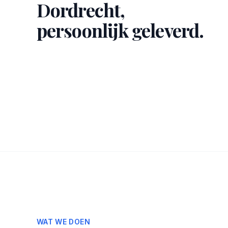
Dordrecht,
persoonlijk geleverd.
WAT WE DOEN