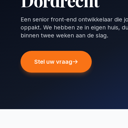
Dordrecht
Een senior front-end ontwikkelaar die 
oppakt. We hebben ze in eigen huis, d
binnen twee weken aan de slag.
Stel uw vraag