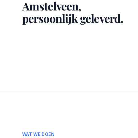
Amstelveen,
persoonlijk geleverd.
WAT WE DOEN