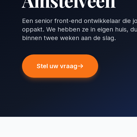
Amstelveen
Een senior front-end ontwikkelaar die 
oppakt. We hebben ze in eigen huis, d
binnen twee weken aan de slag.
Stel uw vraag