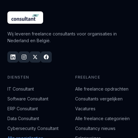
Wij leveren freelance consultants voor organisaties in
Nederland en België.
DIENSTEN
FREELANCE
IT Consultant
Alle freelance opdrachten
Software Consultant
Consultants vergelijken
ERP Consultant
Vacatures
Data Consultant
Alle freelance categorieën
Cybersecurity Consultant
Consultancy nieuws