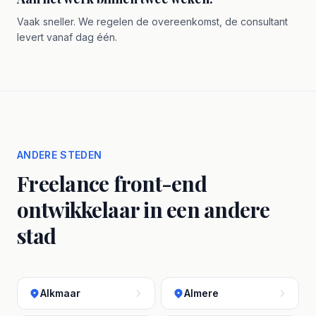
Vaak sneller. We regelen de overeenkomst, de consultant
levert vanaf dag één.
ANDERE STEDEN
Freelance front-end
ontwikkelaar in een andere
stad
Alkmaar
Almere