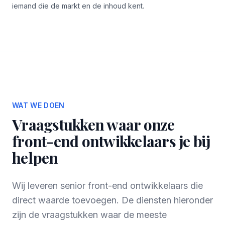
iemand die de markt en de inhoud kent.
WAT WE DOEN
Vraagstukken waar onze
front-end ontwikkelaars je bij
helpen
Wij leveren senior front-end ontwikkelaars die
direct waarde toevoegen. De diensten hieronder
zijn de vraagstukken waar de meeste