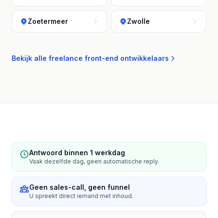
Zoetermeer
Zwolle
Bekijk alle freelance front-end ontwikkelaars
Antwoord binnen 1 werkdag
Vaak dezelfde dag, geen automatische reply.
Geen sales-call, geen funnel
U spreekt direct iemand met inhoud.