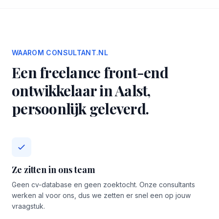
WAAROM CONSULTANT.NL
Een freelance front-end
ontwikkelaar in Aalst,
persoonlijk geleverd.
Ze zitten in ons team
Geen cv-database en geen zoektocht. Onze consultants
werken al voor ons, dus we zetten er snel een op jouw
vraagstuk.