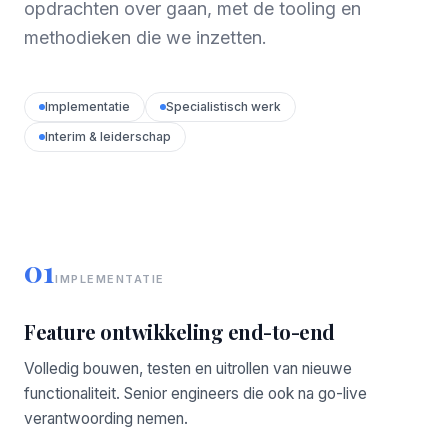
opdrachten over gaan, met de tooling en
methodieken die we inzetten.
Implementatie
Specialistisch werk
Interim & leiderschap
01
IMPLEMENTATIE
Feature ontwikkeling end-to-end
Volledig bouwen, testen en uitrollen van nieuwe
functionaliteit. Senior engineers die ook na go-live
verantwoording nemen.