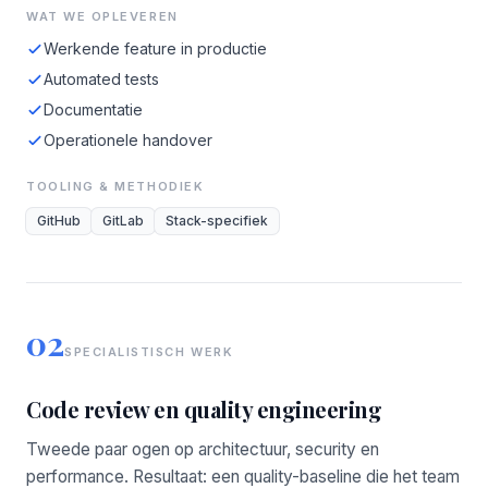
WAT WE OPLEVEREN
Werkende feature in productie
Automated tests
Documentatie
Operationele handover
TOOLING & METHODIEK
GitHub
GitLab
Stack-specifiek
02
SPECIALISTISCH WERK
Code review en quality engineering
Tweede paar ogen op architectuur, security en
performance. Resultaat: een quality-baseline die het team