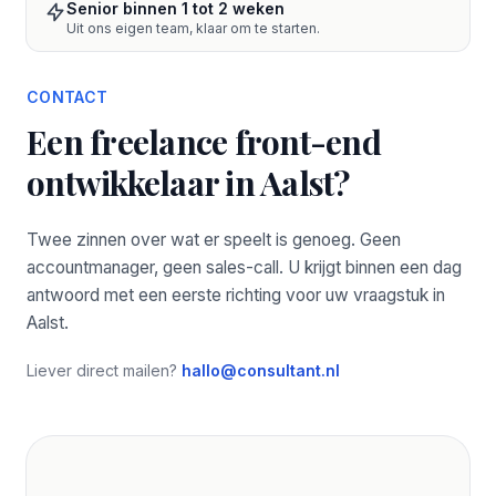
Senior binnen 1 tot 2 weken
Uit ons eigen team, klaar om te starten.
CONTACT
Een freelance front-end
ontwikkelaar in Aalst?
Twee zinnen over wat er speelt is genoeg. Geen
accountmanager, geen sales-call. U krijgt binnen een dag
antwoord met een eerste richting voor uw vraagstuk in
Aalst.
Liever direct mailen?
hallo@consultant.nl