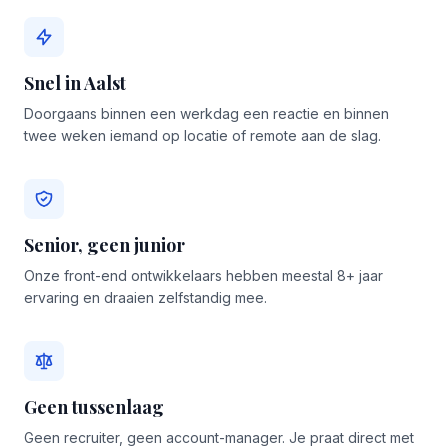
Snel in Aalst
Doorgaans binnen een werkdag een reactie en binnen
twee weken iemand op locatie of remote aan de slag.
Senior, geen junior
Onze front-end ontwikkelaars hebben meestal 8+ jaar
ervaring en draaien zelfstandig mee.
Geen tussenlaag
Geen recruiter, geen account-manager. Je praat direct met