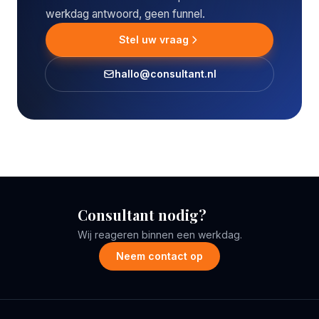
werkdag antwoord, geen funnel.
Stel uw vraag
hallo@consultant.nl
Consultant nodig?
Wij reageren binnen een werkdag.
Neem contact op