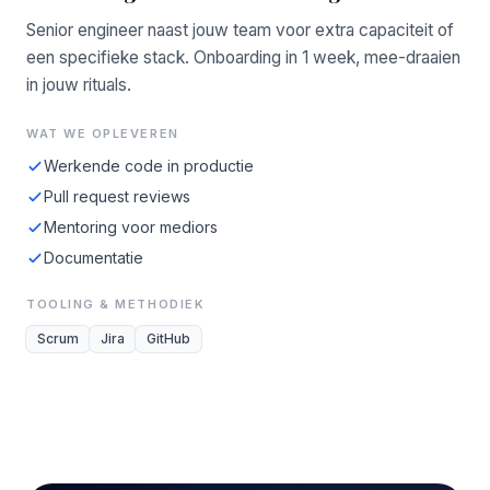
Senior engineer naast jouw team voor extra capaciteit of
een specifieke stack. Onboarding in 1 week, mee-draaien
in jouw rituals.
WAT WE OPLEVEREN
Werkende code in productie
Pull request reviews
Mentoring voor mediors
Documentatie
TOOLING & METHODIEK
Scrum
Jira
GitHub