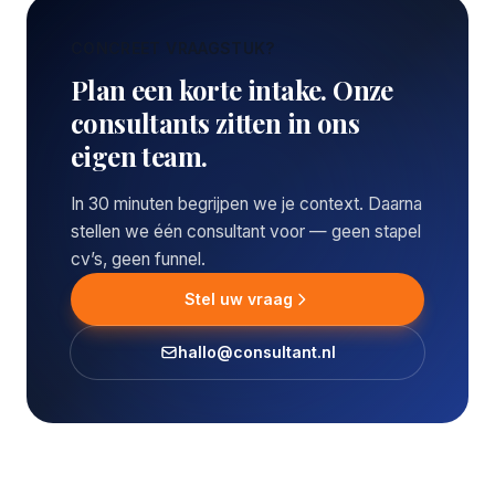
CONCREET VRAAGSTUK?
Plan een korte intake. Onze
consultants zitten in ons
eigen team.
In 30 minuten begrijpen we je context. Daarna
stellen we één consultant voor — geen stapel
cv’s, geen funnel.
Stel uw vraag
hallo@consultant.nl