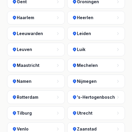
Gent
Groningen
Haarlem
Heerlen
Leeuwarden
Leiden
Leuven
Luik
Maastricht
Mechelen
Namen
Nijmegen
Rotterdam
's-Hertogenbosch
Tilburg
Utrecht
Venlo
Zaanstad