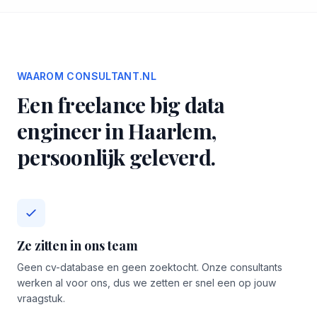
WAAROM CONSULTANT.NL
Een freelance big data
engineer in Haarlem,
persoonlijk geleverd.
Ze zitten in ons team
Geen cv-database en geen zoektocht. Onze consultants
werken al voor ons, dus we zetten er snel een op jouw
vraagstuk.