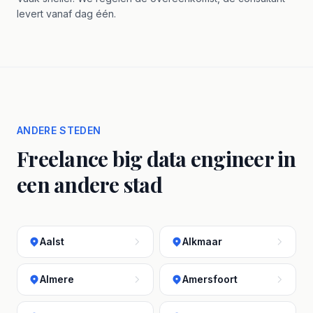
levert vanaf dag één.
ANDERE STEDEN
Freelance big data engineer in
een andere stad
Aalst
Alkmaar
Almere
Amersfoort