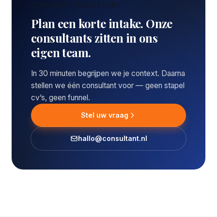
CONCREET VRAAGSTUK?
Plan een korte intake. Onze
consultants zitten in ons
eigen team.
In 30 minuten begrijpen we je context. Daarna
stellen we één consultant voor — geen stapel
cv’s, geen funnel.
Stel uw vraag
hallo@consultant.nl