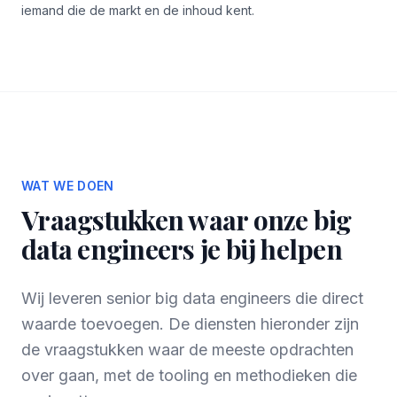
iemand die de markt en de inhoud kent.
WAT WE DOEN
Vraagstukken waar onze big
data engineers je bij helpen
Wij leveren senior big data engineers die direct
waarde toevoegen. De diensten hieronder zijn
de vraagstukken waar de meeste opdrachten
over gaan, met de tooling en methodieken die