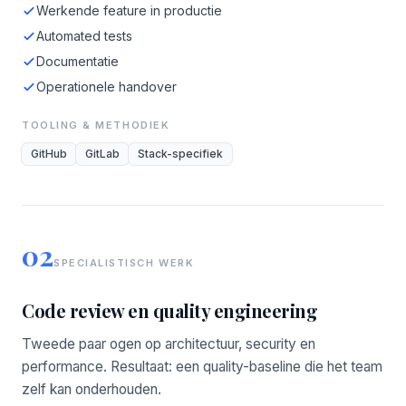
Werkende feature in productie
Automated tests
Documentatie
Operationele handover
TOOLING & METHODIEK
GitHub
GitLab
Stack-specifiek
02
SPECIALISTISCH WERK
Code review en quality engineering
Tweede paar ogen op architectuur, security en
performance. Resultaat: een quality-baseline die het team
zelf kan onderhouden.