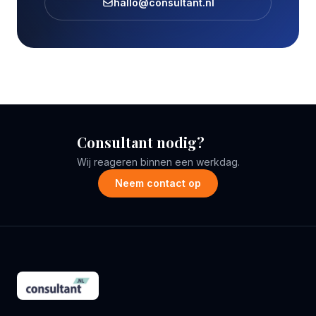
hallo@consultant.nl
Consultant nodig?
Wij reageren binnen een werkdag.
Neem contact op