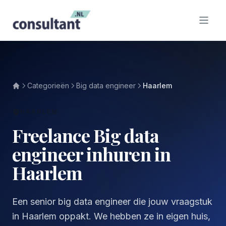
Categorieën
Big data engineer
Haarlem
HAARLEM
Freelance Big data
engineer inhuren in
Haarlem
Een senior big data engineer die jouw vraagstuk
in Haarlem oppakt. We hebben ze in eigen huis,