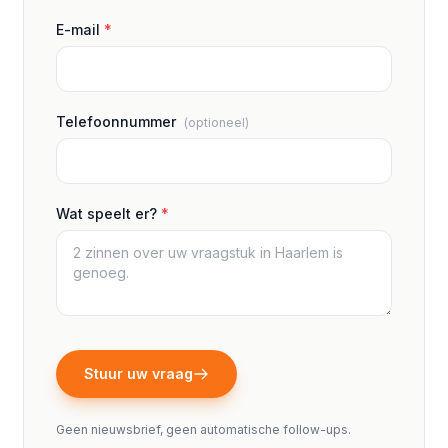
E-mail
*
Telefoonnummer
(optioneel)
Wat speelt er?
*
Stuur uw vraag
Geen nieuwsbrief, geen automatische follow-ups.