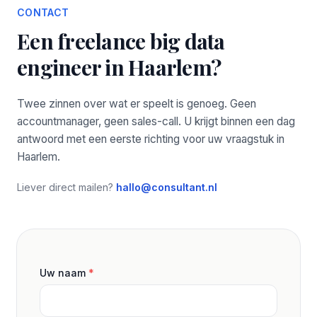
CONTACT
Een freelance big data
engineer in Haarlem?
Twee zinnen over wat er speelt is genoeg. Geen
accountmanager, geen sales-call. U krijgt binnen een dag
antwoord met een eerste richting voor uw vraagstuk in
Haarlem.
Liever direct mailen?
hallo@consultant.nl
Uw naam
*