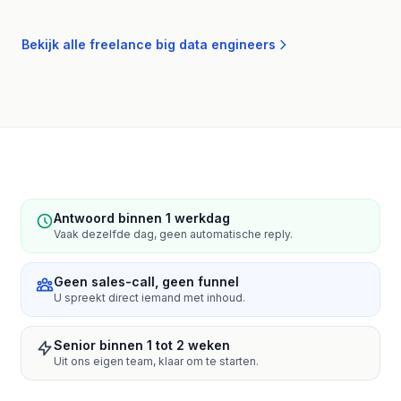
Bekijk alle freelance big data engineers
Antwoord binnen 1 werkdag
Vaak dezelfde dag, geen automatische reply.
Geen sales-call, geen funnel
U spreekt direct iemand met inhoud.
Senior binnen 1 tot 2 weken
Uit ons eigen team, klaar om te starten.