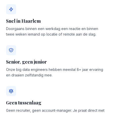
Snel in Haarlem
Doorgaans binnen een werkdag een reactie en binnen
twee weken iemand op locatie of remote aan de slag.
Senior, geen junior
Onze big data engineers hebben meestal 8+ jaar ervaring
en draaien zelfstandig mee.
Geen tussenlaag
Geen recruiter, geen account-manager. Je praat direct met