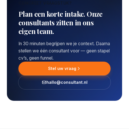
CONCREET VRAAGSTUK?
Plan een korte intake. Onze
consultants zitten in ons
eigen team.
In 30 minuten begrijpen we je context. Daarna
stellen we één consultant voor — geen stapel
cv’s, geen funnel.
Stel uw vraag
hallo@consultant.nl