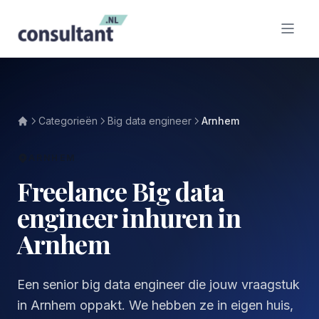
Categorieën
Big data engineer
Arnhem
ARNHEM
Freelance Big data
engineer inhuren in
Arnhem
Een senior big data engineer die jouw vraagstuk
in Arnhem oppakt. We hebben ze in eigen huis,