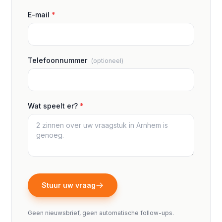
E-mail
*
Telefoonnummer
(optioneel)
Wat speelt er?
*
Stuur uw vraag
Geen nieuwsbrief, geen automatische follow-ups.