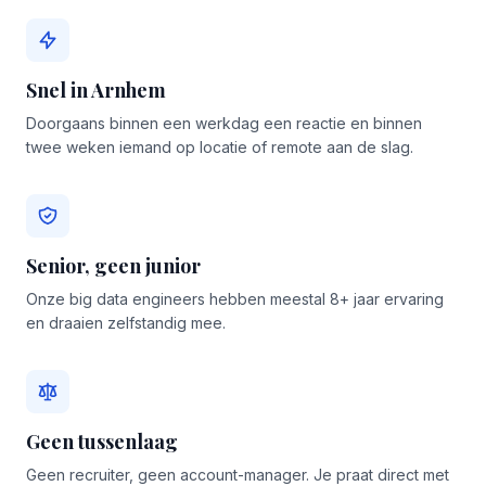
Snel in Arnhem
Doorgaans binnen een werkdag een reactie en binnen
twee weken iemand op locatie of remote aan de slag.
Senior, geen junior
Onze big data engineers hebben meestal 8+ jaar ervaring
en draaien zelfstandig mee.
Geen tussenlaag
Geen recruiter, geen account-manager. Je praat direct met