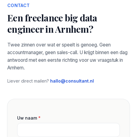
CONTACT
Een freelance big data
engineer in Arnhem?
Twee zinnen over wat er speelt is genoeg. Geen
accountmanager, geen sales-call. U krijgt binnen een dag
antwoord met een eerste richting voor uw vraagstuk in
Arnhem.
Liever direct mailen?
hallo@consultant.nl
Uw naam
*