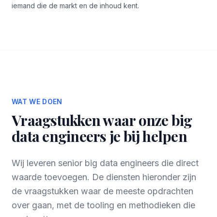
iemand die de markt en de inhoud kent.
WAT WE DOEN
Vraagstukken waar onze big
data engineers je bij helpen
Wij leveren senior big data engineers die direct
waarde toevoegen. De diensten hieronder zijn
de vraagstukken waar de meeste opdrachten
over gaan, met de tooling en methodieken die