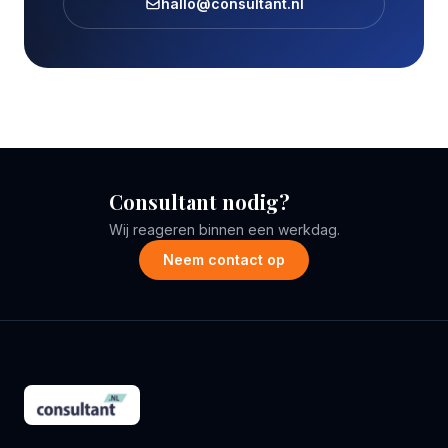
hallo@consultant.nl
Consultant nodig?
Wij reageren binnen een werkdag.
Neem contact op