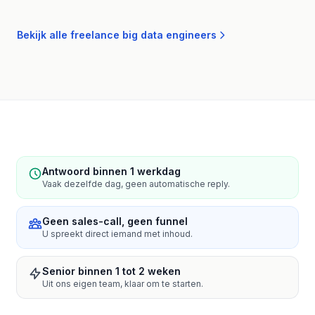
Bekijk alle freelance big data engineers
Antwoord binnen 1 werkdag
Vaak dezelfde dag, geen automatische reply.
Geen sales-call, geen funnel
U spreekt direct iemand met inhoud.
Senior binnen 1 tot 2 weken
Uit ons eigen team, klaar om te starten.