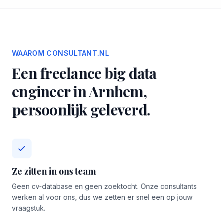
WAAROM CONSULTANT.NL
Een freelance big data
engineer in Arnhem,
persoonlijk geleverd.
Ze zitten in ons team
Geen cv-database en geen zoektocht. Onze consultants
werken al voor ons, dus we zetten er snel een op jouw
vraagstuk.