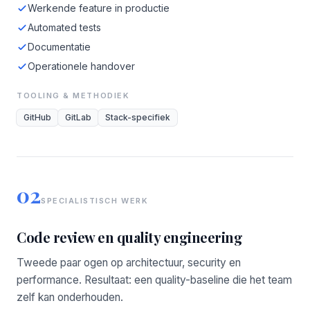
Werkende feature in productie
Automated tests
Documentatie
Operationele handover
TOOLING & METHODIEK
GitHub
GitLab
Stack-specifiek
02
SPECIALISTISCH WERK
Code review en quality engineering
Tweede paar ogen op architectuur, security en
performance. Resultaat: een quality-baseline die het team
zelf kan onderhouden.