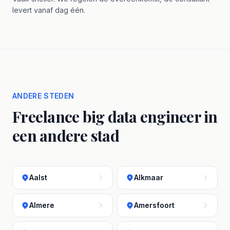
levert vanaf dag één.
ANDERE STEDEN
Freelance big data engineer in
een andere stad
Aalst
Alkmaar
Almere
Amersfoort