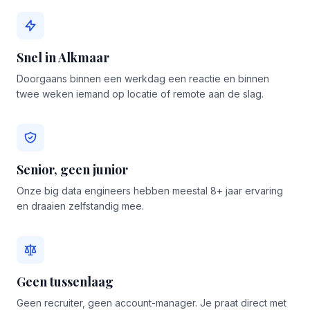
Snel in Alkmaar
Doorgaans binnen een werkdag een reactie en binnen
twee weken iemand op locatie of remote aan de slag.
Senior, geen junior
Onze big data engineers hebben meestal 8+ jaar ervaring
en draaien zelfstandig mee.
Geen tussenlaag
Geen recruiter, geen account-manager. Je praat direct met