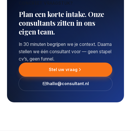
CONCREET VRAAGSTUK?
Plan een korte intake. Onze
consultants zitten in ons
eigen team.
In 30 minuten begrijpen we je context. Daarna
stellen we één consultant voor — geen stapel
cv’s, geen funnel.
Stel uw vraag
hallo@consultant.nl