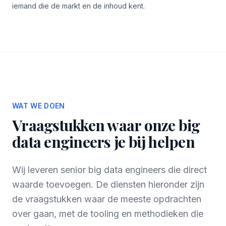
iemand die de markt en de inhoud kent.
WAT WE DOEN
Vraagstukken waar onze big
data engineers je bij helpen
Wij leveren senior big data engineers die direct
waarde toevoegen. De diensten hieronder zijn
de vraagstukken waar de meeste opdrachten
over gaan, met de tooling en methodieken die