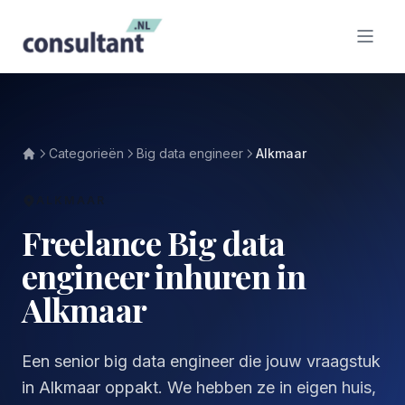
Categorieën
Big data engineer
Alkmaar
ALKMAAR
Freelance Big data
engineer inhuren in
Alkmaar
Een senior big data engineer die jouw vraagstuk
in Alkmaar oppakt. We hebben ze in eigen huis,