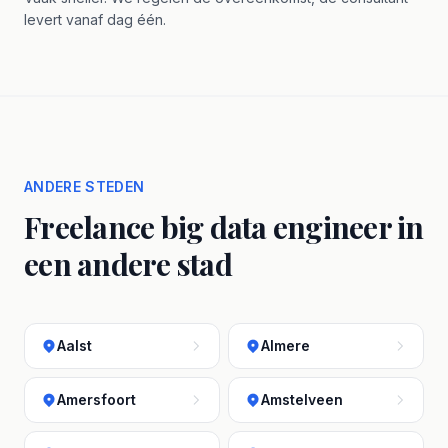
levert vanaf dag één.
ANDERE STEDEN
Freelance big data engineer in
een andere stad
Aalst
Almere
Amersfoort
Amstelveen