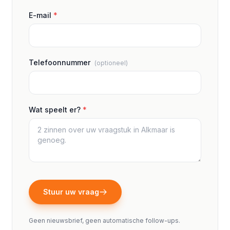
E-mail
*
Telefoonnummer
(optioneel)
Wat speelt er?
*
Stuur uw vraag
Geen nieuwsbrief, geen automatische follow-ups.