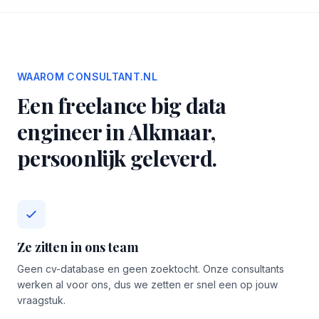
WAAROM CONSULTANT.NL
Een freelance big data
engineer in Alkmaar,
persoonlijk geleverd.
Ze zitten in ons team
Geen cv-database en geen zoektocht. Onze consultants
werken al voor ons, dus we zetten er snel een op jouw
vraagstuk.