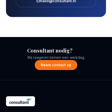
hallo@consultant.nl
Consultant nodig?
Wij reageren binnen een werkdag.
Neem contact op