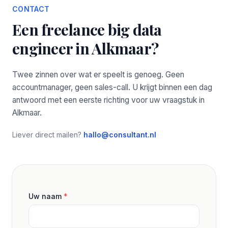
CONTACT
Een freelance big data
engineer in Alkmaar?
Twee zinnen over wat er speelt is genoeg. Geen
accountmanager, geen sales-call. U krijgt binnen een dag
antwoord met een eerste richting voor uw vraagstuk in
Alkmaar.
Liever direct mailen?
hallo@consultant.nl
Uw naam
*