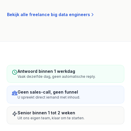
Bekijk alle freelance big data engineers
Antwoord binnen 1 werkdag
Vaak dezelfde dag, geen automatische reply.
Geen sales-call, geen funnel
U spreekt direct iemand met inhoud.
Senior binnen 1 tot 2 weken
Uit ons eigen team, klaar om te starten.