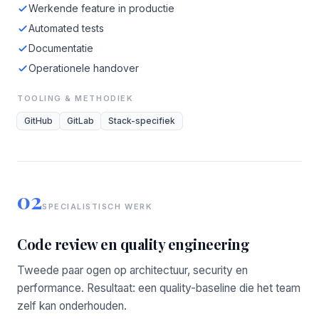
Werkende feature in productie
Automated tests
Documentatie
Operationele handover
TOOLING & METHODIEK
GitHub
GitLab
Stack-specifiek
02
SPECIALISTISCH WERK
Code review en quality engineering
Tweede paar ogen op architectuur, security en
performance. Resultaat: een quality-baseline die het team
zelf kan onderhouden.