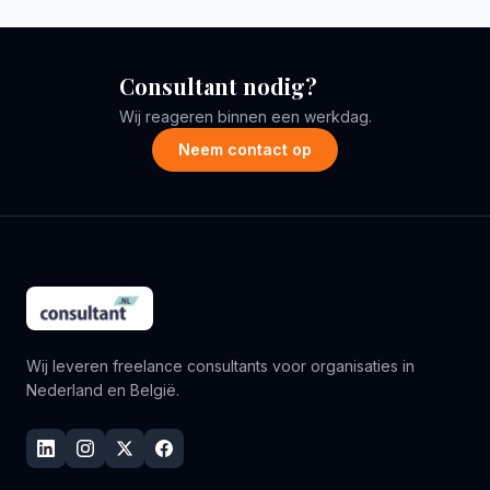
Consultant nodig?
Wij reageren binnen een werkdag.
Neem contact op
Wij leveren freelance consultants voor organisaties in
Nederland en België.