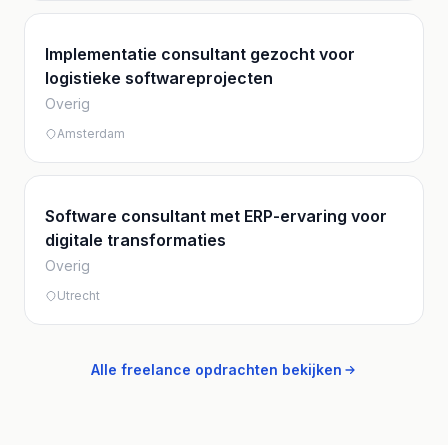
Implementatie consultant gezocht voor
logistieke softwareprojecten
Overig
Amsterdam
Software consultant met ERP-ervaring voor
digitale transformaties
Overig
Utrecht
Alle freelance opdrachten bekijken