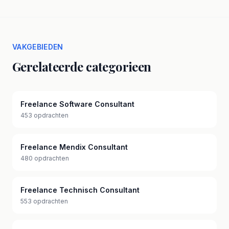
VAKGEBIEDEN
Gerelateerde categorieen
Freelance Software Consultant
453 opdrachten
Freelance Mendix Consultant
480 opdrachten
Freelance Technisch Consultant
553 opdrachten