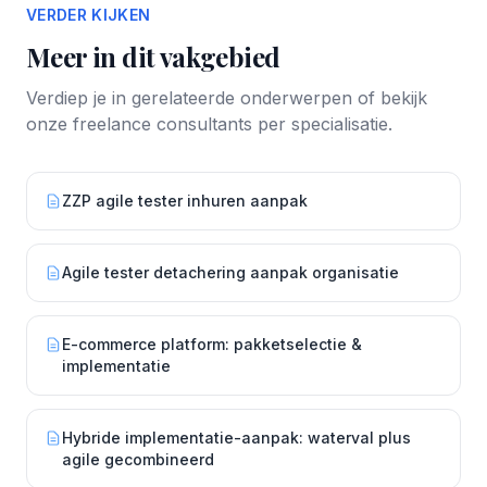
VERDER KIJKEN
Meer in dit vakgebied
Verdiep je in gerelateerde onderwerpen of bekijk
onze freelance consultants per specialisatie.
ZZP agile tester inhuren aanpak
Agile tester detachering aanpak organisatie
E-commerce platform: pakketselectie &
implementatie
Hybride implementatie-aanpak: waterval plus
agile gecombineerd