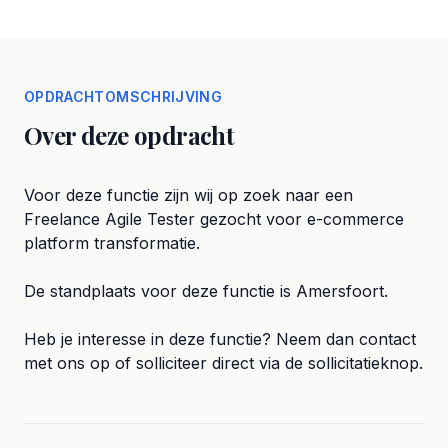
OPDRACHTOMSCHRIJVING
Over deze opdracht
Voor deze functie zijn wij op zoek naar een
Freelance Agile Tester gezocht voor e-commerce
platform transformatie.
De standplaats voor deze functie is Amersfoort.
Heb je interesse in deze functie? Neem dan contact
met ons op of solliciteer direct via de sollicitatieknop.