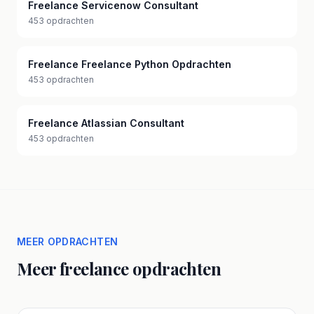
Freelance Servicenow Consultant
453 opdrachten
Freelance Freelance Python Opdrachten
453 opdrachten
Freelance Atlassian Consultant
453 opdrachten
MEER OPDRACHTEN
Meer freelance opdrachten