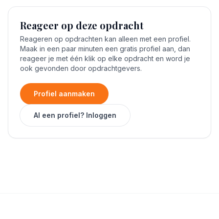
Reageer op deze opdracht
Reageren op opdrachten kan alleen met een profiel.
Maak in een paar minuten een gratis profiel aan, dan
reageer je met één klik op elke opdracht en word je
ook gevonden door opdrachtgevers.
Profiel aanmaken
Al een profiel? Inloggen