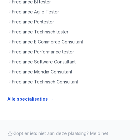
Freelance BI tester
Freelance Agile Tester
Freelance Pentester
Freelance Technisch tester
Freelance E Commerce Consultant
Freelance Performance tester
Freelance Software Consultant
Freelance Mendix Consultant
Freelance Technisch Consultant
Alle specialisaties →
Klopt er iets niet aan deze plaatsing? Meld het