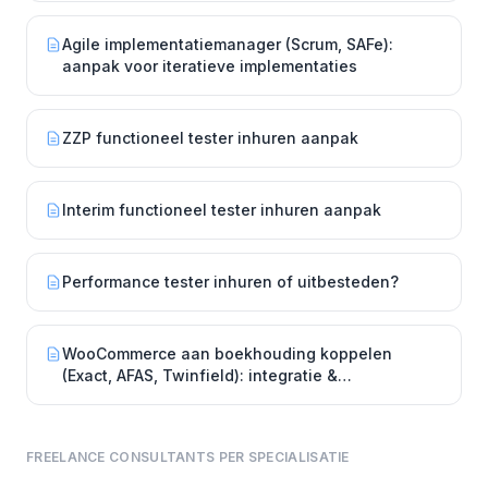
Agile implementatiemanager (Scrum, SAFe):
aanpak voor iteratieve implementaties
ZZP functioneel tester inhuren aanpak
Interim functioneel tester inhuren aanpak
Performance tester inhuren of uitbesteden?
WooCommerce aan boekhouding koppelen
(Exact, AFAS, Twinfield): integratie &
implementatie
FREELANCE CONSULTANTS PER SPECIALISATIE