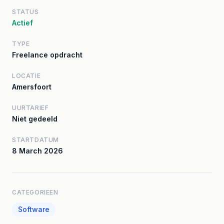
STATUS
Actief
TYPE
Freelance opdracht
LOCATIE
Amersfoort
UURTARIEF
Niet gedeeld
STARTDATUM
8 March 2026
CATEGORIEEN
Software