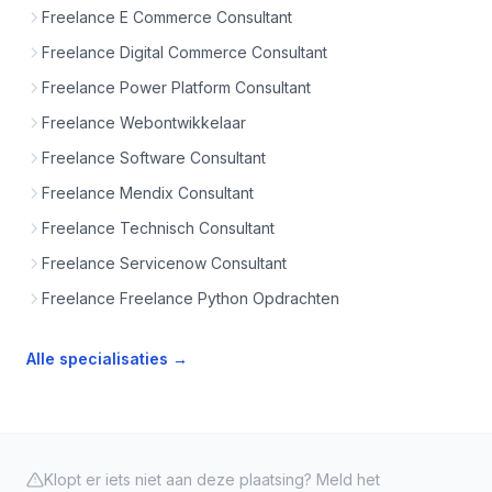
Freelance E Commerce Consultant
Freelance Digital Commerce Consultant
Freelance Power Platform Consultant
Freelance Webontwikkelaar
Freelance Software Consultant
Freelance Mendix Consultant
Freelance Technisch Consultant
Freelance Servicenow Consultant
Freelance Freelance Python Opdrachten
Alle specialisaties →
Klopt er iets niet aan deze plaatsing? Meld het