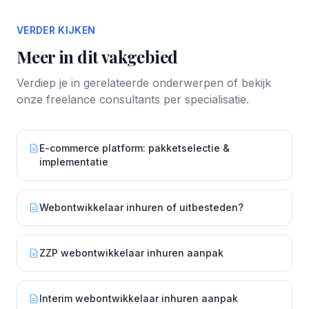
VERDER KIJKEN
Meer in dit vakgebied
Verdiep je in gerelateerde onderwerpen of bekijk
onze freelance consultants per specialisatie.
E-commerce platform: pakketselectie &
implementatie
Webontwikkelaar inhuren of uitbesteden?
ZZP webontwikkelaar inhuren aanpak
Interim webontwikkelaar inhuren aanpak