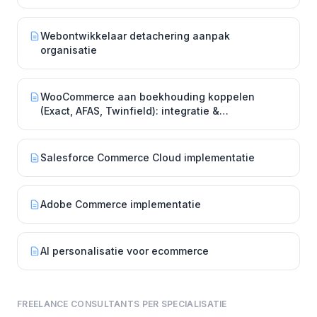
Webontwikkelaar detachering aanpak
organisatie
WooCommerce aan boekhouding koppelen
(Exact, AFAS, Twinfield): integratie &
implementatie
Salesforce Commerce Cloud implementatie
Adobe Commerce implementatie
AI personalisatie voor ecommerce
FREELANCE CONSULTANTS PER SPECIALISATIE