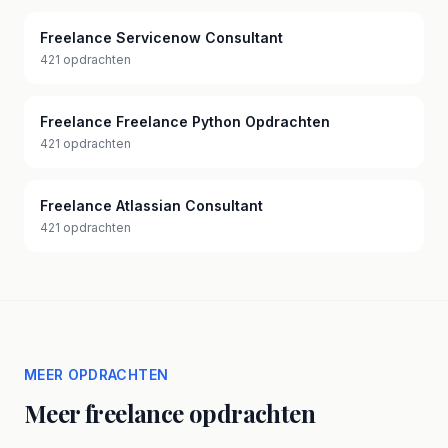
Freelance Servicenow Consultant
421 opdrachten
Freelance Freelance Python Opdrachten
421 opdrachten
Freelance Atlassian Consultant
421 opdrachten
MEER OPDRACHTEN
Meer freelance opdrachten