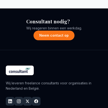
Consultant nodig?
Wij reageren binnen een werkdag.
Neem contact op
Wij leveren freelance consultants voor organisaties in
Nederland en België.