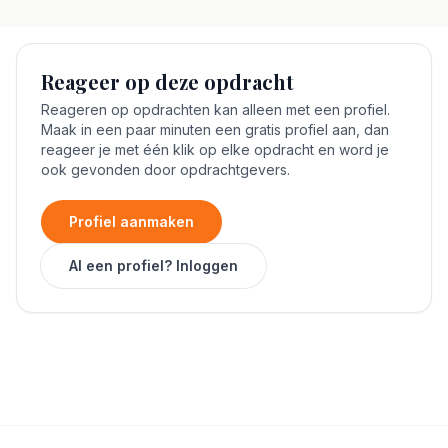
Reageer op deze opdracht
Reageren op opdrachten kan alleen met een profiel.
Maak in een paar minuten een gratis profiel aan, dan
reageer je met één klik op elke opdracht en word je
ook gevonden door opdrachtgevers.
Profiel aanmaken
Al een profiel? Inloggen