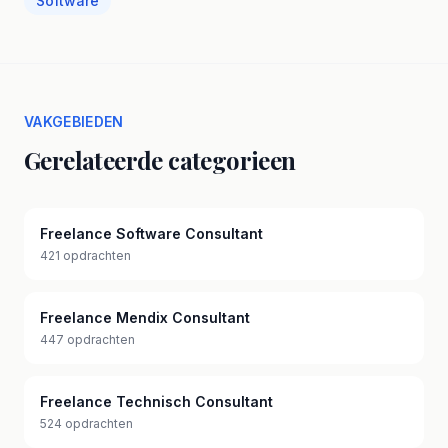
Software
VAKGEBIEDEN
Gerelateerde categorieen
Freelance Software Consultant
421 opdrachten
Freelance Mendix Consultant
447 opdrachten
Freelance Technisch Consultant
524 opdrachten