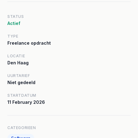
STATUS
Actief
TYPE
Freelance opdracht
LOCATIE
Den Haag
UURTARIEF
Niet gedeeld
STARTDATUM
11 February 2026
CATEGORIEEN