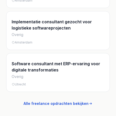
Amsterdam
Implementatie consultant gezocht voor
logistieke softwareprojecten
Overig
Amsterdam
Software consultant met ERP-ervaring voor
digitale transformaties
Overig
Utrecht
Alle freelance opdrachten bekijken