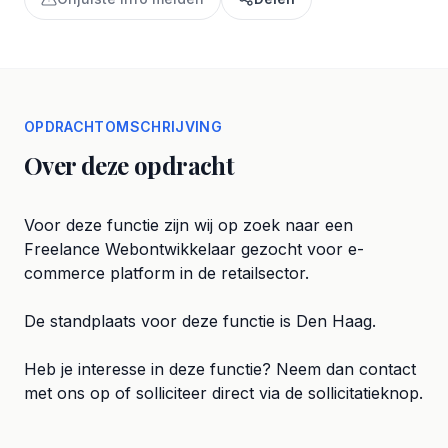
OPDRACHTOMSCHRIJVING
Over deze opdracht
Voor deze functie zijn wij op zoek naar een
Freelance Webontwikkelaar gezocht voor e-
commerce platform in de retailsector.
De standplaats voor deze functie is Den Haag.
Heb je interesse in deze functie? Neem dan contact
met ons op of solliciteer direct via de sollicitatieknop.