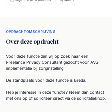
OPDRACHTOMSCHRIJVING
Over deze opdracht
Voor deze functie zijn wij op zoek naar een
Freelance Privacy Consultant gezocht voor AVG
implementatie bij zorginstelling.
De standplaats voor deze functie is Breda.
Heb je interesse in deze functie? Neem dan contact
met ons op of solliciteer direct via de sollicitatieknop.