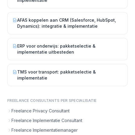
implementatie
AFAS koppelen aan CRM (Salesforce, HubSpot,
Dynamics): integratie & implementatie
ERP voor onderwijs: pakketselectie &
implementatie uitbesteden
TMS voor transport: pakketselectie &
implementatie
FREELANCE CONSULTANTS PER SPECIALISATIE
Freelance Privacy Consultant
Freelance Implementatie Consultant
Freelance Implementatiemanager