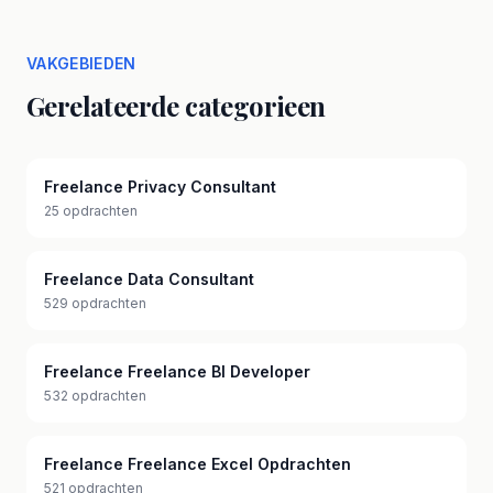
VAKGEBIEDEN
Gerelateerde categorieen
Freelance Privacy Consultant
25 opdrachten
Freelance Data Consultant
529 opdrachten
Freelance Freelance BI Developer
532 opdrachten
Freelance Freelance Excel Opdrachten
521 opdrachten