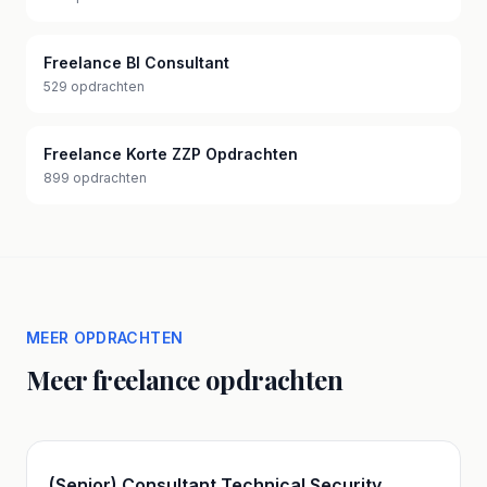
Freelance BI Consultant
529 opdrachten
Freelance Korte ZZP Opdrachten
899 opdrachten
MEER OPDRACHTEN
Meer freelance opdrachten
(Senior) Consultant Technical Security