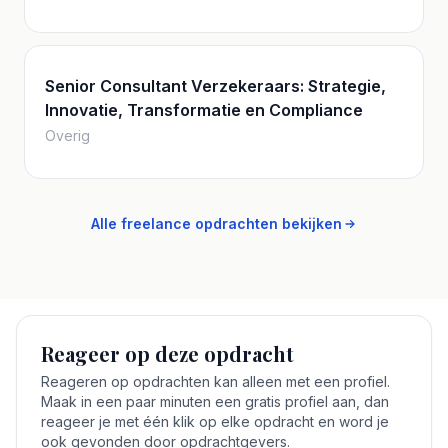
Senior Consultant Verzekeraars: Strategie,
Innovatie, Transformatie en Compliance
Overig
Alle freelance opdrachten bekijken
Reageer op deze opdracht
Reageren op opdrachten kan alleen met een profiel.
Maak in een paar minuten een gratis profiel aan, dan
reageer je met één klik op elke opdracht en word je
ook gevonden door opdrachtgevers.