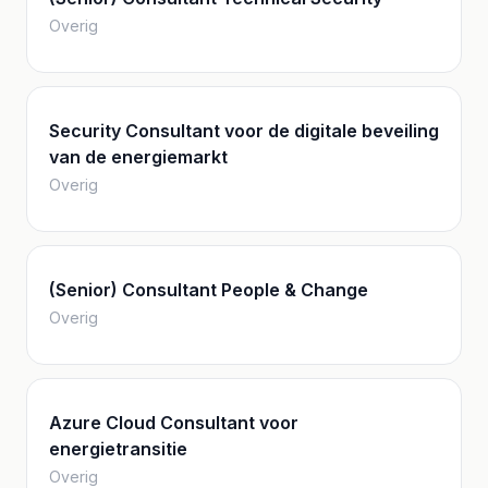
Overig
Security Consultant voor de digitale beveiling
van de energiemarkt
Overig
(Senior) Consultant People & Change
Overig
Azure Cloud Consultant voor
energietransitie
Overig