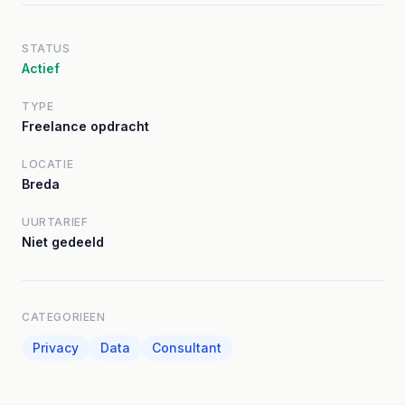
STATUS
Actief
TYPE
Freelance opdracht
LOCATIE
Breda
UURTARIEF
Niet gedeeld
CATEGORIEEN
Privacy
Data
Consultant