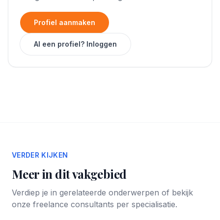
Profiel aanmaken
Al een profiel? Inloggen
VERDER KIJKEN
Meer in dit vakgebied
Verdiep je in gerelateerde onderwerpen of bekijk
onze freelance consultants per specialisatie.