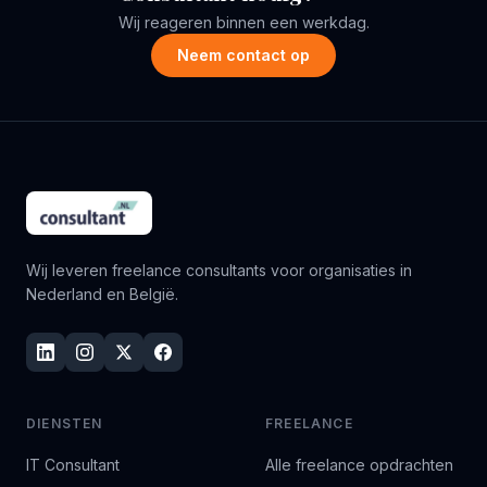
Wij reageren binnen een werkdag.
Neem contact op
Wij leveren freelance consultants voor organisaties in
Nederland en België.
DIENSTEN
FREELANCE
IT Consultant
Alle freelance opdrachten