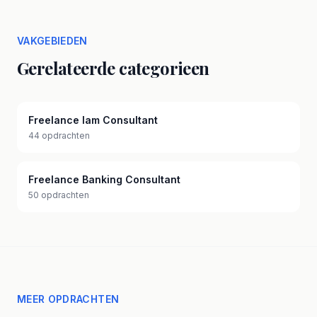
VAKGEBIEDEN
Gerelateerde categorieen
Freelance Iam Consultant
44 opdrachten
Freelance Banking Consultant
50 opdrachten
MEER OPDRACHTEN