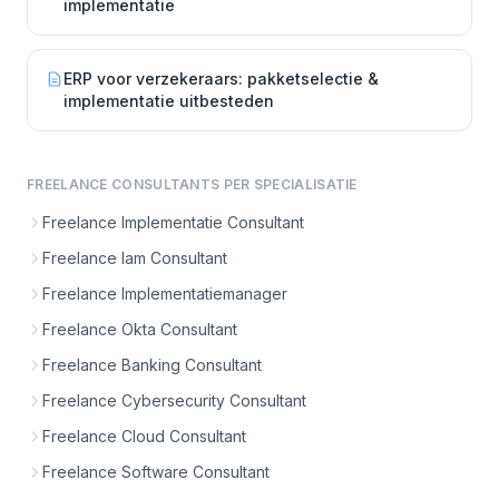
implementatie
ERP voor verzekeraars: pakketselectie &
implementatie uitbesteden
FREELANCE CONSULTANTS PER SPECIALISATIE
Freelance Implementatie Consultant
Freelance Iam Consultant
Freelance Implementatiemanager
Freelance Okta Consultant
Freelance Banking Consultant
Freelance Cybersecurity Consultant
Freelance Cloud Consultant
Freelance Software Consultant