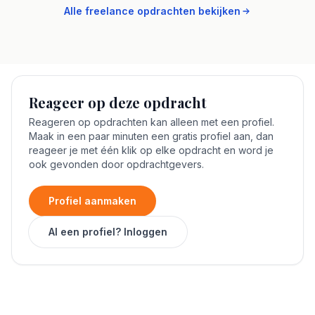
Alle freelance opdrachten bekijken
Reageer op deze opdracht
Reageren op opdrachten kan alleen met een profiel.
Maak in een paar minuten een gratis profiel aan, dan
reageer je met één klik op elke opdracht en word je
ook gevonden door opdrachtgevers.
Profiel aanmaken
Al een profiel? Inloggen