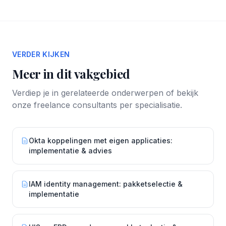
VERDER KIJKEN
Meer in dit vakgebied
Verdiep je in gerelateerde onderwerpen of bekijk
onze freelance consultants per specialisatie.
Okta koppelingen met eigen applicaties:
implementatie & advies
IAM identity management: pakketselectie &
implementatie