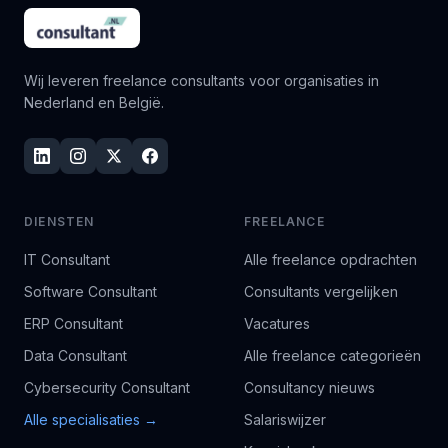
Wij leveren freelance consultants voor organisaties in
Nederland en België.
DIENSTEN
FREELANCE
IT Consultant
Alle freelance opdrachten
Software Consultant
Consultants vergelijken
ERP Consultant
Vacatures
Data Consultant
Alle freelance categorieën
Cybersecurity Consultant
Consultancy nieuws
Alle specialisaties →
Salariswijzer