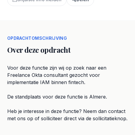
OPDRACHTOMSCHRIJVING
Over deze opdracht
Voor deze functie zijn wij op zoek naar een
Freelance Okta consultant gezocht voor
implementatie IAM binnen fintech.
De standplaats voor deze functie is Almere.
Heb je interesse in deze functie? Neem dan contact
met ons op of solliciteer direct via de sollicitatieknop.