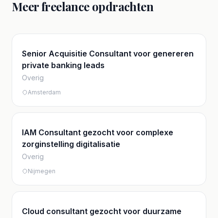
Meer freelance opdrachten
Senior Acquisitie Consultant voor genereren
private banking leads
Overig
Amsterdam
IAM Consultant gezocht voor complexe
zorginstelling digitalisatie
Overig
Nijmegen
Cloud consultant gezocht voor duurzame