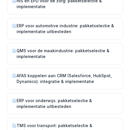
HIS en EPD voor de zorg: pakketselectie &
implementatie
ERP voor automotive industrie: pakketselectie &
implementatie uitbesteden
QMS voor de maakindustrie: pakketselectie &
implementatie
AFAS koppelen aan CRM (Salesforce, HubSpot,
Dynamics): integratie & implementatie
ERP voor onderwijs: pakketselectie &
implementatie uitbesteden
TMS voor transport: pakketselectie &