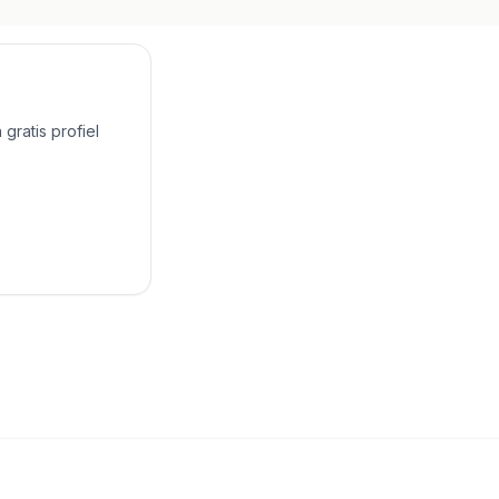
gratis profiel