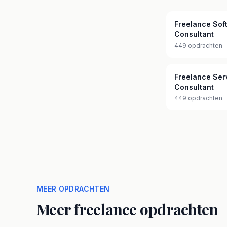
Freelance Sof
Consultant
449 opdrachten
Freelance Se
Consultant
449 opdrachten
MEER OPDRACHTEN
Meer freelance opdrachten