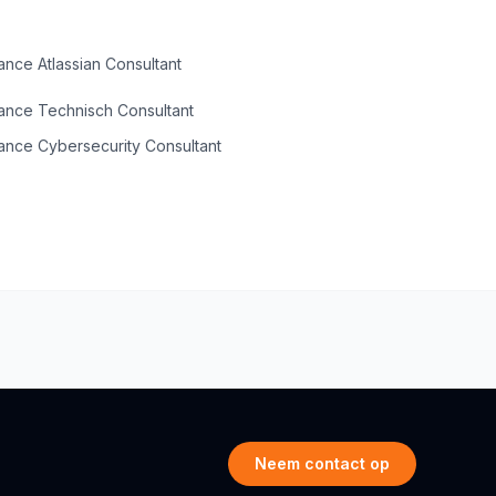
ance Atlassian Consultant
ance Technisch Consultant
ance Cybersecurity Consultant
Neem contact op