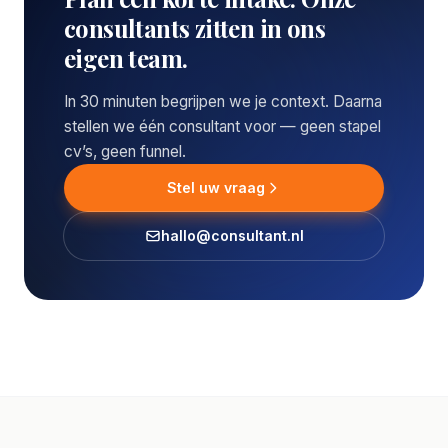
consultants zitten in ons
eigen team.
In 30 minuten begrijpen we je context. Daarna
stellen we één consultant voor — geen stapel
cv’s, geen funnel.
Stel uw vraag
hallo@consultant.nl