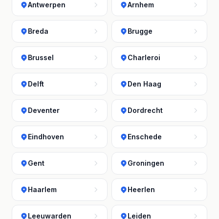
Antwerpen
Arnhem
Breda
Brugge
Brussel
Charleroi
Delft
Den Haag
Deventer
Dordrecht
Eindhoven
Enschede
Gent
Groningen
Haarlem
Heerlen
Leeuwarden
Leiden