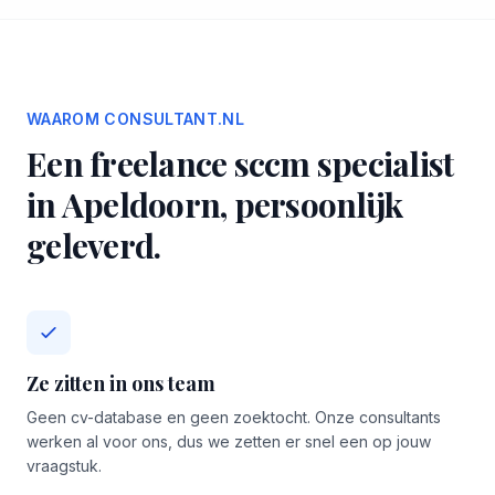
WAAROM CONSULTANT.NL
Een freelance sccm specialist
in Apeldoorn, persoonlijk
geleverd.
Ze zitten in ons team
Geen cv-database en geen zoektocht. Onze consultants
werken al voor ons, dus we zetten er snel een op jouw
vraagstuk.