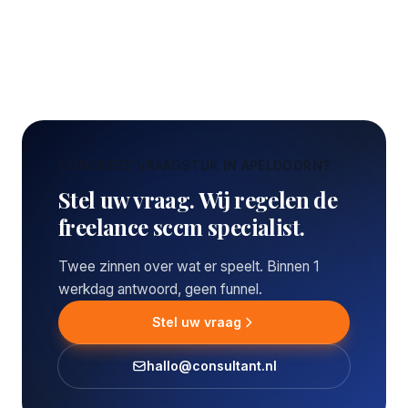
CONCREET VRAAGSTUK IN APELDOORN?
Stel uw vraag. Wij regelen de
freelance sccm specialist.
Twee zinnen over wat er speelt. Binnen 1
werkdag antwoord, geen funnel.
Stel uw vraag
hallo@consultant.nl