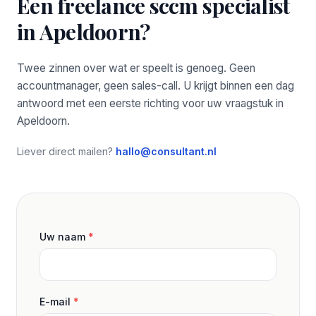
Een freelance sccm specialist
in Apeldoorn?
Twee zinnen over wat er speelt is genoeg. Geen
accountmanager, geen sales-call. U krijgt binnen een dag
antwoord met een eerste richting voor uw vraagstuk in
Apeldoorn.
Liever direct mailen?
hallo@consultant.nl
Uw naam
*
E-mail
*