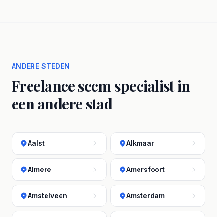
ANDERE STEDEN
Freelance sccm specialist in
een andere stad
Aalst
Alkmaar
Almere
Amersfoort
Amstelveen
Amsterdam