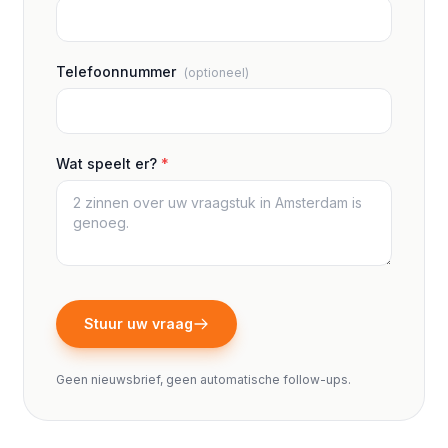
Telefoonnummer
(optioneel)
Wat speelt er?
*
Stuur uw vraag
Geen nieuwsbrief, geen automatische follow-ups.