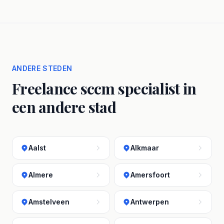
ANDERE STEDEN
Freelance sccm specialist in
een andere stad
Aalst
Alkmaar
Almere
Amersfoort
Amstelveen
Antwerpen