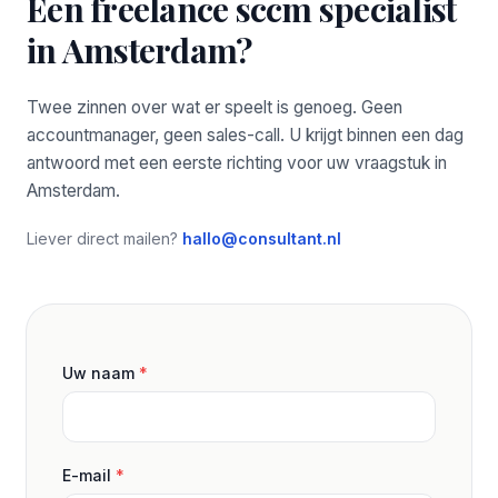
Een freelance sccm specialist
in Amsterdam?
Twee zinnen over wat er speelt is genoeg. Geen
accountmanager, geen sales-call. U krijgt binnen een dag
antwoord met een eerste richting voor uw vraagstuk in
Amsterdam.
Liever direct mailen?
hallo@consultant.nl
Uw naam
*
E-mail
*