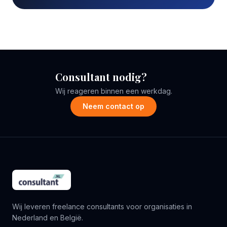
Consultant nodig?
Wij reageren binnen een werkdag.
Neem contact op
Wij leveren freelance consultants voor organisaties in
Nederland en België.