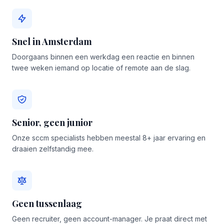
Snel in Amsterdam
Doorgaans binnen een werkdag een reactie en binnen
twee weken iemand op locatie of remote aan de slag.
Senior, geen junior
Onze sccm specialists hebben meestal 8+ jaar ervaring en
draaien zelfstandig mee.
Geen tussenlaag
Geen recruiter, geen account-manager. Je praat direct met