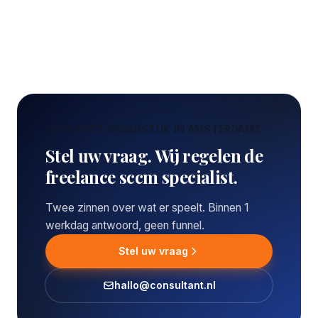
CONCREET VRAAGSTUK IN AMSTERDAM?
Stel uw vraag. Wij regelen de
freelance sccm specialist.
Twee zinnen over wat er speelt. Binnen 1
werkdag antwoord, geen funnel.
Stel uw vraag
hallo@consultant.nl