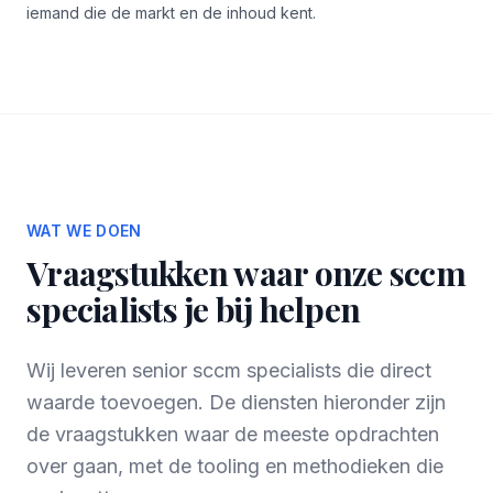
iemand die de markt en de inhoud kent.
WAT WE DOEN
Vraagstukken waar onze sccm
specialists je bij helpen
Wij leveren senior sccm specialists die direct
waarde toevoegen. De diensten hieronder zijn
de vraagstukken waar de meeste opdrachten
over gaan, met de tooling en methodieken die