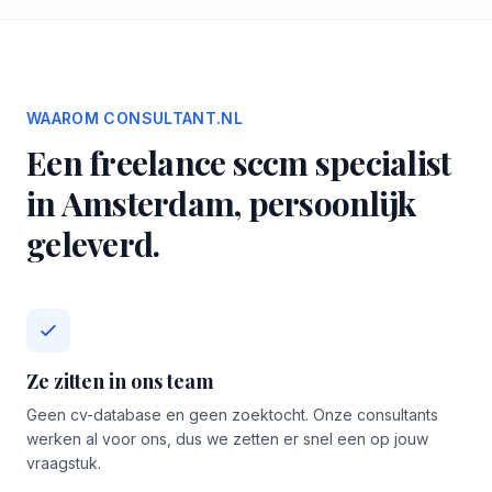
WAAROM CONSULTANT.NL
Een freelance sccm specialist
in Amsterdam, persoonlijk
geleverd.
Ze zitten in ons team
Geen cv-database en geen zoektocht. Onze consultants
werken al voor ons, dus we zetten er snel een op jouw
vraagstuk.