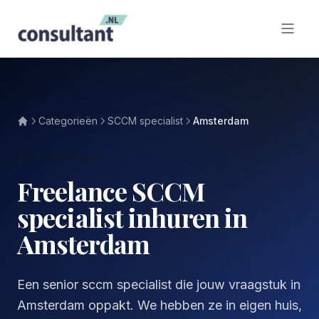
Categorieën
SCCM specialist
Amsterdam
AMSTERDAM
Freelance SCCM
specialist inhuren in
Amsterdam
Een senior sccm specialist die jouw vraagstuk in
Amsterdam oppakt. We hebben ze in eigen huis,