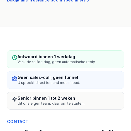
Antwoord binnen 1 werkdag
Vaak dezelfde dag, geen automatische reply.
Geen sales-call, geen funnel
U spreekt direct iemand met inhoud.
Senior binnen 1 tot 2 weken
Uit ons eigen team, klaar om te starten.
CONTACT