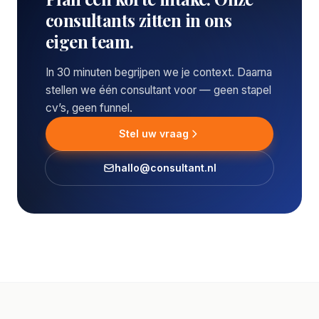
consultants zitten in ons
eigen team.
In 30 minuten begrijpen we je context. Daarna
stellen we één consultant voor — geen stapel
cv’s, geen funnel.
Stel uw vraag
hallo@consultant.nl