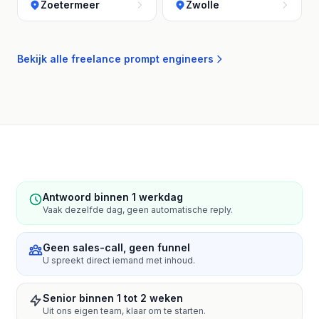
Zoetermeer
Zwolle
Bekijk alle freelance prompt engineers
Antwoord binnen 1 werkdag
Vaak dezelfde dag, geen automatische reply.
Geen sales-call, geen funnel
U spreekt direct iemand met inhoud.
Senior binnen 1 tot 2 weken
Uit ons eigen team, klaar om te starten.