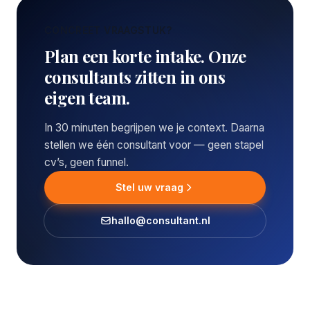
CONCREET VRAAGSTUK?
Plan een korte intake. Onze
consultants zitten in ons
eigen team.
In 30 minuten begrijpen we je context. Daarna
stellen we één consultant voor — geen stapel
cv’s, geen funnel.
Stel uw vraag
hallo@consultant.nl