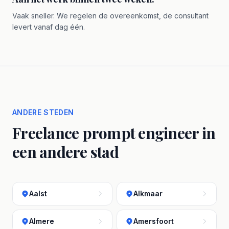
Vaak sneller. We regelen de overeenkomst, de consultant
levert vanaf dag één.
ANDERE STEDEN
Freelance prompt engineer in
een andere stad
Aalst
Alkmaar
Almere
Amersfoort