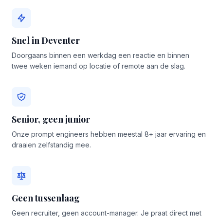
Snel in Deventer
Doorgaans binnen een werkdag een reactie en binnen
twee weken iemand op locatie of remote aan de slag.
Senior, geen junior
Onze prompt engineers hebben meestal 8+ jaar ervaring en
draaien zelfstandig mee.
Geen tussenlaag
Geen recruiter, geen account-manager. Je praat direct met