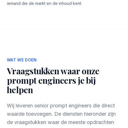
iemand die de markt en de inhoud kent.
WAT WE DOEN
Vraagstukken waar onze
prompt engineers je bij
helpen
Wij leveren senior prompt engineers die direct
waarde toevoegen. De diensten hieronder zijn
de vraagstukken waar de meeste opdrachten