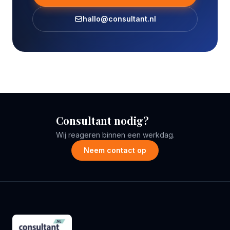
hallo@consultant.nl
Consultant nodig?
Wij reageren binnen een werkdag.
Neem contact op