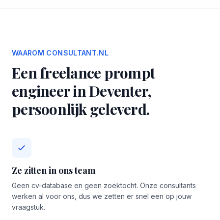
WAAROM CONSULTANT.NL
Een freelance prompt
engineer in Deventer,
persoonlijk geleverd.
Ze zitten in ons team
Geen cv-database en geen zoektocht. Onze consultants
werken al voor ons, dus we zetten er snel een op jouw
vraagstuk.