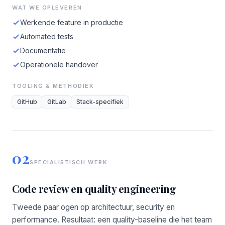
WAT WE OPLEVEREN
Werkende feature in productie
Automated tests
Documentatie
Operationele handover
TOOLING & METHODIEK
GitHub
GitLab
Stack-specifiek
02
SPECIALISTISCH WERK
Code review en quality engineering
Tweede paar ogen op architectuur, security en
performance. Resultaat: een quality-baseline die het team