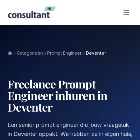
Categorieën
Prompt Engineer
Deventer
DEVENTER
Freelance Prompt
Engineer inhuren in
Deventer
Een senior prompt engineer die jouw vraagstuk
in Deventer oppakt. We hebben ze in eigen huis,