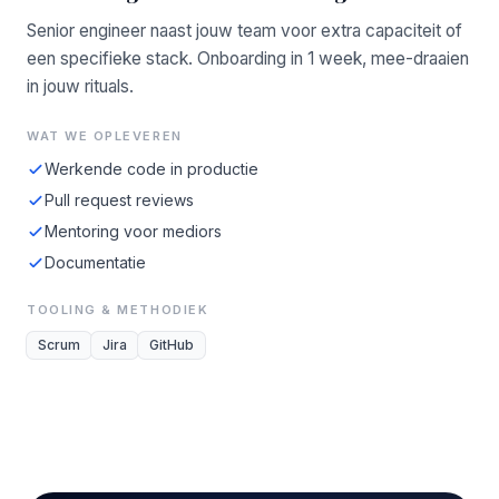
Senior engineer naast jouw team voor extra capaciteit of
een specifieke stack. Onboarding in 1 week, mee-draaien
in jouw rituals.
WAT WE OPLEVEREN
Werkende code in productie
Pull request reviews
Mentoring voor mediors
Documentatie
TOOLING & METHODIEK
Scrum
Jira
GitHub