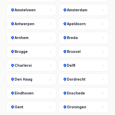
Amstelveen
Amsterdam
Antwerpen
Apeldoorn
Arnhem
Breda
Brugge
Brussel
Charleroi
Delft
Den Haag
Dordrecht
Eindhoven
Enschede
Gent
Groningen