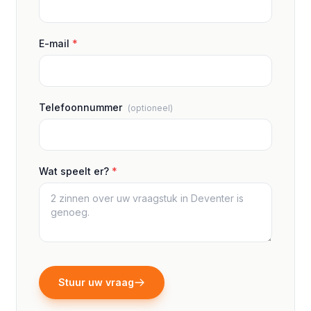
E-mail
*
Telefoonnummer
(optioneel)
Wat speelt er?
*
Stuur uw vraag