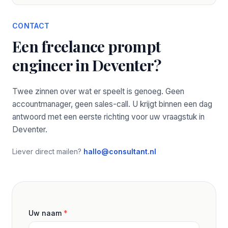
CONTACT
Een freelance prompt
engineer in Deventer?
Twee zinnen over wat er speelt is genoeg. Geen
accountmanager, geen sales-call. U krijgt binnen een dag
antwoord met een eerste richting voor uw vraagstuk in
Deventer.
Liever direct mailen?
hallo@consultant.nl
Uw naam
*