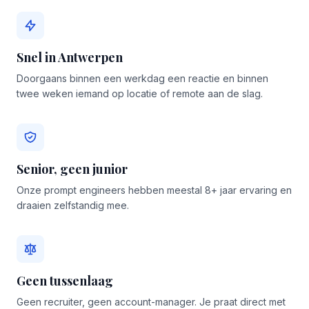
Snel in Antwerpen
Doorgaans binnen een werkdag een reactie en binnen
twee weken iemand op locatie of remote aan de slag.
Senior, geen junior
Onze prompt engineers hebben meestal 8+ jaar ervaring en
draaien zelfstandig mee.
Geen tussenlaag
Geen recruiter, geen account-manager. Je praat direct met