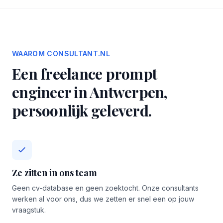
WAAROM CONSULTANT.NL
Een freelance prompt
engineer in Antwerpen,
persoonlijk geleverd.
Ze zitten in ons team
Geen cv-database en geen zoektocht. Onze consultants
werken al voor ons, dus we zetten er snel een op jouw
vraagstuk.