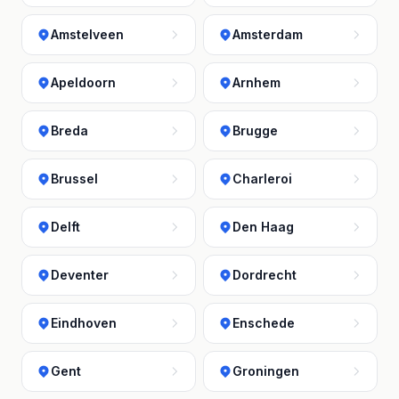
Amstelveen
Amsterdam
Apeldoorn
Arnhem
Breda
Brugge
Brussel
Charleroi
Delft
Den Haag
Deventer
Dordrecht
Eindhoven
Enschede
Gent
Groningen