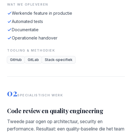
WAT WE OPLEVEREN
Werkende feature in productie
Automated tests
Documentatie
Operationele handover
TOOLING & METHODIEK
GitHub
GitLab
Stack-specifiek
02
SPECIALISTISCH WERK
Code review en quality engineering
Tweede paar ogen op architectuur, security en
performance. Resultaat: een quality-baseline die het team