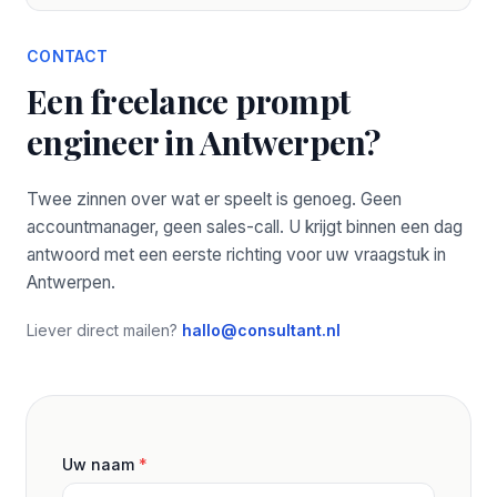
CONTACT
Een freelance prompt
engineer in Antwerpen?
Twee zinnen over wat er speelt is genoeg. Geen
accountmanager, geen sales-call. U krijgt binnen een dag
antwoord met een eerste richting voor uw vraagstuk in
Antwerpen.
Liever direct mailen?
hallo@consultant.nl
Uw naam
*