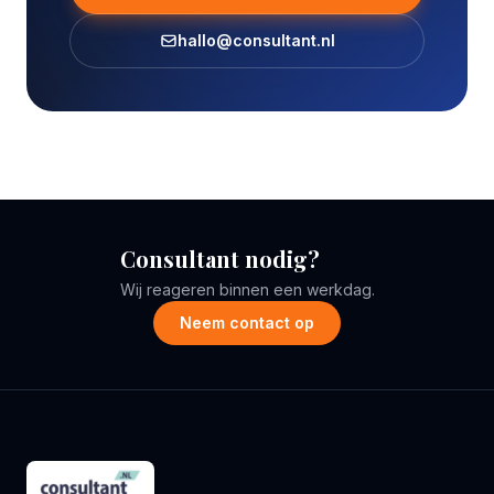
hallo@consultant.nl
Consultant nodig?
Wij reageren binnen een werkdag.
Neem contact op