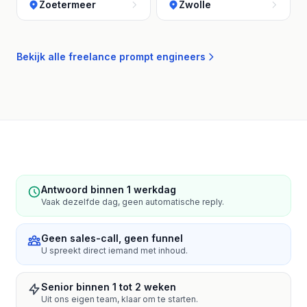
Zoetermeer
Zwolle
Bekijk alle freelance prompt engineers
Antwoord binnen 1 werkdag
Vaak dezelfde dag, geen automatische reply.
Geen sales-call, geen funnel
U spreekt direct iemand met inhoud.
Senior binnen 1 tot 2 weken
Uit ons eigen team, klaar om te starten.