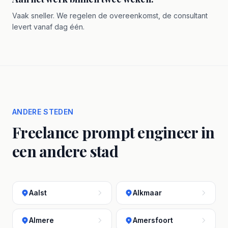
Vaak sneller. We regelen de overeenkomst, de consultant
levert vanaf dag één.
ANDERE STEDEN
Freelance prompt engineer in
een andere stad
Aalst
Alkmaar
Almere
Amersfoort