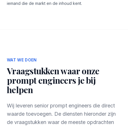
iemand die de markt en de inhoud kent.
WAT WE DOEN
Vraagstukken waar onze
prompt engineers je bij
helpen
Wij leveren senior prompt engineers die direct
waarde toevoegen. De diensten hieronder zijn
de vraagstukken waar de meeste opdrachten