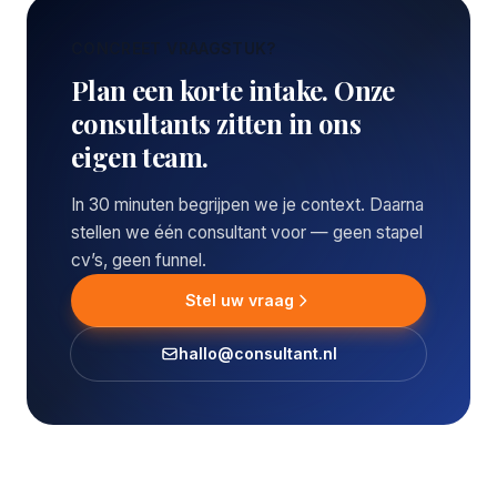
CONCREET VRAAGSTUK?
Plan een korte intake. Onze
consultants zitten in ons
eigen team.
In 30 minuten begrijpen we je context. Daarna
stellen we één consultant voor — geen stapel
cv’s, geen funnel.
Stel uw vraag
hallo@consultant.nl