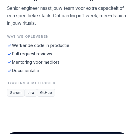
Senior engineer naast jouw team voor extra capaciteit of
een specifieke stack. Onboarding in 1 week, mee-draaien
in jouw rituals.
WAT WE OPLEVEREN
Werkende code in productie
Pull request reviews
Mentoring voor mediors
Documentatie
TOOLING & METHODIEK
Scrum
Jira
GitHub