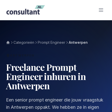
Categorieën
Prompt Engineer
Antwerpen
ANTWERPEN
Freelance Prompt
Engineer inhuren in
Antwerpen
Een senior prompt engineer die jouw vraagstuk
in Antwerpen oppakt. We hebben ze in eigen