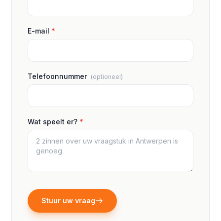
E-mail
*
Telefoonnummer
(optioneel)
Wat speelt er?
*
Stuur uw vraag