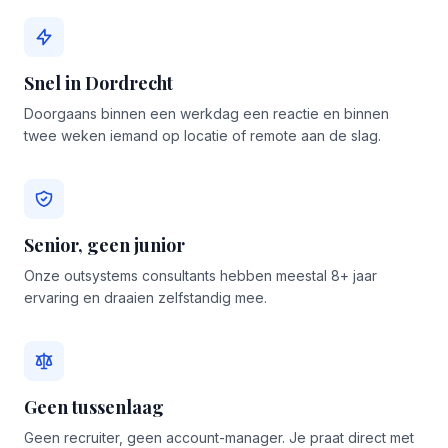
Snel in Dordrecht
Doorgaans binnen een werkdag een reactie en binnen
twee weken iemand op locatie of remote aan de slag.
Senior, geen junior
Onze outsystems consultants hebben meestal 8+ jaar
ervaring en draaien zelfstandig mee.
Geen tussenlaag
Geen recruiter, geen account-manager. Je praat direct met