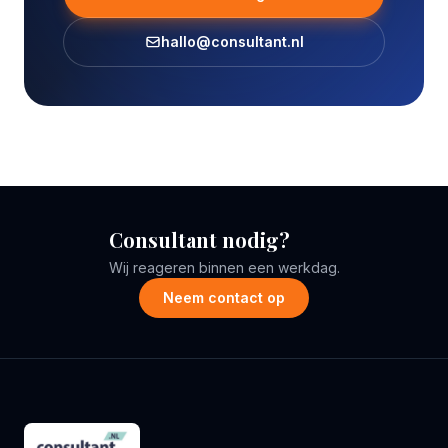
hallo@consultant.nl
Consultant nodig?
Wij reageren binnen een werkdag.
Neem contact op