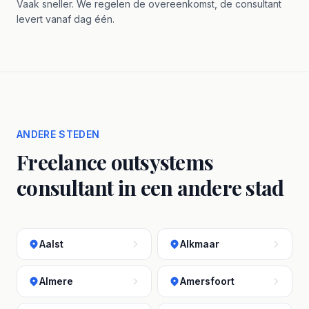
Vaak sneller. We regelen de overeenkomst, de consultant
levert vanaf dag één.
ANDERE STEDEN
Freelance outsystems
consultant in een andere stad
Aalst
Alkmaar
Almere
Amersfoort