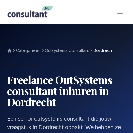
Categorieën
Outsystems Consultant
Dordrecht
DORDRECHT
Freelance OutSystems
consultant inhuren in
Dordrecht
Een senior outsystems consultant die jouw
vraagstuk in Dordrecht oppakt. We hebben ze