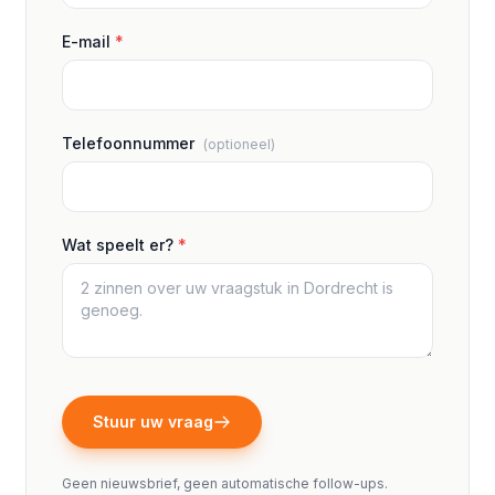
E-mail
*
Telefoonnummer
(optioneel)
Wat speelt er?
*
Stuur uw vraag
Geen nieuwsbrief, geen automatische follow-ups.