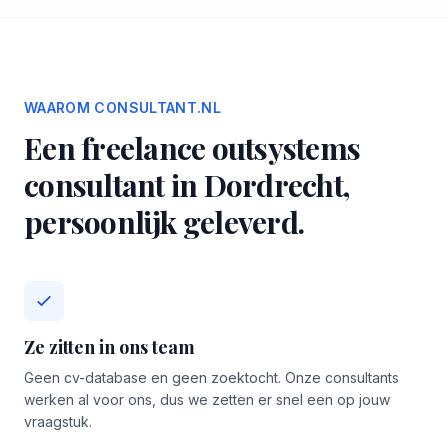
WAAROM CONSULTANT.NL
Een freelance outsystems
consultant in Dordrecht,
persoonlijk geleverd.
Ze zitten in ons team
Geen cv-database en geen zoektocht. Onze consultants
werken al voor ons, dus we zetten er snel een op jouw
vraagstuk.