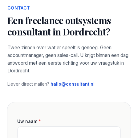
CONTACT
Een freelance outsystems
consultant in Dordrecht?
Twee zinnen over wat er speelt is genoeg. Geen
accountmanager, geen sales-call. U krijgt binnen een dag
antwoord met een eerste richting voor uw vraagstuk in
Dordrecht.
Liever direct mailen?
hallo@consultant.nl
Uw naam
*