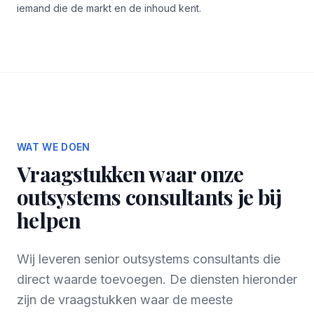
iemand die de markt en de inhoud kent.
WAT WE DOEN
Vraagstukken waar onze
outsystems consultants je bij
helpen
Wij leveren senior outsystems consultants die
direct waarde toevoegen. De diensten hieronder
zijn de vraagstukken waar de meeste