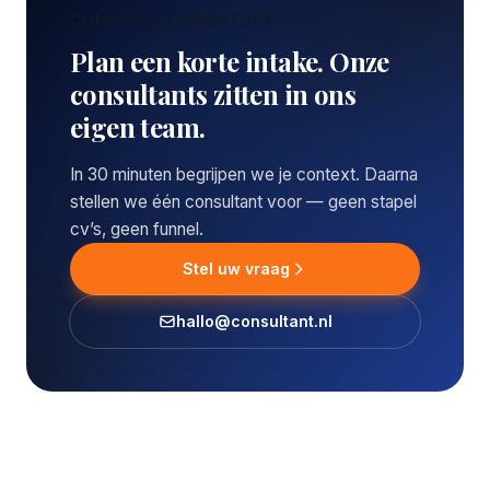
CONCREET VRAAGSTUK?
Plan een korte intake. Onze
consultants zitten in ons
eigen team.
In 30 minuten begrijpen we je context. Daarna
stellen we één consultant voor — geen stapel
cv’s, geen funnel.
Stel uw vraag
hallo@consultant.nl