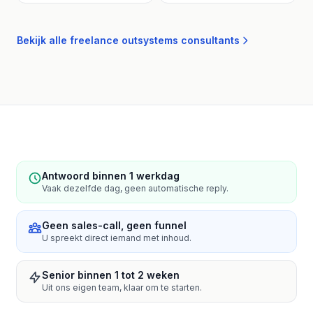
Bekijk alle freelance outsystems consultants
Antwoord binnen 1 werkdag
Vaak dezelfde dag, geen automatische reply.
Geen sales-call, geen funnel
U spreekt direct iemand met inhoud.
Senior binnen 1 tot 2 weken
Uit ons eigen team, klaar om te starten.