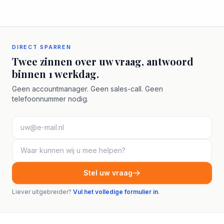
DIRECT SPARREN
Twee zinnen over uw vraag, antwoord
binnen 1 werkdag.
Geen accountmanager. Geen sales-call. Geen
telefoonnummer nodig.
Stel uw vraag
Liever uitgebreider?
Vul het volledige formulier in
.