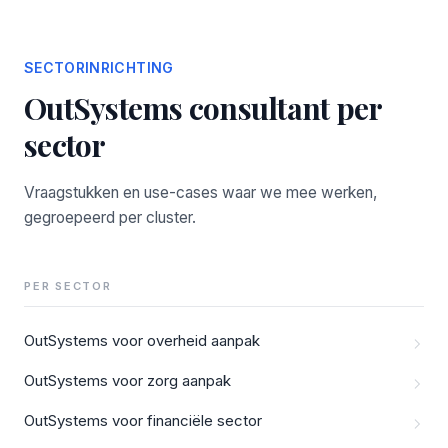
SECTORINRICHTING
OutSystems consultant per
sector
Vraagstukken en use-cases waar we mee werken,
gegroepeerd per cluster.
PER SECTOR
OutSystems voor overheid aanpak
OutSystems voor zorg aanpak
OutSystems voor financiële sector