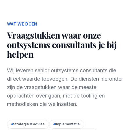
WAT WE DOEN
Vraagstukken waar onze
outsystems consultants je bij
helpen
Wij leveren senior outsystems consultants die
direct waarde toevoegen. De diensten hieronder
zijn de vraagstukken waar de meeste
opdrachten over gaan, met de tooling en
methodieken die we inzetten.
Strategie & advies
Implementatie