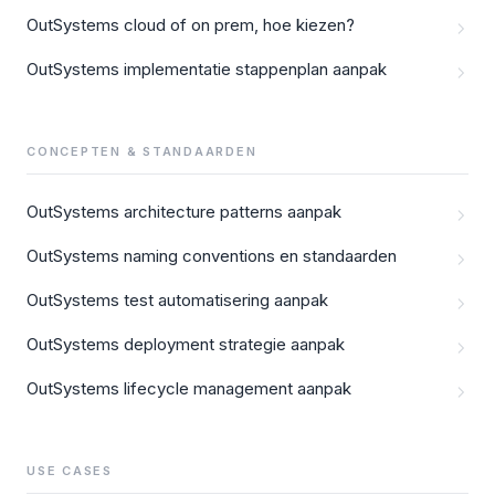
OutSystems cloud of on prem, hoe kiezen?
OutSystems implementatie stappenplan aanpak
CONCEPTEN & STANDAARDEN
OutSystems architecture patterns aanpak
OutSystems naming conventions en standaarden
OutSystems test automatisering aanpak
OutSystems deployment strategie aanpak
OutSystems lifecycle management aanpak
USE CASES