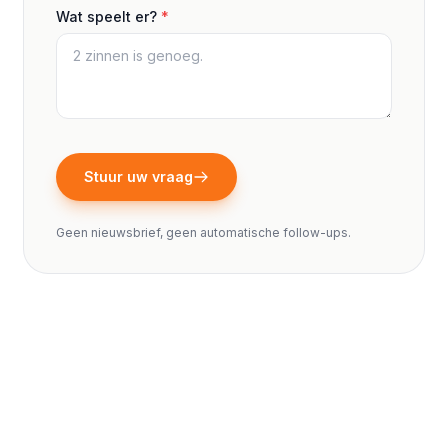
Wat speelt er?
*
Stuur uw vraag
Geen nieuwsbrief, geen automatische follow-ups.