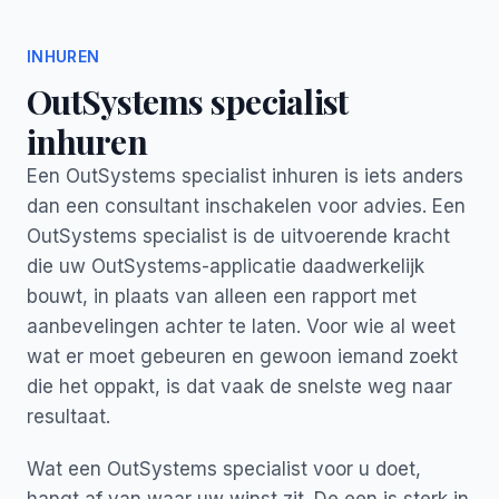
INHUREN
OutSystems specialist
inhuren
Een OutSystems specialist inhuren is iets anders
dan een consultant inschakelen voor advies. Een
OutSystems specialist is de uitvoerende kracht
die uw OutSystems-applicatie daadwerkelijk
bouwt, in plaats van alleen een rapport met
aanbevelingen achter te laten. Voor wie al weet
wat er moet gebeuren en gewoon iemand zoekt
die het oppakt, is dat vaak de snelste weg naar
resultaat.
Wat een OutSystems specialist voor u doet,