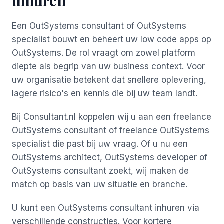
inhuren
Een OutSystems consultant of OutSystems
specialist bouwt en beheert uw low code apps op
OutSystems. De rol vraagt om zowel platform
diepte als begrip van uw business context. Voor
uw organisatie betekent dat snellere oplevering,
lagere risico's en kennis die bij uw team landt.
Bij Consultant.nl koppelen wij u aan een freelance
OutSystems consultant of freelance OutSystems
specialist die past bij uw vraag. Of u nu een
OutSystems architect, OutSystems developer of
OutSystems consultant zoekt, wij maken de
match op basis van uw situatie en branche.
U kunt een OutSystems consultant inhuren via
verschillende constructies. Voor kortere