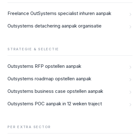
Freelance OutSystems specialist inhuren aanpak
Outsystems detachering aanpak organisatie
STRATEGIE & SELECTIE
Outsystems RFP opstellen aanpak
Outsystems roadmap opstellen aanpak
Outsystems business case opstellen aanpak
Outsystems POC aanpak in 12 weken traject
PER EXTRA SECTOR