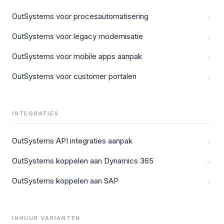
OutSystems voor procesautomatisering
OutSystems voor legacy modernisatie
OutSystems voor mobile apps aanpak
OutSystems voor customer portalen
INTEGRATIES
OutSystems API integraties aanpak
OutSystems koppelen aan Dynamics 365
OutSystems koppelen aan SAP
INHUUR VARIANTEN