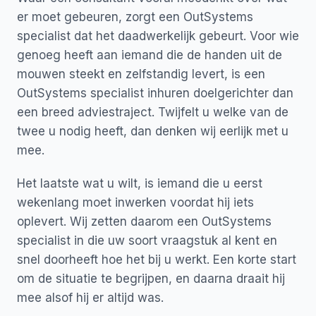
er moet gebeuren, zorgt een OutSystems
specialist dat het daadwerkelijk gebeurt. Voor wie
genoeg heeft aan iemand die de handen uit de
mouwen steekt en zelfstandig levert, is een
OutSystems specialist inhuren doelgerichter dan
een breed adviestraject. Twijfelt u welke van de
twee u nodig heeft, dan denken wij eerlijk met u
mee.
Het laatste wat u wilt, is iemand die u eerst
wekenlang moet inwerken voordat hij iets
oplevert. Wij zetten daarom een OutSystems
specialist in die uw soort vraagstuk al kent en
snel doorheeft hoe het bij u werkt. Een korte start
om de situatie te begrijpen, en daarna draait hij
mee alsof hij er altijd was.