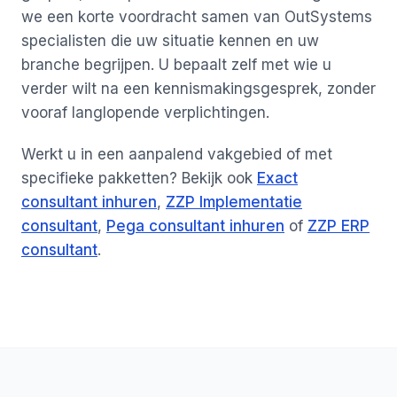
we een korte voordracht samen van OutSystems
specialisten die uw situatie kennen en uw
branche begrijpen. U bepaalt zelf met wie u
verder wilt na een kennismakingsgesprek, zonder
vooraf langlopende verplichtingen.
Werkt u in een aanpalend vakgebied of met
specifieke pakketten? Bekijk ook
Exact
consultant inhuren
,
ZZP Implementatie
consultant
,
Pega consultant inhuren
of
ZZP ERP
consultant
.