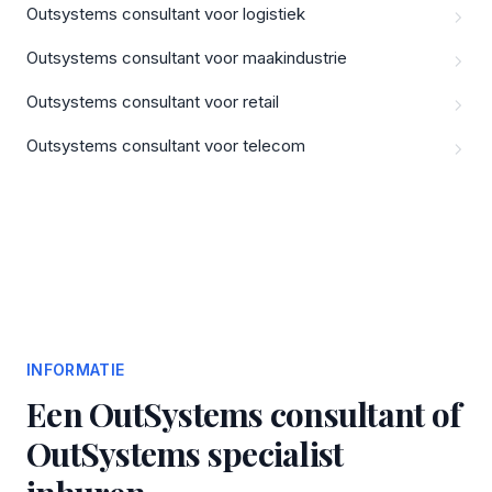
Outsystems consultant voor logistiek
Outsystems consultant voor maakindustrie
Outsystems consultant voor retail
Outsystems consultant voor telecom
INFORMATIE
Een OutSystems consultant of
OutSystems specialist