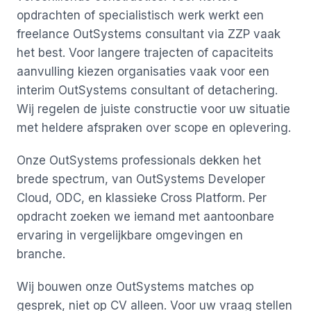
opdrachten of specialistisch werk werkt een
freelance OutSystems consultant via ZZP vaak
het best. Voor langere trajecten of capaciteits
aanvulling kiezen organisaties vaak voor een
interim OutSystems consultant of detachering.
Wij regelen de juiste constructie voor uw situatie
met heldere afspraken over scope en oplevering.
Onze OutSystems professionals dekken het
brede spectrum, van OutSystems Developer
Cloud, ODC, en klassieke Cross Platform. Per
opdracht zoeken we iemand met aantoonbare
ervaring in vergelijkbare omgevingen en
branche.
Wij bouwen onze OutSystems matches op
gesprek, niet op CV alleen. Voor uw vraag stellen