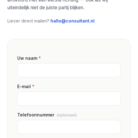
uiteindelijk niet de juiste partij blijken.
Liever direct mailen?
hallo@consultant.nl
Uw naam
*
E-mail
*
Telefoonnummer
(optioneel)