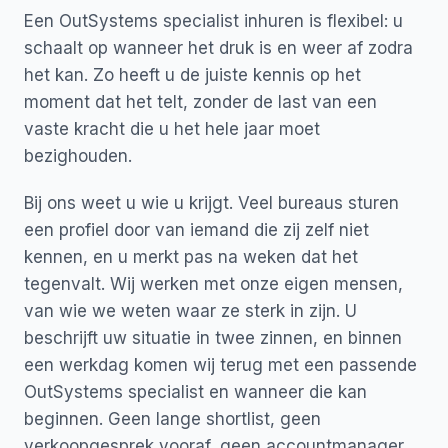
Een OutSystems specialist inhuren is flexibel: u
schaalt op wanneer het druk is en weer af zodra
het kan. Zo heeft u de juiste kennis op het
moment dat het telt, zonder de last van een
vaste kracht die u het hele jaar moet
bezighouden.
Bij ons weet u wie u krijgt. Veel bureaus sturen
een profiel door van iemand die zij zelf niet
kennen, en u merkt pas na weken dat het
tegenvalt. Wij werken met onze eigen mensen,
van wie we weten waar ze sterk in zijn. U
beschrijft uw situatie in twee zinnen, en binnen
een werkdag komen wij terug met een passende
OutSystems specialist en wanneer die kan
beginnen. Geen lange shortlist, geen
verkoopgesprek vooraf, geen accountmanager