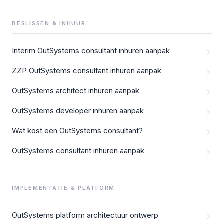
BESLISSEN & INHUUR
Interim OutSystems consultant inhuren aanpak
ZZP OutSystems consultant inhuren aanpak
OutSystems architect inhuren aanpak
OutSystems developer inhuren aanpak
Wat kost een OutSystems consultant?
OutSystems consultant inhuren aanpak
IMPLEMENTATIE & PLATFORM
OutSystems platform architectuur ontwerp