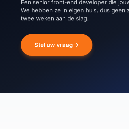
Een senior front-end developer die jou
We hebben ze in eigen huis, dus geen 
twee weken aan de slag.
Stel uw vraag