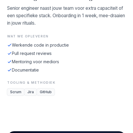
Senior engineer naast jouw team voor extra capaciteit of
een specifieke stack. Onboarding in 1 week, mee-draaien
in jouw rituals.
WAT WE OPLEVEREN
Werkende code in productie
Pull request reviews
Mentoring voor mediors
Documentatie
TOOLING & METHODIEK
Scrum
Jira
GitHub