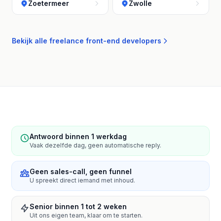
Zoetermeer
Zwolle
Bekijk alle freelance front-end developers
Antwoord binnen 1 werkdag
Vaak dezelfde dag, geen automatische reply.
Geen sales-call, geen funnel
U spreekt direct iemand met inhoud.
Senior binnen 1 tot 2 weken
Uit ons eigen team, klaar om te starten.