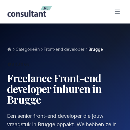
Categorieën
Front-end developer
Brugge
BRUGGE
Freelance Front-end
developer inhuren in
Brugge
Een senior front-end developer die jouw
vraagstuk in Brugge oppakt. We hebben ze in