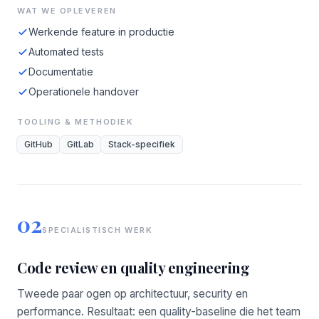
WAT WE OPLEVEREN
Werkende feature in productie
Automated tests
Documentatie
Operationele handover
TOOLING & METHODIEK
GitHub
GitLab
Stack-specifiek
02
SPECIALISTISCH WERK
Code review en quality engineering
Tweede paar ogen op architectuur, security en
performance. Resultaat: een quality-baseline die het team