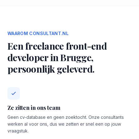
WAAROM CONSULTANT.NL
Een freelance front-end
developer in Brugge,
persoonlijk geleverd.
Ze zitten in ons team
Geen cv-database en geen zoektocht. Onze consultants
werken al voor ons, dus we zetten er snel een op jouw
vraagstuk.