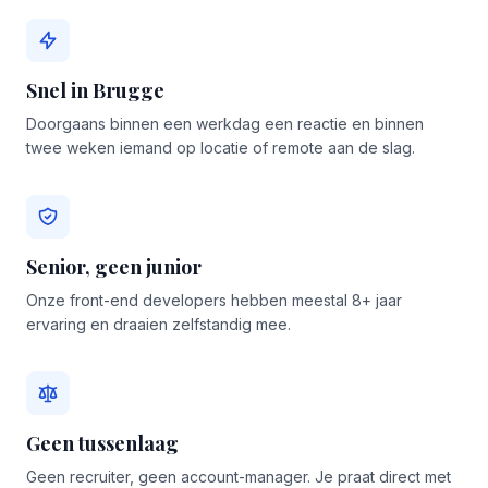
Snel in Brugge
Doorgaans binnen een werkdag een reactie en binnen
twee weken iemand op locatie of remote aan de slag.
Senior, geen junior
Onze front-end developers hebben meestal 8+ jaar
ervaring en draaien zelfstandig mee.
Geen tussenlaag
Geen recruiter, geen account-manager. Je praat direct met