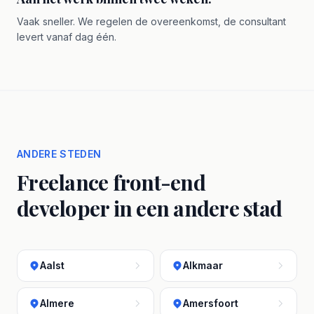
Vaak sneller. We regelen de overeenkomst, de consultant
levert vanaf dag één.
ANDERE STEDEN
Freelance front-end
developer in een andere stad
Aalst
Alkmaar
Almere
Amersfoort