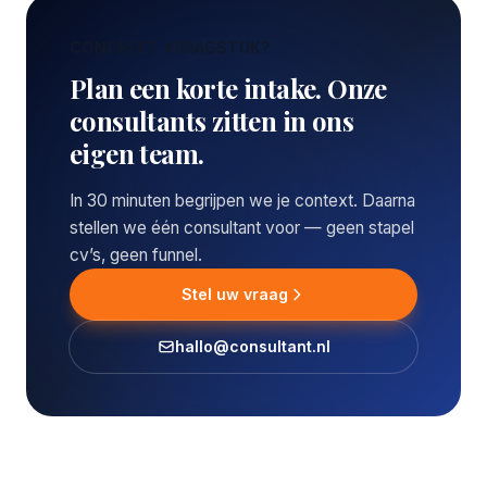
CONCREET VRAAGSTUK?
Plan een korte intake. Onze
consultants zitten in ons
eigen team.
In 30 minuten begrijpen we je context. Daarna
stellen we één consultant voor — geen stapel
cv’s, geen funnel.
Stel uw vraag
hallo@consultant.nl