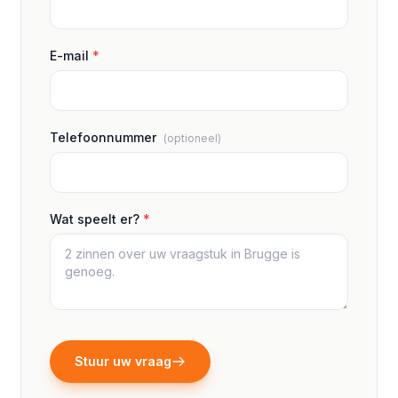
E-mail
*
Telefoonnummer
(optioneel)
Wat speelt er?
*
Stuur uw vraag