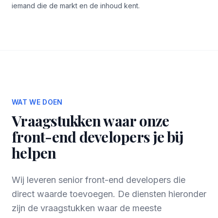
iemand die de markt en de inhoud kent.
WAT WE DOEN
Vraagstukken waar onze
front-end developers je bij
helpen
Wij leveren senior front-end developers die
direct waarde toevoegen. De diensten hieronder
zijn de vraagstukken waar de meeste