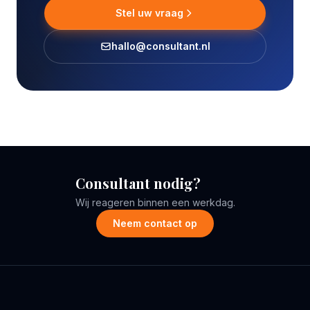
Stel uw vraag
hallo@consultant.nl
Consultant nodig?
Wij reageren binnen een werkdag.
Neem contact op