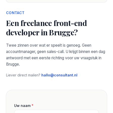
CONTACT
Een freelance front-end
developer in Brugge?
Twee zinnen over wat er speelt is genoeg. Geen
accountmanager, geen sales-call. U krijgt binnen een dag
antwoord met een eerste richting voor uw vraagstuk in
Brugge.
Liever direct mailen?
hallo@consultant.nl
Uw naam
*