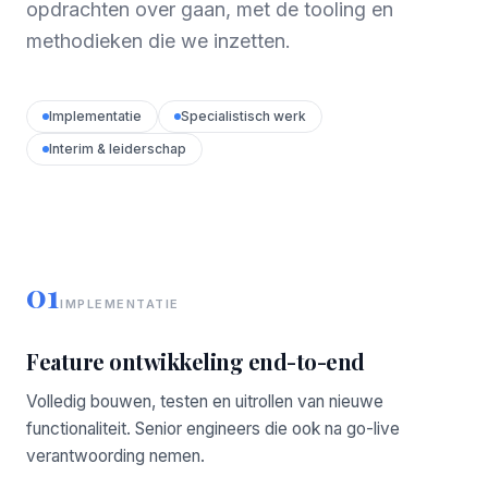
opdrachten over gaan, met de tooling en
methodieken die we inzetten.
Implementatie
Specialistisch werk
Interim & leiderschap
01
IMPLEMENTATIE
Feature ontwikkeling end-to-end
Volledig bouwen, testen en uitrollen van nieuwe
functionaliteit. Senior engineers die ook na go-live
verantwoording nemen.