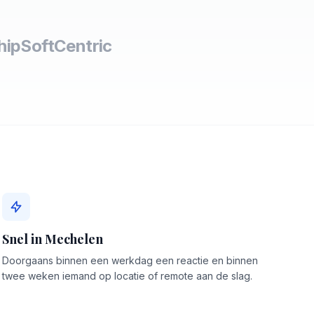
hipSoft
Centric
Snel in Mechelen
Doorgaans binnen een werkdag een reactie en binnen
twee weken iemand op locatie of remote aan de slag.