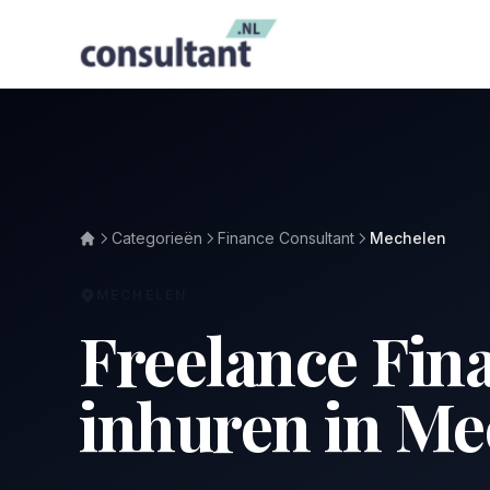
Categorieën
Finance Consultant
Mechelen
MECHELEN
Freelance Fin
inhuren in Me