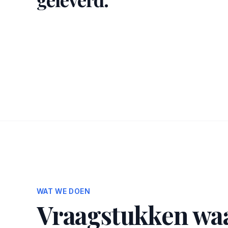
WAT WE DOEN
Vraagstukken wa