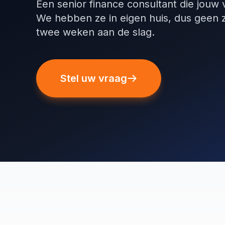
Een senior finance consultant die jouw
We hebben ze in eigen huis, dus geen 
twee weken aan de slag.
Stel uw vraag