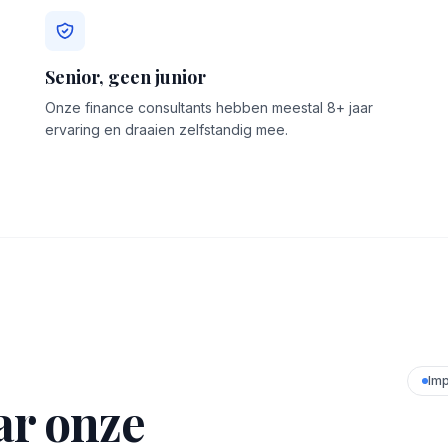
Senior, geen junior
Onze finance consultants hebben meestal 8+ jaar
ervaring en draaien zelfstandig mee.
Imp
ar onze