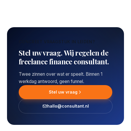
CONCREET VRAAGSTUK IN LEIDEN?
Stel uw vraag. Wij regelen de
freelance finance consultant.
Twee zinnen over wat er speelt. Binnen 1
werkdag antwoord, geen funnel.
Stel uw vraag
hallo@consultant.nl