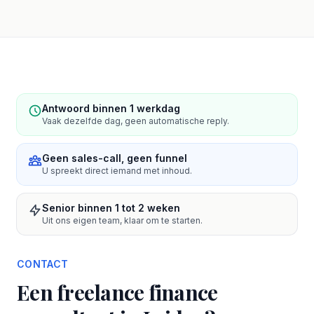
Antwoord binnen 1 werkdag
Vaak dezelfde dag, geen automatische reply.
Geen sales-call, geen funnel
U spreekt direct iemand met inhoud.
Senior binnen 1 tot 2 weken
Uit ons eigen team, klaar om te starten.
CONTACT
Een freelance finance