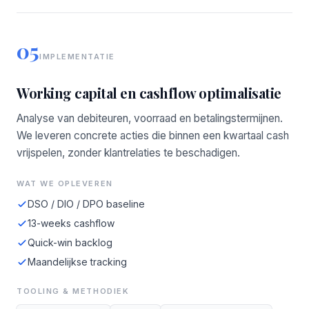
05
IMPLEMENTATIE
Working capital en cashflow optimalisatie
Analyse van debiteuren, voorraad en betalingstermijnen.
We leveren concrete acties die binnen een kwartaal cash
vrijspelen, zonder klantrelaties te beschadigen.
WAT WE OPLEVEREN
DSO / DIO / DPO baseline
13-weeks cashflow
Quick-win backlog
Maandelijkse tracking
TOOLING & METHODIEK