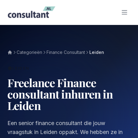
Categorieën
Finance Consultant
Leiden
LEIDEN
Freelance Finance
consultant inhuren in
Leiden
Een senior finance consultant die jouw
vraagstuk in Leiden oppakt. We hebben ze in