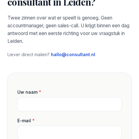
consultant in Leiden?
Twee zinnen over wat er speelt is genoeg. Geen
accountmanager, geen sales-call. U krijgt binnen een dag
antwoord met een eerste richting voor uw vraagstuk in
Leiden.
Liever direct mailen?
hallo@consultant.nl
Uw naam
*
E-mail
*