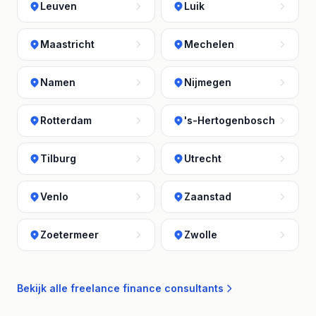
Leuven
Luik
Maastricht
Mechelen
Namen
Nijmegen
Rotterdam
's-Hertogenbosch
Tilburg
Utrecht
Venlo
Zaanstad
Zoetermeer
Zwolle
Bekijk alle freelance finance consultants