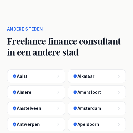
ANDERE STEDEN
Freelance finance consultant
in een andere stad
Aalst
Alkmaar
Almere
Amersfoort
Amstelveen
Amsterdam
Antwerpen
Apeldoorn