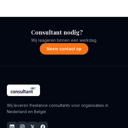
Consultant nodig?
Wij reageren binnen een werkdag.
Neem contact op
Wij leveren freelance consultants voor organisaties in
Nederland en België.