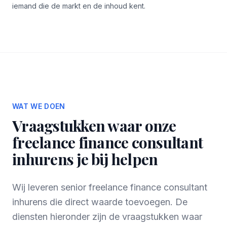
iemand die de markt en de inhoud kent.
WAT WE DOEN
Vraagstukken waar onze
freelance finance consultant
inhurens je bij helpen
Wij leveren senior freelance finance consultant
inhurens die direct waarde toevoegen. De
diensten hieronder zijn de vraagstukken waar