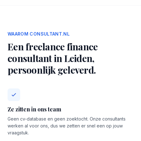
WAAROM CONSULTANT.NL
Een freelance finance
consultant in Leiden,
persoonlijk geleverd.
Ze zitten in ons team
Geen cv-database en geen zoektocht. Onze consultants
werken al voor ons, dus we zetten er snel een op jouw
vraagstuk.