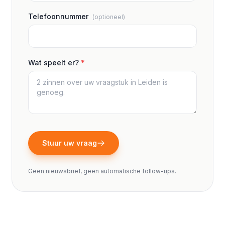
Telefoonnummer
(optioneel)
Wat speelt er?
*
Stuur uw vraag
Geen nieuwsbrief, geen automatische follow-ups.