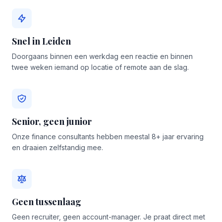
Snel in Leiden
Doorgaans binnen een werkdag een reactie en binnen
twee weken iemand op locatie of remote aan de slag.
Senior, geen junior
Onze finance consultants hebben meestal 8+ jaar ervaring
en draaien zelfstandig mee.
Geen tussenlaag
Geen recruiter, geen account-manager. Je praat direct met