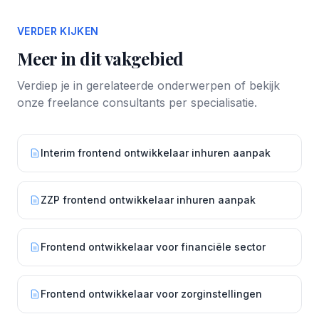
VERDER KIJKEN
Meer in dit vakgebied
Verdiep je in gerelateerde onderwerpen of bekijk
onze freelance consultants per specialisatie.
Interim frontend ontwikkelaar inhuren aanpak
ZZP frontend ontwikkelaar inhuren aanpak
Frontend ontwikkelaar voor financiële sector
Frontend ontwikkelaar voor zorginstellingen