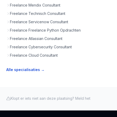
Freelance Mendix Consultant
Freelance Technisch Consultant
Freelance Servicenow Consultant
Freelance Freelance Python Opdrachten
Freelance Atlassian Consultant
Freelance Cybersecurity Consultant
Freelance Cloud Consultant
Alle specialisaties →
Klopt er iets niet aan deze plaatsing? Meld het