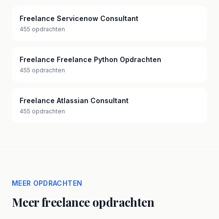
Freelance Servicenow Consultant
455 opdrachten
Freelance Freelance Python Opdrachten
455 opdrachten
Freelance Atlassian Consultant
455 opdrachten
MEER OPDRACHTEN
Meer freelance opdrachten