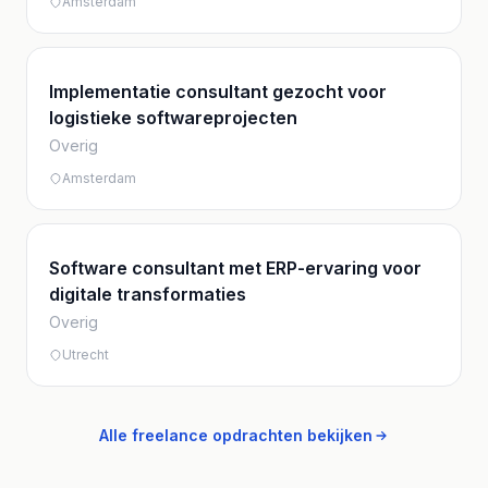
Amsterdam
Implementatie consultant gezocht voor
logistieke softwareprojecten
Overig
Amsterdam
Software consultant met ERP-ervaring voor
digitale transformaties
Overig
Utrecht
Alle freelance opdrachten bekijken