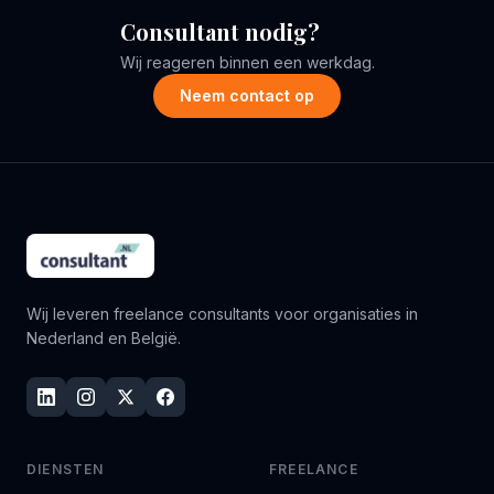
Consultant nodig?
Wij reageren binnen een werkdag.
Neem contact op
Wij leveren freelance consultants voor organisaties in
Nederland en België.
DIENSTEN
FREELANCE