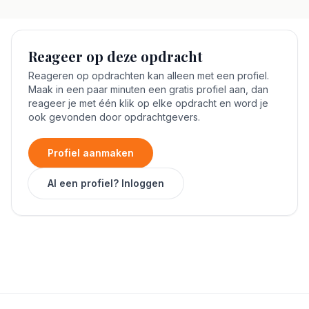
Reageer op deze opdracht
Reageren op opdrachten kan alleen met een profiel.
Maak in een paar minuten een gratis profiel aan, dan
reageer je met één klik op elke opdracht en word je
ook gevonden door opdrachtgevers.
Profiel aanmaken
Al een profiel? Inloggen