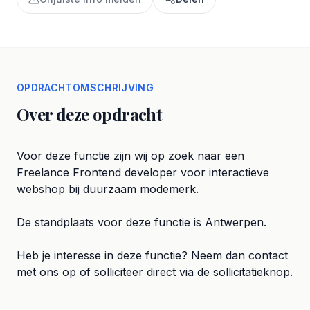
OPDRACHTOMSCHRIJVING
Over deze opdracht
Voor deze functie zijn wij op zoek naar een
Freelance Frontend developer voor interactieve
webshop bij duurzaam modemerk.
De standplaats voor deze functie is Antwerpen.
Heb je interesse in deze functie? Neem dan contact
met ons op of solliciteer direct via de sollicitatieknop.