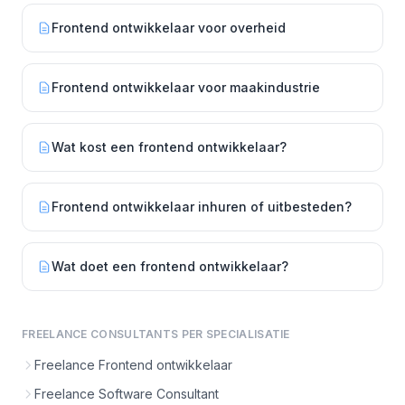
Frontend ontwikkelaar voor overheid
Frontend ontwikkelaar voor maakindustrie
Wat kost een frontend ontwikkelaar?
Frontend ontwikkelaar inhuren of uitbesteden?
Wat doet een frontend ontwikkelaar?
FREELANCE CONSULTANTS PER SPECIALISATIE
Freelance Frontend ontwikkelaar
Freelance Software Consultant