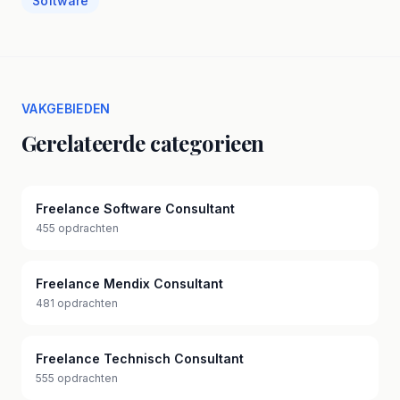
Software
VAKGEBIEDEN
Gerelateerde categorieen
Freelance Software Consultant
455 opdrachten
Freelance Mendix Consultant
481 opdrachten
Freelance Technisch Consultant
555 opdrachten