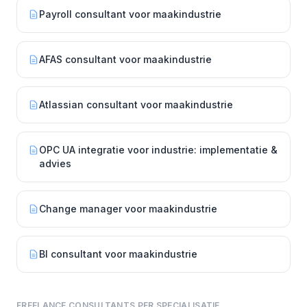
Payroll consultant voor maakindustrie
AFAS consultant voor maakindustrie
Atlassian consultant voor maakindustrie
OPC UA integratie voor industrie: implementatie &
advies
Change manager voor maakindustrie
BI consultant voor maakindustrie
FREELANCE CONSULTANTS PER SPECIALISATIE