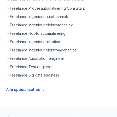
Freelance Procesautomatisering Consultant
Freelance Ingenieur autotechniek
Freelance Ingenieur elektrotechniek
Freelance Hoofd automatisering
Freelance Ingenieur robotica
Freelance Ingenieur elektromechanica
Freelance Automation engineer
Freelance Test engineer
Freelance Big data engineer
Alle specialisaties →