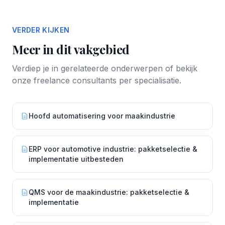
VERDER KIJKEN
Meer in dit vakgebied
Verdiep je in gerelateerde onderwerpen of bekijk
onze freelance consultants per specialisatie.
Hoofd automatisering voor maakindustrie
ERP voor automotive industrie: pakketselectie &
implementatie uitbesteden
QMS voor de maakindustrie: pakketselectie &
implementatie