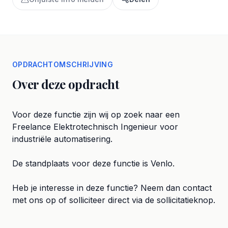
OPDRACHTOMSCHRIJVING
Over deze opdracht
Voor deze functie zijn wij op zoek naar een
Freelance Elektrotechnisch Ingenieur voor
industriële automatisering.
De standplaats voor deze functie is Venlo.
Heb je interesse in deze functie? Neem dan contact
met ons op of solliciteer direct via de sollicitatieknop.