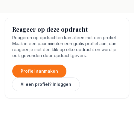
Reageer op deze opdracht
Reageren op opdrachten kan alleen met een profiel.
Maak in een paar minuten een gratis profiel aan, dan
reageer je met één klik op elke opdracht en word je
ook gevonden door opdrachtgevers.
Profiel aanmaken
Al een profiel? Inloggen