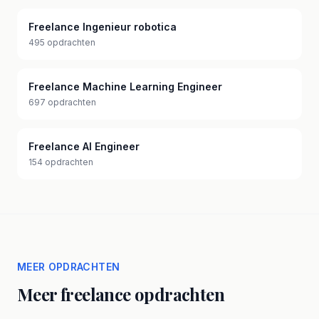
Freelance Ingenieur robotica
495 opdrachten
Freelance Machine Learning Engineer
697 opdrachten
Freelance AI Engineer
154 opdrachten
MEER OPDRACHTEN
Meer freelance opdrachten