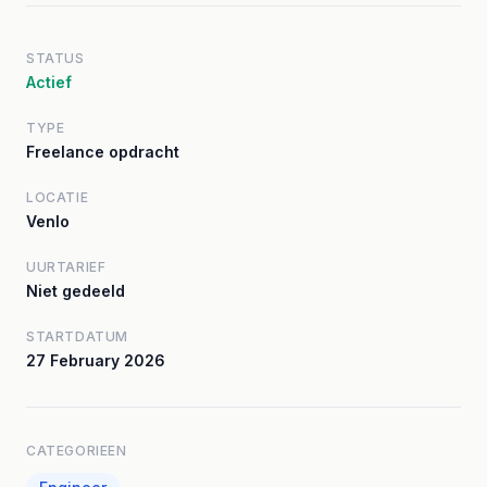
STATUS
Actief
TYPE
Freelance opdracht
LOCATIE
Venlo
UURTARIEF
Niet gedeeld
STARTDATUM
27 February 2026
CATEGORIEEN