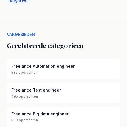
Engineer
VAKGEBIEDEN
Gerelateerde categorieen
Freelance Automation engineer
535 opdrachten
Freelance Test engineer
495 opdrachten
Freelance Big data engineer
589 opdrachten