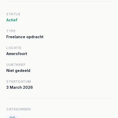
STATUS
Actief
TYPE
Freelance opdracht
LOCATIE
Amersfoort
UURTARIEF
Niet gedeeld
STARTDATUM
3 March 2026
CATEGORIEEN