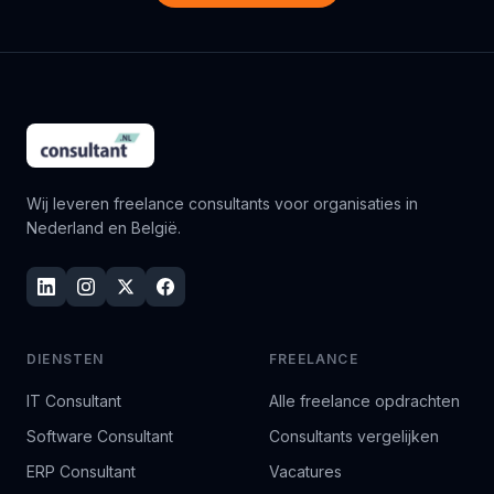
Wij leveren freelance consultants voor organisaties in
Nederland en België.
DIENSTEN
FREELANCE
IT Consultant
Alle freelance opdrachten
Software Consultant
Consultants vergelijken
ERP Consultant
Vacatures