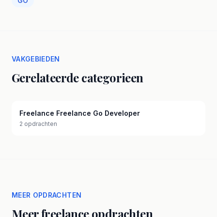
GO
VAKGEBIEDEN
Gerelateerde categorieen
Freelance Freelance Go Developer
2 opdrachten
MEER OPDRACHTEN
Meer freelance opdrachten