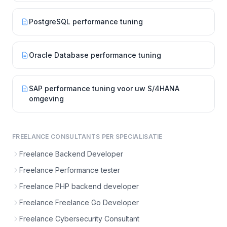
PostgreSQL performance tuning
Oracle Database performance tuning
SAP performance tuning voor uw S/4HANA
omgeving
FREELANCE CONSULTANTS PER SPECIALISATIE
Freelance Backend Developer
Freelance Performance tester
Freelance PHP backend developer
Freelance Freelance Go Developer
Freelance Cybersecurity Consultant