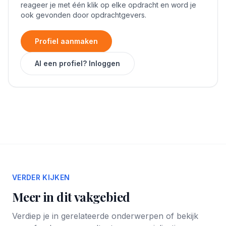
reageer je met één klik op elke opdracht en word je
ook gevonden door opdrachtgevers.
Profiel aanmaken
Al een profiel? Inloggen
VERDER KIJKEN
Meer in dit vakgebied
Verdiep je in gerelateerde onderwerpen of bekijk