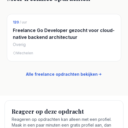
120
/ uur
Freelance Go Developer gezocht voor cloud-
native backend architectuur
Overig
Mechelen
Alle freelance opdrachten bekijken
Reageer op deze opdracht
Reageren op opdrachten kan alleen met een profiel.
Maak in een paar minuten een gratis profiel aan, dan