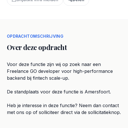
OPDRACHTOMSCHRIJVING
Over deze opdracht
Voor deze functie zijn wij op zoek naar een
Freelance GO developer voor high-performance
backend bij fintech scale-up.
De standplaats voor deze functie is Amersfoort.
Heb je interesse in deze functie? Neem dan contact
met ons op of solliciteer direct via de sollicitatieknop.