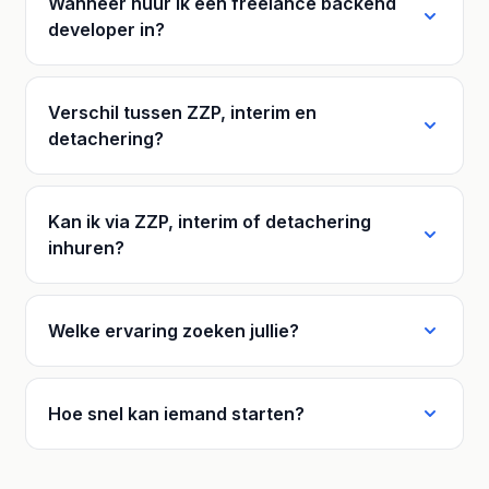
Wanneer huur ik een freelance backend
developer in?
Verschil tussen ZZP, interim en
detachering?
Kan ik via ZZP, interim of detachering
inhuren?
Welke ervaring zoeken jullie?
Hoe snel kan iemand starten?