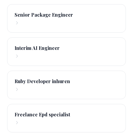
Senior Package Engineer
Interim AI Engineer
Ruby Developer inhuren
Freelance Epd specialist