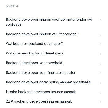
OVERIG
Backend developer inhuren voor de motor onder uw
applicatie
Backend developer inhuren of uitbesteden?
Wat kost een backend developer?
Wat doet een backend developer?
Backend developer voor overheid
Backend developer voor financiële sector
Backend developer detachering aanpak organisatie
Interim backend developer inhuren aanpak
ZZP backend developer inhuren aanpak