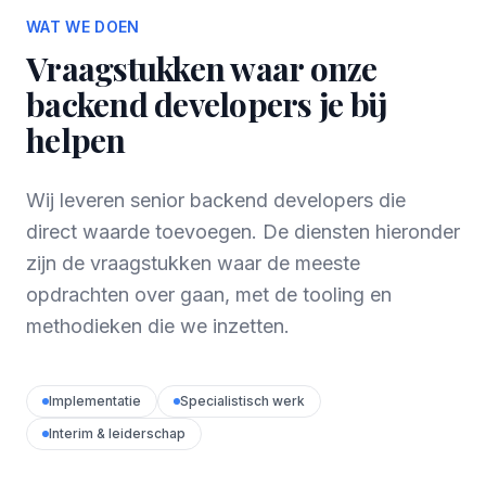
WAT WE DOEN
Vraagstukken waar onze
backend developers je bij
helpen
Wij leveren senior backend developers die
direct waarde toevoegen. De diensten hieronder
zijn de vraagstukken waar de meeste
opdrachten over gaan, met de tooling en
methodieken die we inzetten.
Implementatie
Specialistisch werk
Interim & leiderschap