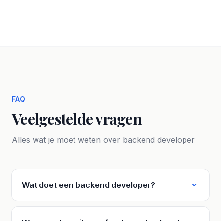
FAQ
Veelgestelde vragen
Alles wat je moet weten over backend developer
Wat doet een backend developer?