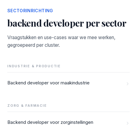
SECTORINRICHTING
backend developer per sector
Vraagstukken en use-cases waar we mee werken,
gegroepeerd per cluster.
INDUSTRIE & PRODUCTIE
Backend developer voor maakindustrie
ZORG & FARMACIE
Backend developer voor zorginstellingen