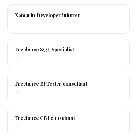
Xamarin Developer inhuren
Freelance SQL Specialist
Freelance BI Tester consultant
Freelance Gfsi consultant