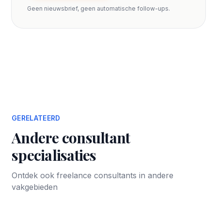
Geen nieuwsbrief, geen automatische follow-ups.
GERELATEERD
Andere consultant
specialisaties
Ontdek ook freelance consultants in andere
vakgebieden