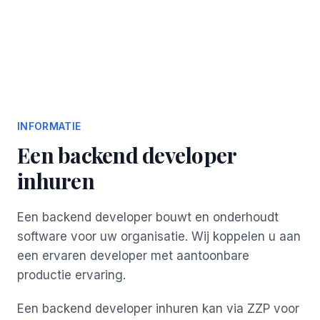
INFORMATIE
Een backend developer
inhuren
Een backend developer bouwt en onderhoudt
software voor uw organisatie. Wij koppelen u aan
een ervaren developer met aantoonbare
productie ervaring.
Een backend developer inhuren kan via ZZP voor