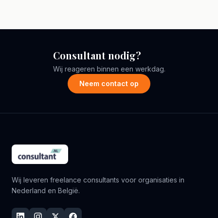
Consultant nodig?
Wij reageren binnen een werkdag.
Neem contact op
Wij leveren freelance consultants voor organisaties in
Nederland en België.