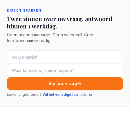
DIRECT SPARREN
Twee zinnen over uw vraag, antwoord
binnen 1 werkdag.
Geen accountmanager. Geen sales-call. Geen
telefoonnummer nodig.
Stel uw vraag
Liever uitgebreider?
Vul het volledige formulier in
.