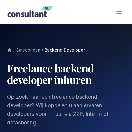
Categorieën
Backend Developer
Freelance backend
developer inhuren
Op zoek naar een freelance backend
developer? Wij koppelen u aan ervaren
developers voor inhuur via ZZP, interim of
detachering.