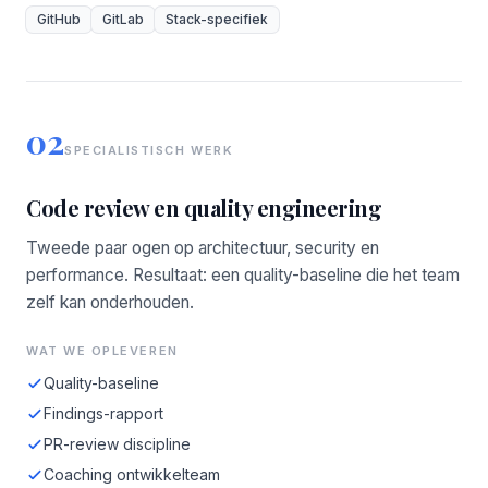
GitHub
GitLab
Stack-specifiek
02
SPECIALISTISCH WERK
Code review en quality engineering
Tweede paar ogen op architectuur, security en
performance. Resultaat: een quality-baseline die het team
zelf kan onderhouden.
WAT WE OPLEVEREN
Quality-baseline
Findings-rapport
PR-review discipline
Coaching ontwikkelteam