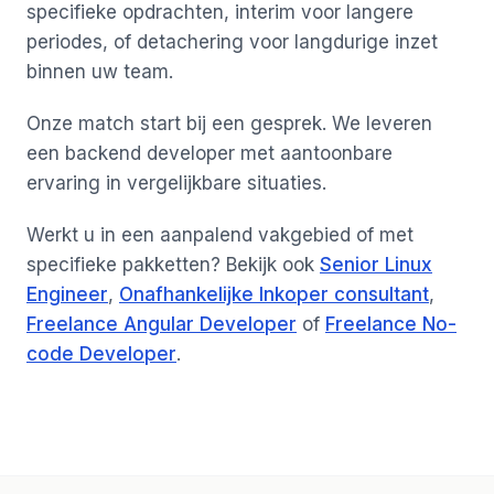
specifieke opdrachten, interim voor langere
periodes, of detachering voor langdurige inzet
binnen uw team.
Onze match start bij een gesprek. We leveren
een backend developer met aantoonbare
ervaring in vergelijkbare situaties.
Werkt u in een aanpalend vakgebied of met
specifieke pakketten? Bekijk ook
Senior Linux
Engineer
,
Onafhankelijke Inkoper consultant
,
Freelance Angular Developer
of
Freelance No-
code Developer
.