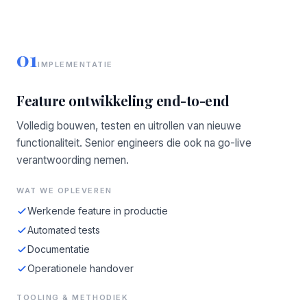
01
IMPLEMENTATIE
Feature ontwikkeling end-to-end
Volledig bouwen, testen en uitrollen van nieuwe
functionaliteit. Senior engineers die ook na go-live
verantwoording nemen.
WAT WE OPLEVEREN
Werkende feature in productie
Automated tests
Documentatie
Operationele handover
TOOLING & METHODIEK