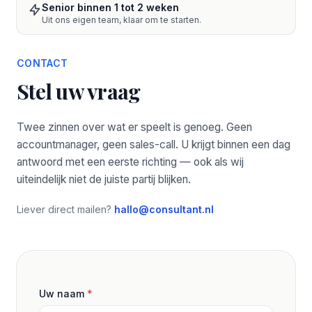
Senior binnen 1 tot 2 weken
Uit ons eigen team, klaar om te starten.
CONTACT
Stel uw vraag
Twee zinnen over wat er speelt is genoeg. Geen
accountmanager, geen sales-call. U krijgt binnen een dag
antwoord met een eerste richting — ook als wij
uiteindelijk niet de juiste partij blijken.
Liever direct mailen?
hallo@consultant.nl
Uw naam
*