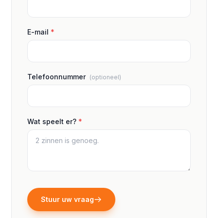
E-mail
*
Telefoonnummer
(optioneel)
Wat speelt er?
*
Stuur uw vraag