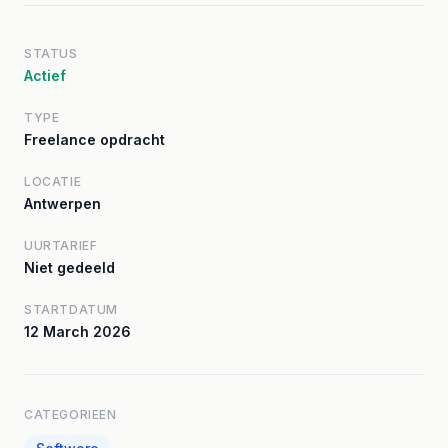
STATUS
Actief
TYPE
Freelance opdracht
LOCATIE
Antwerpen
UURTARIEF
Niet gedeeld
STARTDATUM
12 March 2026
CATEGORIEEN