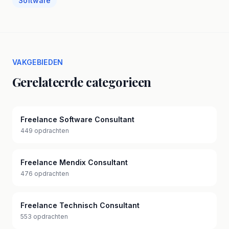
Software
VAKGEBIEDEN
Gerelateerde categorieen
Freelance Software Consultant
449 opdrachten
Freelance Mendix Consultant
476 opdrachten
Freelance Technisch Consultant
553 opdrachten