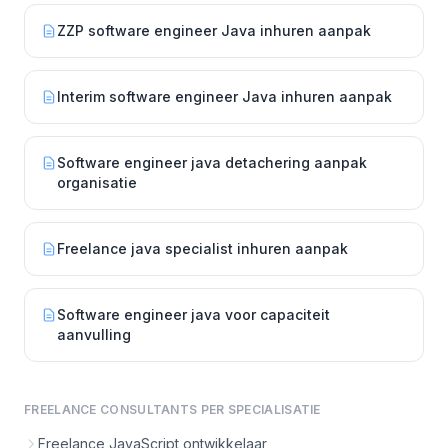
ZZP software engineer Java inhuren aanpak
Interim software engineer Java inhuren aanpak
Software engineer java detachering aanpak
organisatie
Freelance java specialist inhuren aanpak
Software engineer java voor capaciteit
aanvulling
FREELANCE CONSULTANTS PER SPECIALISATIE
Freelance JavaScript ontwikkelaar