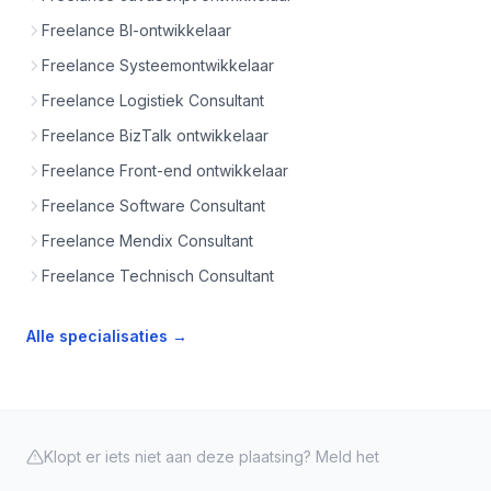
Freelance BI-ontwikkelaar
Freelance Systeemontwikkelaar
Freelance Logistiek Consultant
Freelance BizTalk ontwikkelaar
Freelance Front-end ontwikkelaar
Freelance Software Consultant
Freelance Mendix Consultant
Freelance Technisch Consultant
Alle specialisaties →
Klopt er iets niet aan deze plaatsing? Meld het