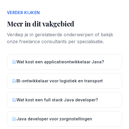
VERDER KIJKEN
Meer in dit vakgebied
Verdiep je in gerelateerde onderwerpen of bekijk
onze freelance consultants per specialisatie.
Wat kost een applicatieontwikkelaar Java?
BI-ontwikkelaar voor logistiek en transport
Wat kost een full stack Java developer?
Java developer voor zorginstellingen