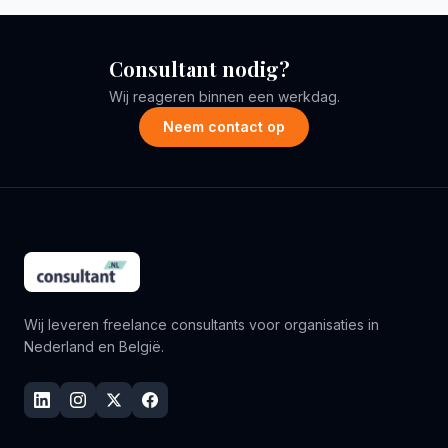
Consultant nodig?
Wij reageren binnen een werkdag.
Neem contact op
Wij leveren freelance consultants voor organisaties in
Nederland en België.