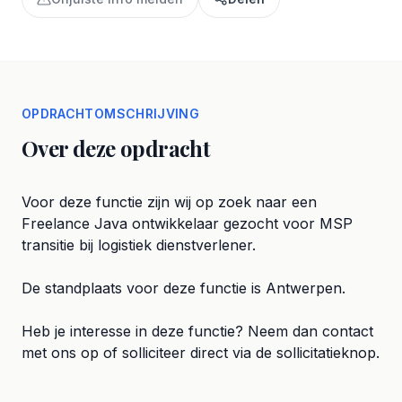
OPDRACHTOMSCHRIJVING
Over deze opdracht
Voor deze functie zijn wij op zoek naar een
Freelance Java ontwikkelaar gezocht voor MSP
transitie bij logistiek dienstverlener.
De standplaats voor deze functie is Antwerpen.
Heb je interesse in deze functie? Neem dan contact
met ons op of solliciteer direct via de sollicitatieknop.