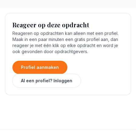
Reageer op deze opdracht
Reageren op opdrachten kan alleen met een profiel.
Maak in een paar minuten een gratis profiel aan, dan
reageer je met één klik op elke opdracht en word je
ook gevonden door opdrachtgevers.
Profiel aanmaken
Al een profiel? Inloggen