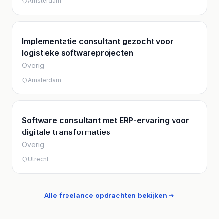
Amsterdam
Implementatie consultant gezocht voor
logistieke softwareprojecten
Overig
Amsterdam
Software consultant met ERP-ervaring voor
digitale transformaties
Overig
Utrecht
Alle freelance opdrachten bekijken