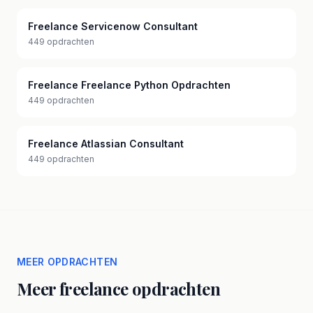
Freelance Servicenow Consultant
449 opdrachten
Freelance Freelance Python Opdrachten
449 opdrachten
Freelance Atlassian Consultant
449 opdrachten
MEER OPDRACHTEN
Meer freelance opdrachten