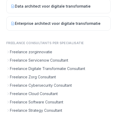
Data architect voor digitale transformatie
Enterprise architect voor digitale transformatie
FREELANCE CONSULTANTS PER SPECIALISATIE
Freelance zorginnovatie
Freelance Servicenow Consultant
Freelance Digitale Transformatie Consultant
Freelance Zorg Consultant
Freelance Cybersecurity Consultant
Freelance Cloud Consultant
Freelance Software Consultant
Freelance Strategy Consultant