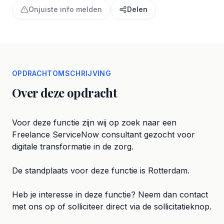
Onjuiste info melden
Delen
OPDRACHTOMSCHRIJVING
Over deze opdracht
Voor deze functie zijn wij op zoek naar een
Freelance ServiceNow consultant gezocht voor
digitale transformatie in de zorg.
De standplaats voor deze functie is Rotterdam.
Heb je interesse in deze functie? Neem dan contact
met ons op of solliciteer direct via de sollicitatieknop.