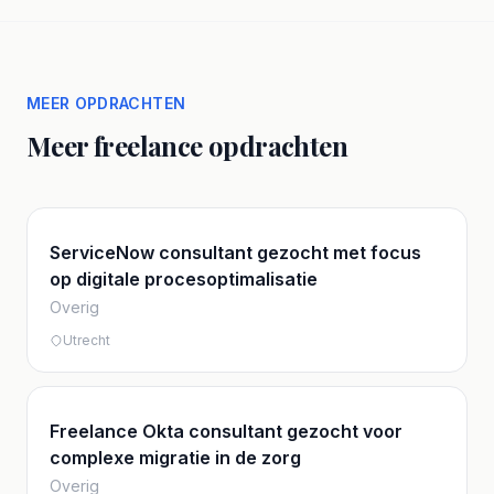
MEER OPDRACHTEN
Meer freelance opdrachten
ServiceNow consultant gezocht met focus
op digitale procesoptimalisatie
Overig
Utrecht
Freelance Okta consultant gezocht voor
complexe migratie in de zorg
Overig