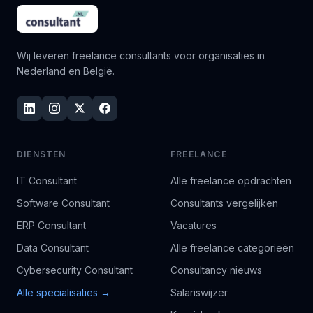
Wij leveren freelance consultants voor organisaties in
Nederland en België.
DIENSTEN
FREELANCE
IT Consultant
Alle freelance opdrachten
Software Consultant
Consultants vergelijken
ERP Consultant
Vacatures
Data Consultant
Alle freelance categorieën
Cybersecurity Consultant
Consultancy nieuws
Alle specialisaties →
Salariswijzer