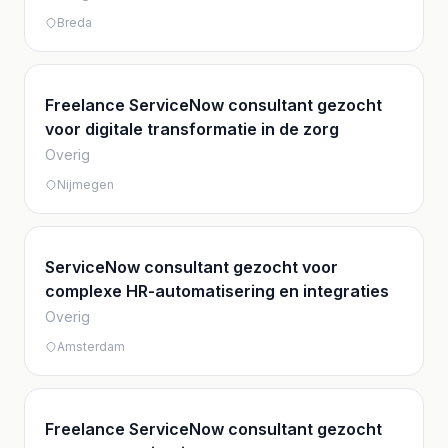
Breda
Freelance ServiceNow consultant gezocht
voor digitale transformatie in de zorg
Overig
Nijmegen
ServiceNow consultant gezocht voor
complexe HR-automatisering en integraties
Overig
Amsterdam
Freelance ServiceNow consultant gezocht