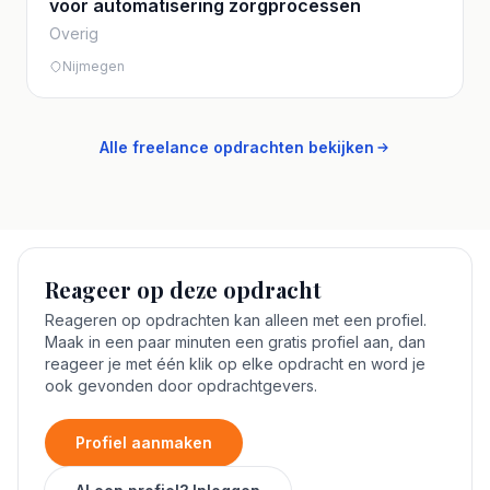
voor automatisering zorgprocessen
Overig
Nijmegen
Alle freelance opdrachten bekijken
Reageer op deze opdracht
Reageren op opdrachten kan alleen met een profiel.
Maak in een paar minuten een gratis profiel aan, dan
reageer je met één klik op elke opdracht en word je
ook gevonden door opdrachtgevers.
Profiel aanmaken