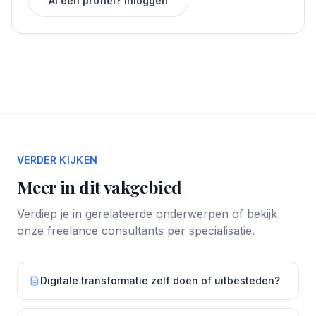
Al een profiel? Inloggen
VERDER KIJKEN
Meer in dit vakgebied
Verdiep je in gerelateerde onderwerpen of bekijk
onze freelance consultants per specialisatie.
Digitale transformatie zelf doen of uitbesteden?