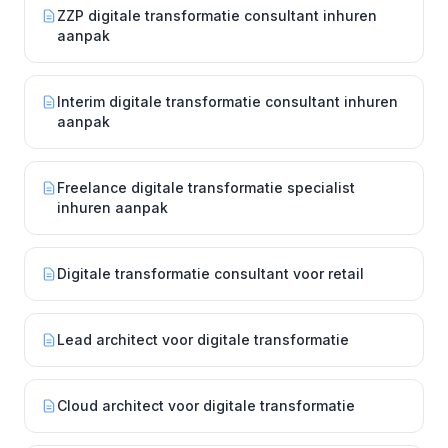
ZZP digitale transformatie consultant inhuren
aanpak
Interim digitale transformatie consultant inhuren
aanpak
Freelance digitale transformatie specialist
inhuren aanpak
Digitale transformatie consultant voor retail
Lead architect voor digitale transformatie
Cloud architect voor digitale transformatie