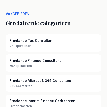
VAKGEBIEDEN
Gerelateerde categorieen
Freelance Tax Consultant
771 opdrachten
Freelance Finance Consultant
562 opdrachten
Freelance Microsoft 365 Consultant
349 opdrachten
Freelance Interim Finance Opdrachten
562 opdrachten