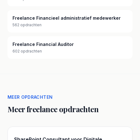
Freelance Financieel administratief medewerker
562 opdrachten
Freelance Financial Auditor
602 opdrachten
MEER OPDRACHTEN
Meer freelance opdrachten
SharePoint Consultant voor Digitale