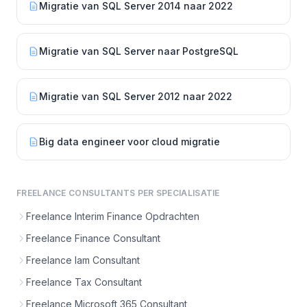
Migratie van SQL Server 2014 naar 2022
Migratie van SQL Server naar PostgreSQL
Migratie van SQL Server 2012 naar 2022
Big data engineer voor cloud migratie
FREELANCE CONSULTANTS PER SPECIALISATIE
Freelance Interim Finance Opdrachten
Freelance Finance Consultant
Freelance Iam Consultant
Freelance Tax Consultant
Freelance Microsoft 365 Consultant