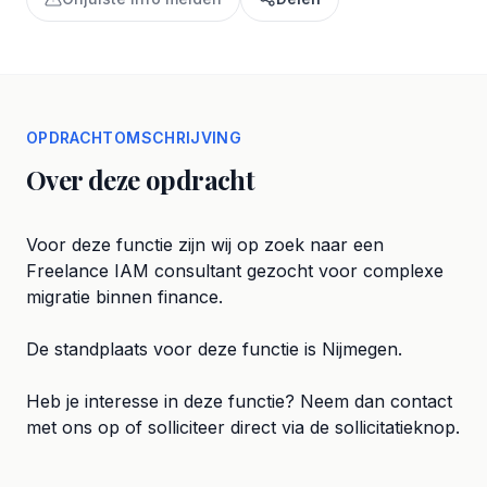
OPDRACHTOMSCHRIJVING
Over deze opdracht
Voor deze functie zijn wij op zoek naar een
Freelance IAM consultant gezocht voor complexe
migratie binnen finance.
De standplaats voor deze functie is Nijmegen.
Heb je interesse in deze functie? Neem dan contact
met ons op of solliciteer direct via de sollicitatieknop.