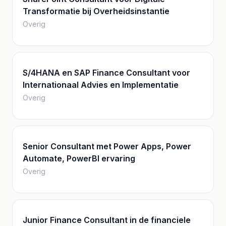
Transformatie bij Overheidsinstantie
Overig
S/4HANA en SAP Finance Consultant voor
Internationaal Advies en Implementatie
Overig
Senior Consultant met Power Apps, Power
Automate, PowerBI ervaring
Overig
Junior Finance Consultant in de financiele