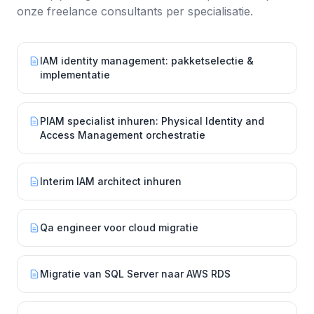
onze freelance consultants per specialisatie.
IAM identity management: pakketselectie &
implementatie
PIAM specialist inhuren: Physical Identity and
Access Management orchestratie
Interim IAM architect inhuren
Qa engineer voor cloud migratie
Migratie van SQL Server naar AWS RDS