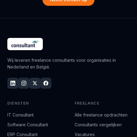
Wij leveren freelance consultants voor organisaties in
Nederland en België.
DIENSTEN
FREELANCE
IT Consultant
Alle freelance opdrachten
Software Consultant
Consultants vergelijken
ERP Consultant
Vacatures