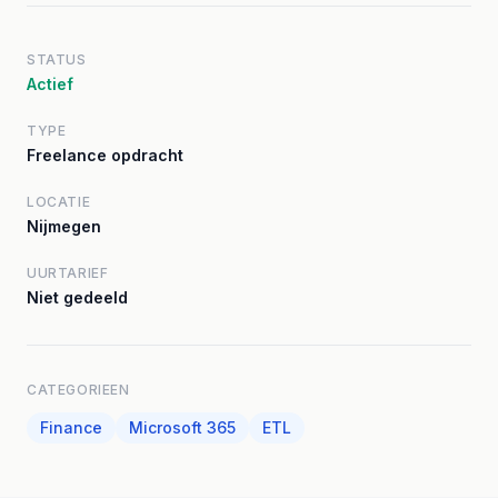
STATUS
Actief
TYPE
Freelance opdracht
LOCATIE
Nijmegen
UURTARIEF
Niet gedeeld
CATEGORIEEN
Finance
Microsoft 365
ETL