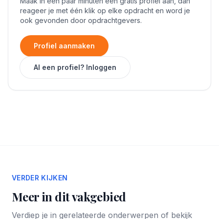
Maak in een paar minuten een gratis profiel aan, dan
reageer je met één klik op elke opdracht en word je
ook gevonden door opdrachtgevers.
Profiel aanmaken
Al een profiel? Inloggen
VERDER KIJKEN
Meer in dit vakgebied
Verdiep je in gerelateerde onderwerpen of bekijk