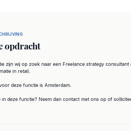
HRIJVING
e opdracht
ie zijn wij op zoek naar een Freelance strategy consultant
matie in retail.
voor deze functie is Amsterdam.
e in deze functie? Neem dan contact met ons op of sollicitee