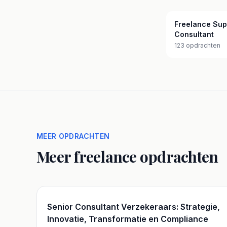
Freelance Sup
Consultant
123 opdrachten
MEER OPDRACHTEN
Meer freelance opdrachten
Senior Consultant Verzekeraars: Strategie,
Innovatie, Transformatie en Compliance