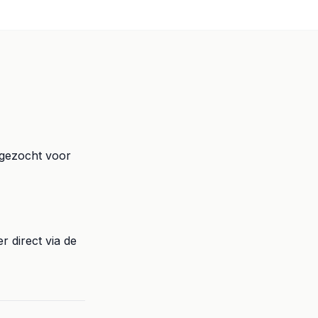
 gezocht voor
r direct via de