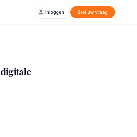
Inloggen
Stel uw vraag
digitale