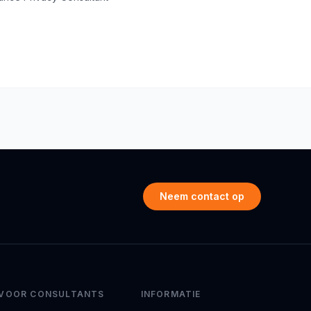
Neem contact op
VOOR CONSULTANTS
INFORMATIE