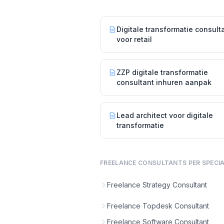
Digitale transformatie consult
voor retail
ZZP digitale transformatie
consultant inhuren aanpak
Lead architect voor digitale
transformatie
FREELANCE CONSULTANTS PER SPECIA
Freelance Strategy Consultant
Freelance Topdesk Consultant
Freelance Software Consultant