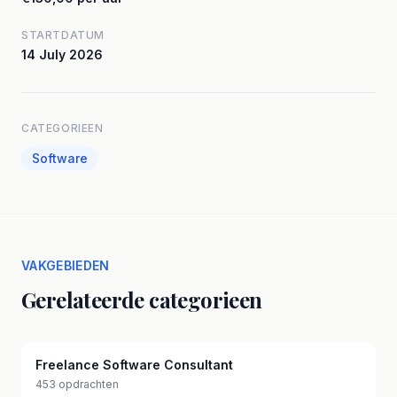
STARTDATUM
14 July 2026
CATEGORIEEN
Software
VAKGEBIEDEN
Gerelateerde categorieen
Freelance Software Consultant
453 opdrachten