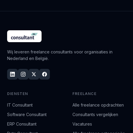
Wij leveren freelance consultants voor organisaties in
Nederland en België.
DIENSTEN
FREELANCE
IT Consultant
Alle freelance opdrachten
Software Consultant
Consultants vergelijken
ERP Consultant
Vacatures