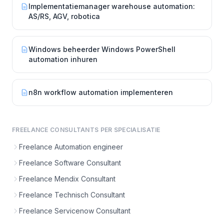
Implementatiemanager warehouse automation:
AS/RS, AGV, robotica
Windows beheerder Windows PowerShell
automation inhuren
n8n workflow automation implementeren
FREELANCE CONSULTANTS PER SPECIALISATIE
Freelance Automation engineer
Freelance Software Consultant
Freelance Mendix Consultant
Freelance Technisch Consultant
Freelance Servicenow Consultant