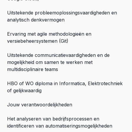
Uitstekende probleemoplossingsvaardigheden en
analytisch denkvermogen
Ervaring met agile methodologieën en
versiebeheersystemen (Git)
Uitstekende communicatievaardigheden en de
mogelijkheid om samen te werken met
multidisciplinaire teams
HBO of WO diploma in Informatica, Elektrotechniek
of gelijkwaardig
Jouw verantwoordelijkheden
Het analyseren van bedrijfsprocessen en
identificeren van automatiseringsmogelijkheden