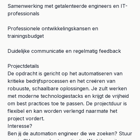
Samenwerking met getalenteerde engineers en IT-
professionals
Professionele ontwikkelingskansen en
trainingsbudget
Duidelijke communicatie en regelmatig feedback
Projectdetails
De opdracht is gericht op het automatiseren van
kritieke bedrijfsprocessen en het creëren van
robuuste, schaalbare oplossingen. Je zult werken
met moderne technologiestacks en krijgt de vrijheid
om best practices toe te passen. De projectduur is
flexibel en kan worden verlengd naarmate het
project vordert.
Interesse?
Ben jij de automation engineer die we zoeken? Stuur