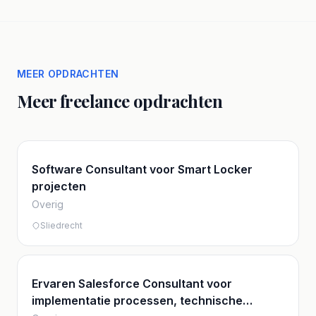
MEER OPDRACHTEN
Meer freelance opdrachten
Software Consultant voor Smart Locker
projecten
Overig
Sliedrecht
Ervaren Salesforce Consultant voor
implementatie processen, technische