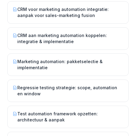
CRM voor marketing automation integratie:
aanpak voor sales-marketing fusion
CRM aan marketing automation koppelen:
integratie & implementatie
Marketing automation: pakketselectie &
implementatie
Regressie testing strategie: scope, automation
en window
Test automation framework opzetten:
architectuur & aanpak