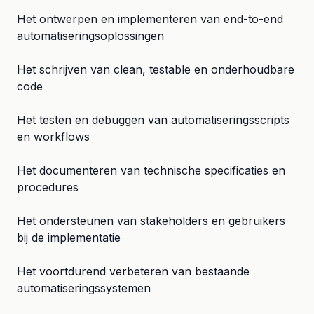
Het ontwerpen en implementeren van end-to-end
automatiseringsoplossingen
Het schrijven van clean, testable en onderhoudbare
code
Het testen en debuggen van automatiseringsscripts
en workflows
Het documenteren van technische specificaties en
procedures
Het ondersteunen van stakeholders en gebruikers
bij de implementatie
Het voortdurend verbeteren van bestaande
automatiseringssystemen