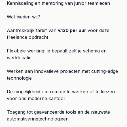
Kennisdeling en mentoring van junior teamleden
Wat bieden wij?
Aantrekkelijk tarief van
€130 per uur
voor deze
freelance opdracht
Flexibele werking: je bepaalt zelf je schema en
werklocatie
Werken aan innovatieve projecten met cutting-edge
technologie
De mogelijkheid om remote te werken of te kiezen
voor ons moderne kantoor
Toegang tot geavanceerde tools en de nieuwste
automatiseringtechnologieën