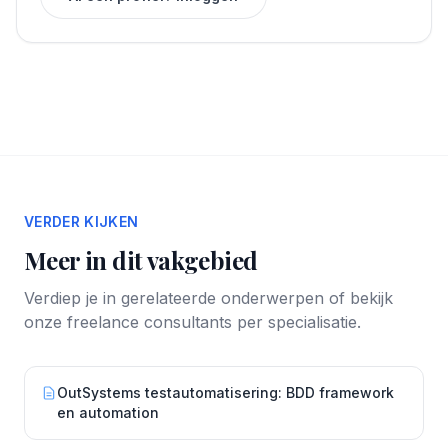
VERDER KIJKEN
Meer in dit vakgebied
Verdiep je in gerelateerde onderwerpen of bekijk
onze freelance consultants per specialisatie.
OutSystems testautomatisering: BDD framework
en automation