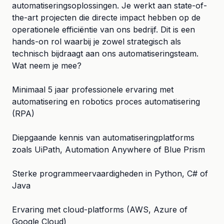
automatiseringsoplossingen. Je werkt aan state-of-
the-art projecten die directe impact hebben op de
operationele efficiëntie van ons bedrijf. Dit is een
hands-on rol waarbij je zowel strategisch als
technisch bijdraagt aan ons automatiseringsteam.
Wat neem je mee?
Minimaal 5 jaar professionele ervaring met
automatisering en robotics proces automatisering
(RPA)
Diepgaande kennis van automatiseringplatforms
zoals UiPath, Automation Anywhere of Blue Prism
Sterke programmeervaardigheden in Python, C# of
Java
Ervaring met cloud-platforms (AWS, Azure of
Google Cloud)