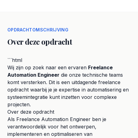
OPDRACHTOMSCHRIJVING
Over deze opdracht
```html
Wij zijn op zoek naar een ervaren
Freelance
Automation Engineer
die onze technische teams
komt versterken. Dit is een uitdagende freelance
opdracht waarbij je je expertise in automatisering en
systeemintegratie kunt inzetten voor complexe
projecten.
Over deze opdracht
Als Freelance Automation Engineer ben je
verantwoordelijk voor het ontwerpen,
implementeren en optimaliseren van