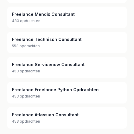
Freelance Mendix Consultant
480 opdrachten
Freelance Technisch Consultant
553 opdrachten
Freelance Servicenow Consultant
453 opdrachten
Freelance Freelance Python Opdrachten
453 opdrachten
Freelance Atlassian Consultant
453 opdrachten