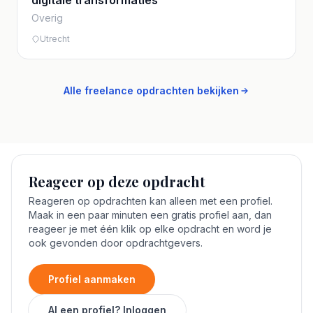
digitale transformaties
Overig
Utrecht
Alle freelance opdrachten bekijken
Reageer op deze opdracht
Reageren op opdrachten kan alleen met een profiel.
Maak in een paar minuten een gratis profiel aan, dan
reageer je met één klik op elke opdracht en word je
ook gevonden door opdrachtgevers.
Profiel aanmaken
Al een profiel? Inloggen