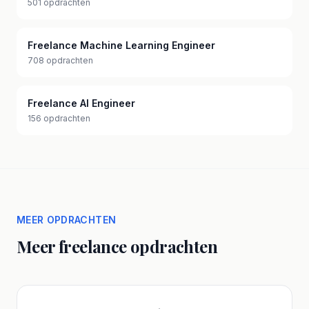
501 opdrachten
Freelance Machine Learning Engineer
708 opdrachten
Freelance AI Engineer
156 opdrachten
MEER OPDRACHTEN
Meer freelance opdrachten