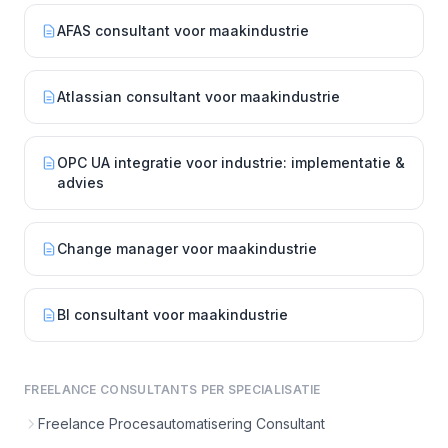
AFAS consultant voor maakindustrie
Atlassian consultant voor maakindustrie
OPC UA integratie voor industrie: implementatie &
advies
Change manager voor maakindustrie
BI consultant voor maakindustrie
FREELANCE CONSULTANTS PER SPECIALISATIE
Freelance Procesautomatisering Consultant