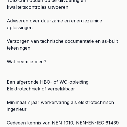
Toezicht houden op de uitvoering en
kwaliteitscontroles uitvoeren
Adviseren over duurzame en energiezuinige
oplossingen
Verzorgen van technische documentatie en as-built
tekeningen
Wat neem je mee?
Een afgeronde HBO- of WO-opleiding
Elektrotechniek of vergelijkbaar
Minimaal 7 jaar werkervaring als elektrotechnisch
ingenieur
Gedegen kennis van NEN 1010, NEN-EN-IEC 61439