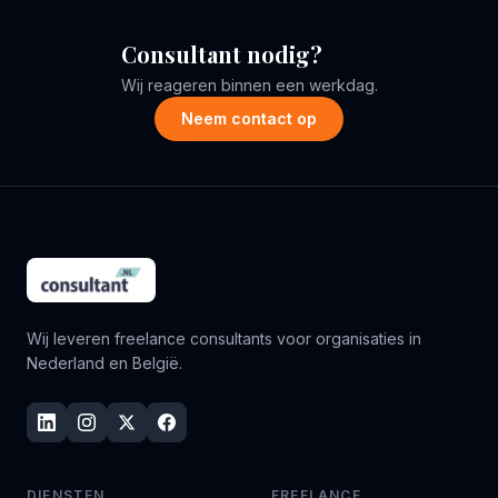
Consultant nodig?
Wij reageren binnen een werkdag.
Neem contact op
Wij leveren freelance consultants voor organisaties in
Nederland en België.
DIENSTEN
FREELANCE