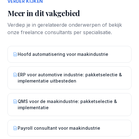
VERDER KIJKEN
Meer in dit vakgebied
Verdiep je in gerelateerde onderwerpen of bekijk
onze freelance consultants per specialisatie.
Hoofd automatisering voor maakindustrie
ERP voor automotive industrie: pakketselectie &
implementatie uitbesteden
QMS voor de maakindustrie: pakketselectie &
implementatie
Payroll consultant voor maakindustrie