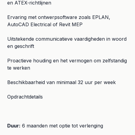
en ATEX-richtlijnen
Ervaring met ontwerpsoftware zoals EPLAN,
AutoCAD Electrical of Revit MEP
Uitstekende communicatieve vaardigheden in woord
en geschrift
Proactieve houding en het vermogen om zelfstandig
te werken
Beschikbaarheid van minimaal 32 uur per week
Opdrachtdetails
Duur:
6 maanden met optie tot verlenging