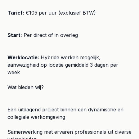
Tarief:
€105 per uur (exclusief BTW)
Start:
Per direct of in overleg
Werklocatie:
Hybride werken mogelijk,
aanwezigheid op locatie gemiddeld 3 dagen per
week
Wat bieden wij?
Een uitdagend project binnen een dynamische en
collegiale werkomgeving
Samenwerking met ervaren professionals uit diverse