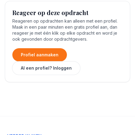
Reageer op deze opdracht
Reageren op opdrachten kan alleen met een profiel.
Maak in een paar minuten een gratis profiel aan, dan
reageer je met één klik op elke opdracht en word je
ook gevonden door opdrachtgevers.
Profiel aanmaken
Al een profiel? Inloggen