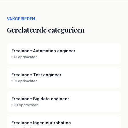
VAKGEBIEDEN
Gerelateerde categorieen
Freelance Automation engineer
541 opdrachten
Freelance Test engineer
501 opdrachten
Freelance Big data engineer
598 opdrachten
Freelance Ingenieur robotica