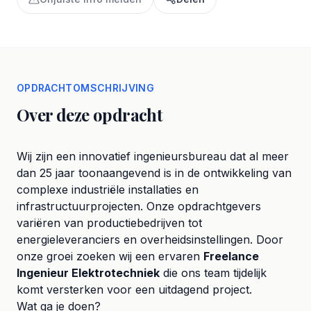
OPDRACHTOMSCHRIJVING
Over deze opdracht
Wij zijn een innovatief ingenieursbureau dat al meer
dan 25 jaar toonaangevend is in de ontwikkeling van
complexe industriële installaties en
infrastructuurprojecten. Onze opdrachtgevers
variëren van productiebedrijven tot
energieleveranciers en overheidsinstellingen. Door
onze groei zoeken wij een ervaren
Freelance
Ingenieur Elektrotechniek
die ons team tijdelijk
komt versterken voor een uitdagend project.
Wat ga je doen?