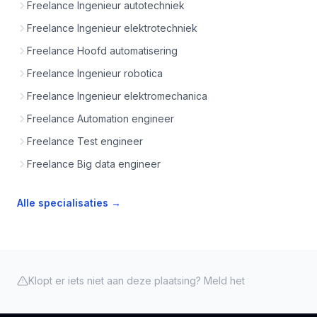
Freelance Ingenieur autotechniek
Freelance Ingenieur elektrotechniek
Freelance Hoofd automatisering
Freelance Ingenieur robotica
Freelance Ingenieur elektromechanica
Freelance Automation engineer
Freelance Test engineer
Freelance Big data engineer
Alle specialisaties →
Klopt er iets niet aan deze plaatsing? Meld het