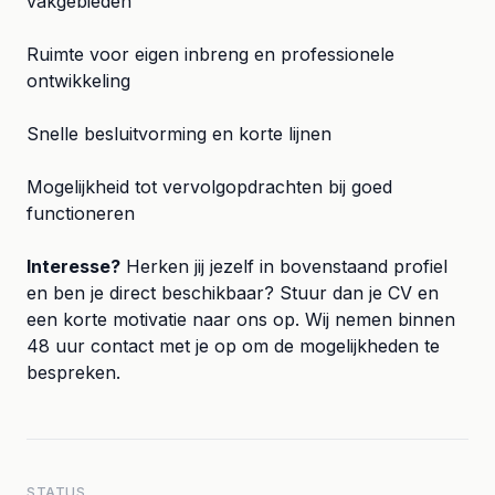
vakgebieden
Ruimte voor eigen inbreng en professionele
ontwikkeling
Snelle besluitvorming en korte lijnen
Mogelijkheid tot vervolgopdrachten bij goed
functioneren
Interesse?
Herken jij jezelf in bovenstaand profiel
en ben je direct beschikbaar? Stuur dan je CV en
een korte motivatie naar ons op. Wij nemen binnen
48 uur contact met je op om de mogelijkheden te
bespreken.
STATUS