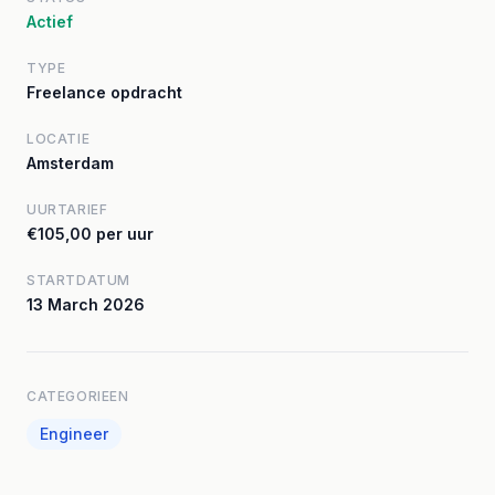
Actief
TYPE
Freelance opdracht
LOCATIE
Amsterdam
UURTARIEF
€105,00 per uur
STARTDATUM
13 March 2026
CATEGORIEEN
Engineer