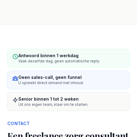
Antwoord binnen 1 werkdag
Vaak dezelfde dag, geen automatische reply.
Geen sales-call, geen funnel
U spreekt direct iemand met inhoud.
Senior binnen 1 tot 2 weken
Uit ons eigen team, klaar om te starten.
CONTACT
Een freelance zorg consultant