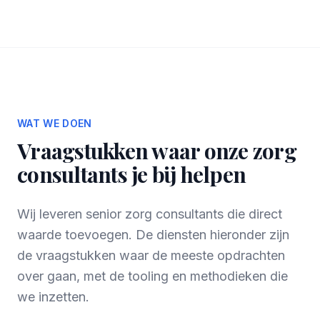
WAT WE DOEN
Vraagstukken waar onze zorg
consultants je bij helpen
Wij leveren senior zorg consultants die direct
waarde toevoegen. De diensten hieronder zijn
de vraagstukken waar de meeste opdrachten
over gaan, met de tooling en methodieken die
we inzetten.