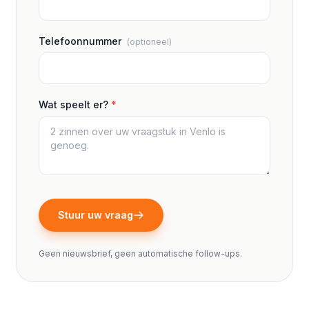
Telefoonnummer
(optioneel)
Wat speelt er?
*
Stuur uw vraag
Geen nieuwsbrief, geen automatische follow-ups.