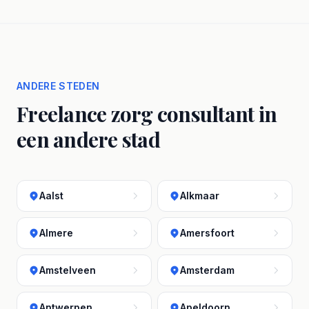
ANDERE STEDEN
Freelance zorg consultant in
een andere stad
Aalst
Alkmaar
Almere
Amersfoort
Amstelveen
Amsterdam
Antwerpen
Apeldoorn