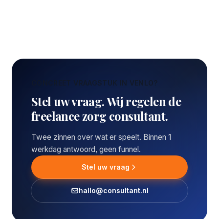
CONCREET VRAAGSTUK IN VENLO?
Stel uw vraag. Wij regelen de
freelance zorg consultant.
Twee zinnen over wat er speelt. Binnen 1
werkdag antwoord, geen funnel.
Stel uw vraag
hallo@consultant.nl