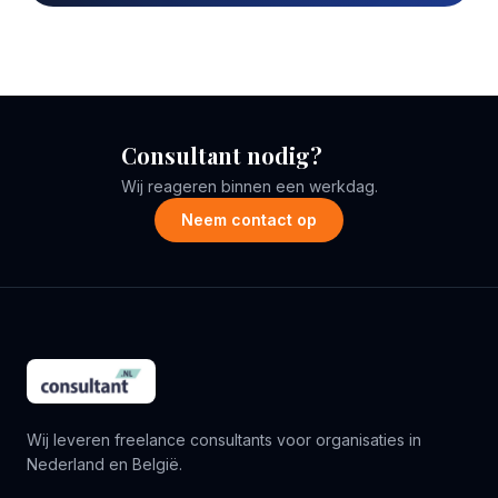
Consultant nodig?
Wij reageren binnen een werkdag.
Neem contact op
Wij leveren freelance consultants voor organisaties in
Nederland en België.