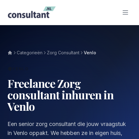
Categorieën
Zorg Consultant
Venlo
VENLO
Freelance Zorg
consultant inhuren in
Venlo
Een senior zorg consultant die jouw vraagstuk
in Venlo oppakt. We hebben ze in eigen huis,