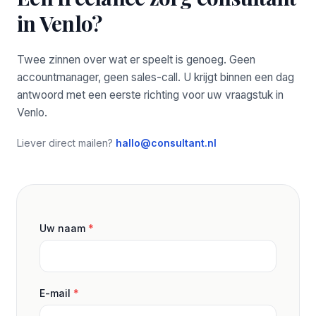
in Venlo?
Twee zinnen over wat er speelt is genoeg. Geen
accountmanager, geen sales-call. U krijgt binnen een dag
antwoord met een eerste richting voor uw vraagstuk in
Venlo.
Liever direct mailen?
hallo@consultant.nl
Uw naam
*
E-mail
*