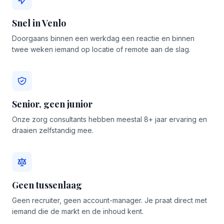
Snel in Venlo
Doorgaans binnen een werkdag een reactie en binnen
twee weken iemand op locatie of remote aan de slag.
Senior, geen junior
Onze zorg consultants hebben meestal 8+ jaar ervaring en
draaien zelfstandig mee.
Geen tussenlaag
Geen recruiter, geen account-manager. Je praat direct met
iemand die de markt en de inhoud kent.