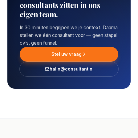
consultants zitten in ons
eigen team.
In 30 minuten begrijpen we je context. Daarna
stellen we één consultant voor — geen stapel
cv’s, geen funnel.
Stel uw vraag
hallo@consultant.nl