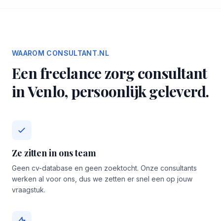
WAAROM CONSULTANT.NL
Een freelance zorg consultant
in Venlo, persoonlijk geleverd.
Ze zitten in ons team
Geen cv-database en geen zoektocht. Onze consultants
werken al voor ons, dus we zetten er snel een op jouw
vraagstuk.