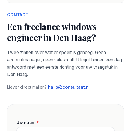
CONTACT
Een freelance windows
engineer in Den Haag?
Twee zinnen over wat er speelt is genoeg. Geen
accountmanager, geen sales-call. U krijgt binnen een dag
antwoord met een eerste richting voor uw vraagstuk in
Den Haag.
Liever direct mailen?
hallo@consultant.nl
Uw naam
*