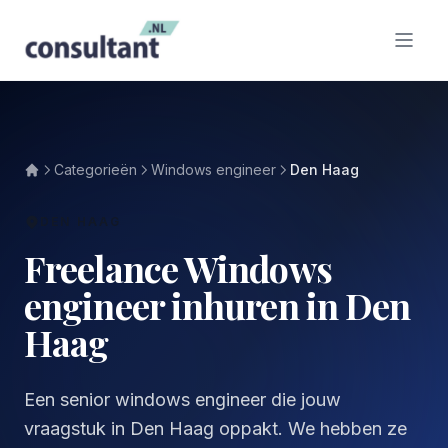
Categorieën
Windows engineer
Den Haag
DEN HAAG
Freelance Windows
engineer inhuren in Den
Haag
Een senior windows engineer die jouw
vraagstuk in Den Haag oppakt. We hebben ze