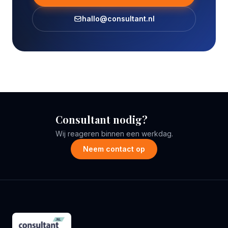
hallo@consultant.nl
Consultant nodig?
Wij reageren binnen een werkdag.
Neem contact op