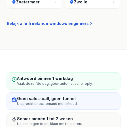
Zoetermeer
Zwolle
Bekijk alle freelance windows engineers
Antwoord binnen 1 werkdag
Vaak dezelfde dag, geen automatische reply.
Geen sales-call, geen funnel
U spreekt direct iemand met inhoud.
Senior binnen 1 tot 2 weken
Uit ons eigen team, klaar om te starten.