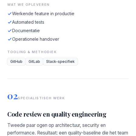
WAT WE OPLEVEREN
Werkende feature in productie
Automated tests
Documentatie
Operationele handover
TOOLING & METHODIEK
GitHub
GitLab
Stack-specifiek
02
SPECIALISTISCH WERK
Code review en quality engineering
Tweede paar ogen op architectuur, security en
performance. Resultaat: een quality-baseline die het team