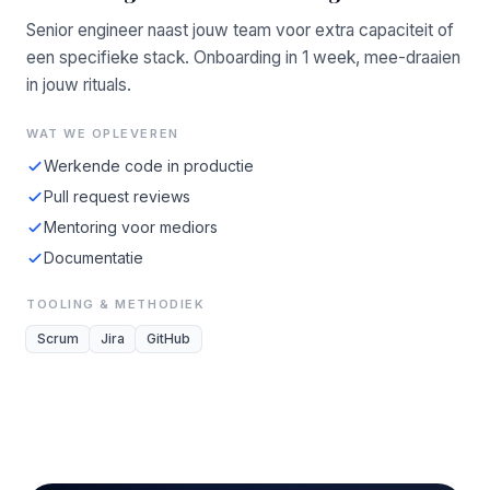
Senior engineer naast jouw team voor extra capaciteit of
een specifieke stack. Onboarding in 1 week, mee-draaien
in jouw rituals.
WAT WE OPLEVEREN
Werkende code in productie
Pull request reviews
Mentoring voor mediors
Documentatie
TOOLING & METHODIEK
Scrum
Jira
GitHub