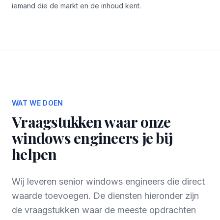
iemand die de markt en de inhoud kent.
WAT WE DOEN
Vraagstukken waar onze
windows engineers je bij
helpen
Wij leveren senior windows engineers die direct
waarde toevoegen. De diensten hieronder zijn
de vraagstukken waar de meeste opdrachten