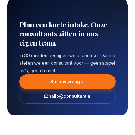
CONCREET VRAAGSTUK?
Plan een korte intake. Onze
consultants zitten in ons
eigen team.
In 30 minuten begrijpen we je context. Daarna
stellen we één consultant voor — geen stapel
cv’s, geen funnel.
Stel uw vraag
hallo@consultant.nl