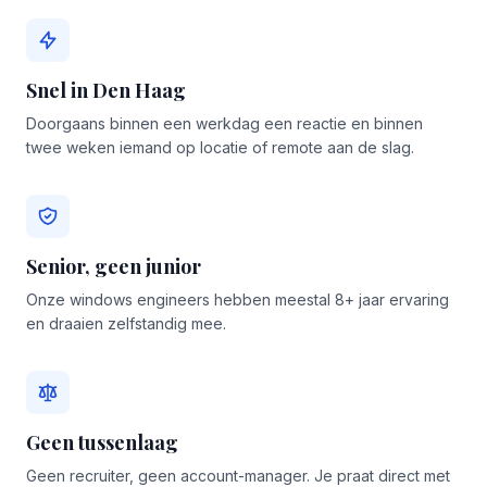
Snel in Den Haag
Doorgaans binnen een werkdag een reactie en binnen
twee weken iemand op locatie of remote aan de slag.
Senior, geen junior
Onze windows engineers hebben meestal 8+ jaar ervaring
en draaien zelfstandig mee.
Geen tussenlaag
Geen recruiter, geen account-manager. Je praat direct met