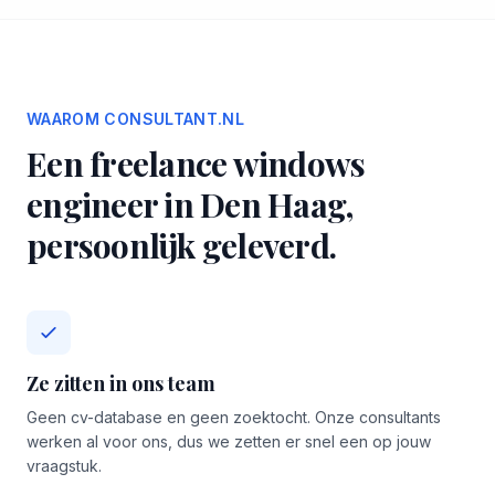
WAAROM CONSULTANT.NL
Een freelance windows
engineer in Den Haag,
persoonlijk geleverd.
Ze zitten in ons team
Geen cv-database en geen zoektocht. Onze consultants
werken al voor ons, dus we zetten er snel een op jouw
vraagstuk.