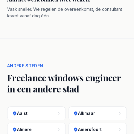
Vaak sneller. We regelen de overeenkomst, de consultant
levert vanaf dag één.
ANDERE STEDEN
Freelance windows engineer
in een andere stad
Aalst
Alkmaar
Almere
Amersfoort