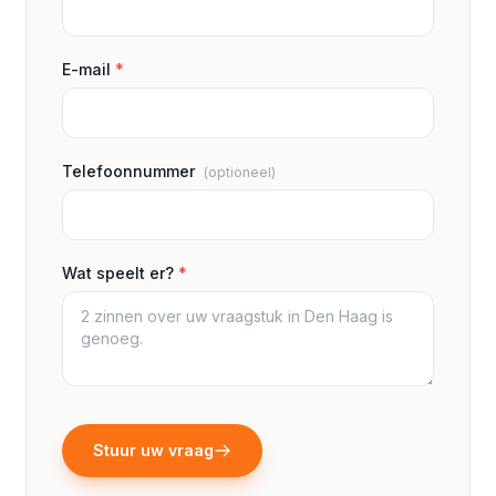
E-mail
*
Telefoonnummer
(optioneel)
Wat speelt er?
*
Stuur uw vraag