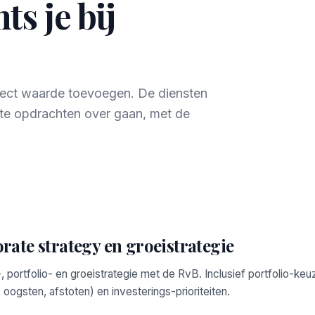
ts je bij
direct waarde toevoegen. De diensten
te opdrachten over gaan, met de
rate strategy en groeistrategie
 portfolio- en groeistrategie met de RvB. Inclusief portfolio-ke
oogsten, afstoten) en investerings-prioriteiten.