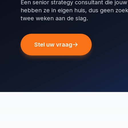
Een senior strategy consultant die jouw
hebben ze in eigen huis, dus geen zoek
twee weken aan de slag.
Stel uw vraag