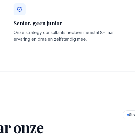
Senior, geen junior
Onze strategy consultants hebben meestal 8+ jaar
ervaring en draaien zelfstandig mee.
Str
ar onze