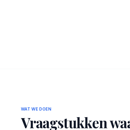
WAT WE DOEN
Vraagstukken wa