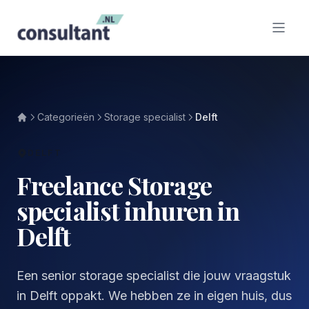
Categorieën
Storage specialist
Delft
DELFT
Freelance Storage
specialist inhuren in
Delft
Een senior storage specialist die jouw vraagstuk
in Delft oppakt. We hebben ze in eigen huis, dus