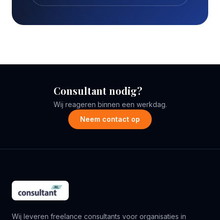
Consultant nodig?
Wij reageren binnen een werkdag.
Neem contact op
Wij leveren freelance consultants voor organisaties in