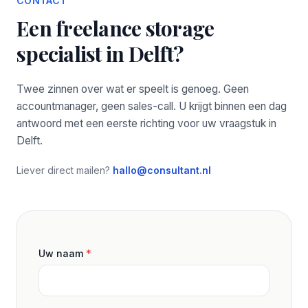
CONTACT
Een freelance storage
specialist in Delft?
Twee zinnen over wat er speelt is genoeg. Geen
accountmanager, geen sales-call. U krijgt binnen een dag
antwoord met een eerste richting voor uw vraagstuk in
Delft.
Liever direct mailen?
hallo@consultant.nl
Uw naam
*