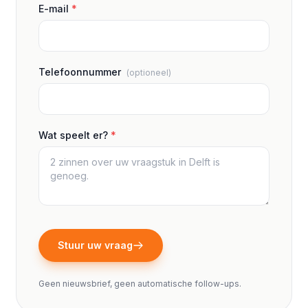
E-mail
*
Telefoonnummer
(optioneel)
Wat speelt er?
*
Stuur uw vraag
Geen nieuwsbrief, geen automatische follow-ups.