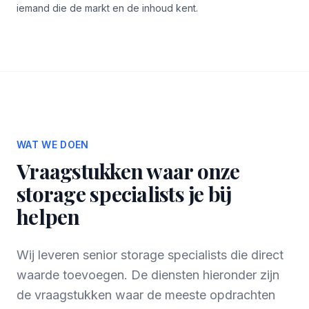
iemand die de markt en de inhoud kent.
WAT WE DOEN
Vraagstukken waar onze
storage specialists je bij
helpen
Wij leveren senior storage specialists die direct
waarde toevoegen. De diensten hieronder zijn
de vraagstukken waar de meeste opdrachten