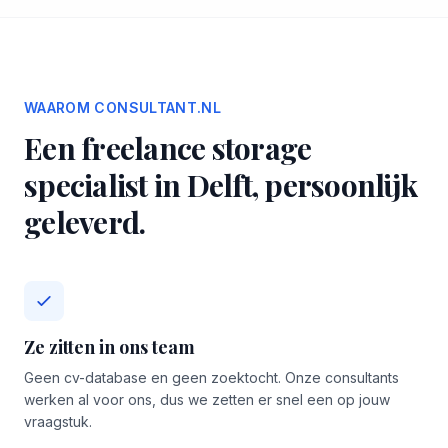
WAAROM CONSULTANT.NL
Een freelance storage
specialist in Delft, persoonlijk
geleverd.
Ze zitten in ons team
Geen cv-database en geen zoektocht. Onze consultants
werken al voor ons, dus we zetten er snel een op jouw
vraagstuk.