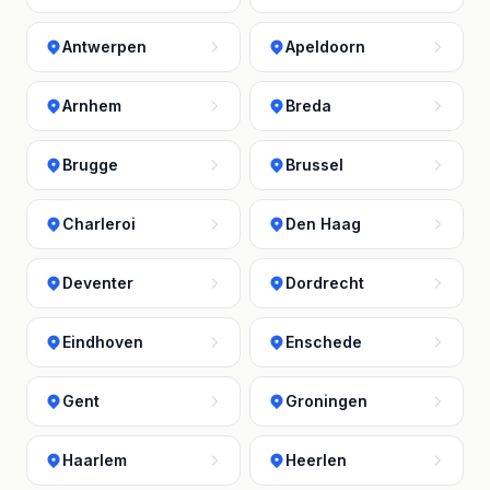
Antwerpen
Apeldoorn
Arnhem
Breda
Brugge
Brussel
Charleroi
Den Haag
Deventer
Dordrecht
Eindhoven
Enschede
Gent
Groningen
Haarlem
Heerlen