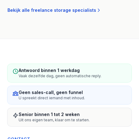
Bekijk alle freelance storage specialists
Antwoord binnen 1 werkdag
Vaak dezelfde dag, geen automatische reply.
Geen sales-call, geen funnel
U spreekt direct iemand met inhoud.
Senior binnen 1 tot 2 weken
Uit ons eigen team, klaar om te starten.