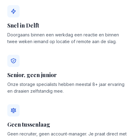
Snel in Delft
Doorgaans binnen een werkdag een reactie en binnen
twee weken iemand op locatie of remote aan de slag.
Senior, geen junior
Onze storage specialists hebben meestal 8+ jaar ervaring
en draaien zelfstandig mee.
Geen tussenlaag
Geen recruiter, geen account-manager. Je praat direct met