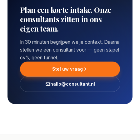
Plan een korte intake. Onze
consultants zitten in ons
eigen team.
In 30 minuten begrijpen we je context. Daarna
stellen we één consultant voor — geen stapel
cv’s, geen funnel.
Stel uw vraag
hallo@consultant.nl