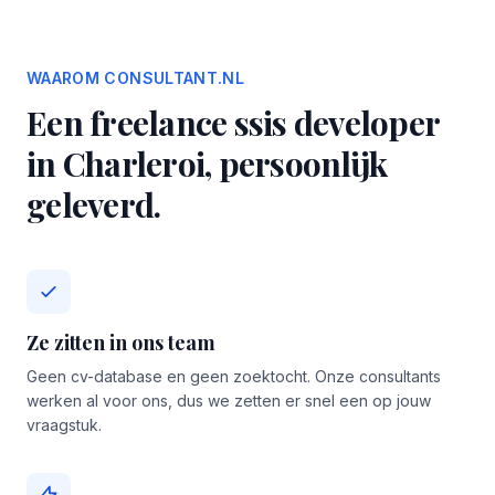
WAAROM CONSULTANT.NL
Een freelance ssis developer
in Charleroi, persoonlijk
geleverd.
Ze zitten in ons team
Geen cv-database en geen zoektocht. Onze consultants
werken al voor ons, dus we zetten er snel een op jouw
vraagstuk.