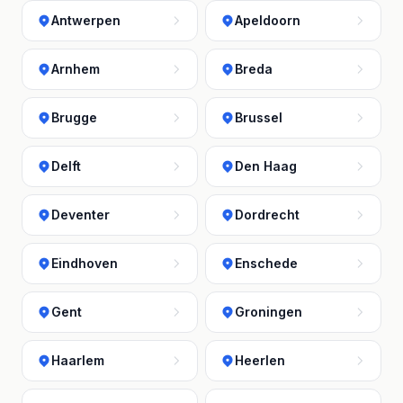
Antwerpen
Apeldoorn
Arnhem
Breda
Brugge
Brussel
Delft
Den Haag
Deventer
Dordrecht
Eindhoven
Enschede
Gent
Groningen
Haarlem
Heerlen