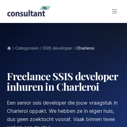
Categorieën
SSIS developer
Charleroi
CHARLEROI
Freelance SSIS developer
inhuren in Charleroi
Een senior ssis developer die jouw vraagstuk in
Charleroi oppakt. We hebben ze in eigen huis,
dus geen zoektocht vooraf. Vaak binnen twee