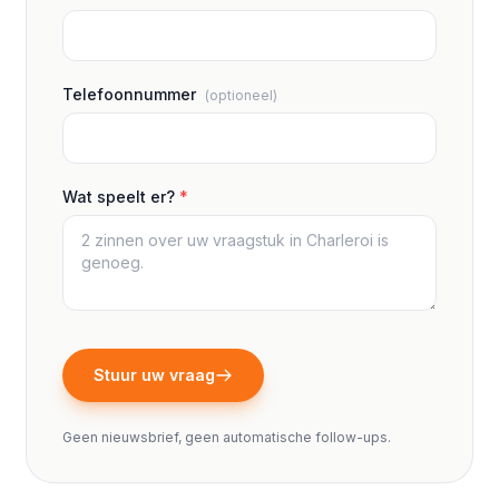
Telefoonnummer
(optioneel)
Wat speelt er?
*
Stuur uw vraag
Geen nieuwsbrief, geen automatische follow-ups.