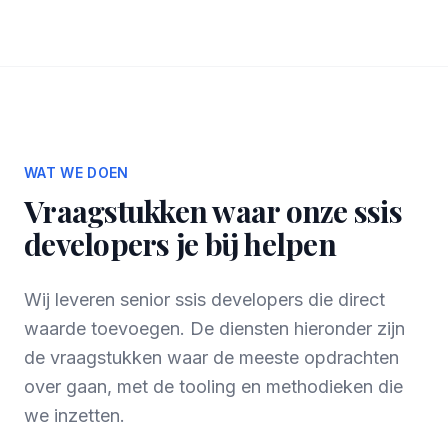
WAT WE DOEN
Vraagstukken waar onze ssis
developers je bij helpen
Wij leveren senior ssis developers die direct
waarde toevoegen. De diensten hieronder zijn
de vraagstukken waar de meeste opdrachten
over gaan, met de tooling en methodieken die
we inzetten.