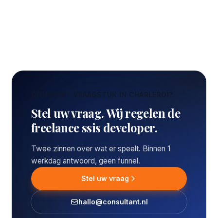
CONCREET VRAAGSTUK IN CHARLEROI?
Stel uw vraag. Wij regelen de
freelance ssis developer.
Twee zinnen over wat er speelt. Binnen 1
werkdag antwoord, geen funnel.
Stel uw vraag
hallo@consultant.nl