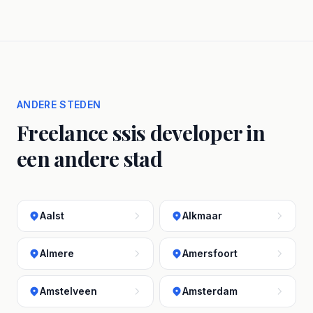
ANDERE STEDEN
Freelance ssis developer in
een andere stad
Aalst
Alkmaar
Almere
Amersfoort
Amstelveen
Amsterdam