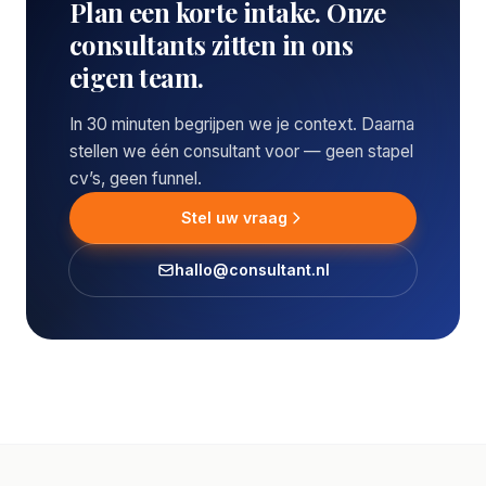
Plan een korte intake. Onze
consultants zitten in ons
eigen team.
In 30 minuten begrijpen we je context. Daarna
stellen we één consultant voor — geen stapel
cv’s, geen funnel.
Stel uw vraag
hallo@consultant.nl