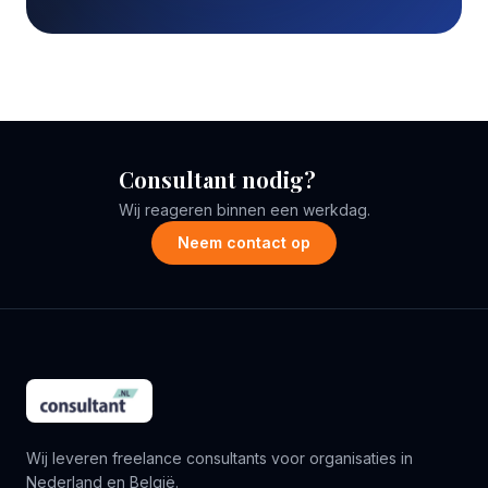
Consultant nodig?
Wij reageren binnen een werkdag.
Neem contact op
Wij leveren freelance consultants voor organisaties in
Nederland en België.