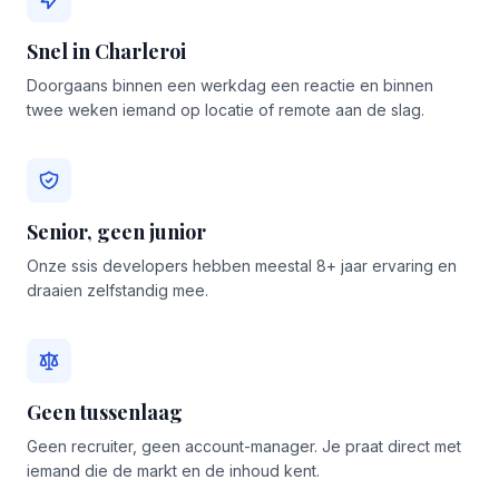
Snel in Charleroi
Doorgaans binnen een werkdag een reactie en binnen
twee weken iemand op locatie of remote aan de slag.
Senior, geen junior
Onze ssis developers hebben meestal 8+ jaar ervaring en
draaien zelfstandig mee.
Geen tussenlaag
Geen recruiter, geen account-manager. Je praat direct met
iemand die de markt en de inhoud kent.