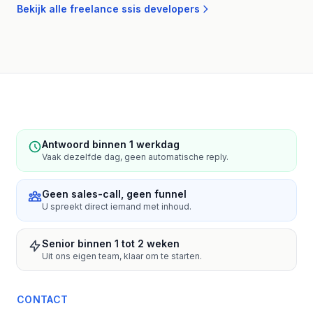
Bekijk alle freelance ssis developers
Antwoord binnen 1 werkdag
Vaak dezelfde dag, geen automatische reply.
Geen sales-call, geen funnel
U spreekt direct iemand met inhoud.
Senior binnen 1 tot 2 weken
Uit ons eigen team, klaar om te starten.
CONTACT