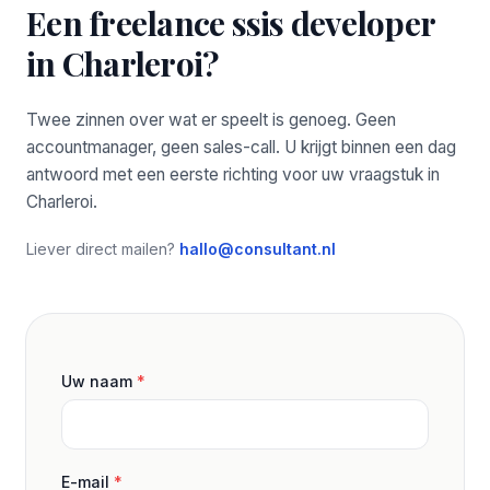
Een freelance ssis developer
in Charleroi?
Twee zinnen over wat er speelt is genoeg. Geen
accountmanager, geen sales-call. U krijgt binnen een dag
antwoord met een eerste richting voor uw vraagstuk in
Charleroi.
Liever direct mailen?
hallo@consultant.nl
Uw naam
*
E-mail
*