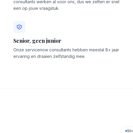
consultants werken al voor ons, dus we zetten er snel
een op jouw vraagstuk.
Senior, geen junior
Onze servicenow consultants hebben meestal 8+ jaar
ervaring en draaien zelfstandig mee.
Str