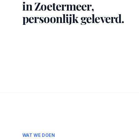
in Zoetermeer,
persoonlijk geleverd.
WAT WE DOEN