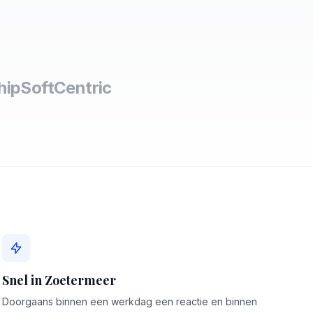
hipSoft
Centric
Snel in Zoetermeer
Doorgaans binnen een werkdag een reactie en binnen