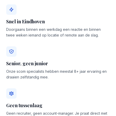
Snel in Eindhoven
Doorgaans binnen een werkdag een reactie en binnen
twee weken iemand op locatie of remote aan de slag.
Senior, geen junior
Onze scom specialists hebben meestal 8+ jaar ervaring en
draaien zelfstandig mee.
Geen tussenlaag
Geen recruiter, geen account-manager. Je praat direct met