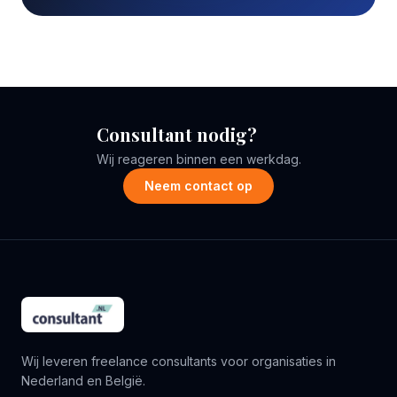
Consultant nodig?
Wij reageren binnen een werkdag.
Neem contact op
Wij leveren freelance consultants voor organisaties in
Nederland en België.