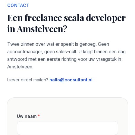
CONTACT
Een freelance scala developer
in Amstelveen?
Twee zinnen over wat er speelt is genoeg. Geen
accountmanager, geen sales-call. U krijgt binnen een dag
antwoord met een eerste richting voor uw vraagstuk in
Amstelveen.
Liever direct mailen?
hallo@consultant.nl
Uw naam
*