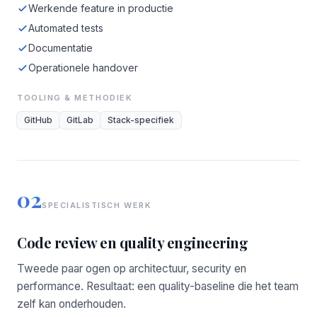
Werkende feature in productie
Automated tests
Documentatie
Operationele handover
TOOLING & METHODIEK
GitHub
GitLab
Stack-specifiek
02
SPECIALISTISCH WERK
Code review en quality engineering
Tweede paar ogen op architectuur, security en
performance. Resultaat: een quality-baseline die het team
zelf kan onderhouden.