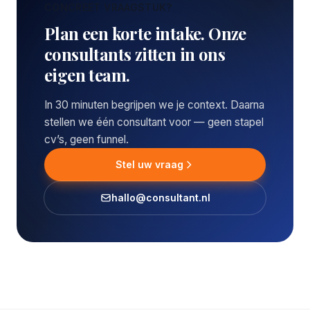
CONCREET VRAAGSTUK?
Plan een korte intake. Onze
consultants zitten in ons
eigen team.
In 30 minuten begrijpen we je context. Daarna
stellen we één consultant voor — geen stapel
cv’s, geen funnel.
Stel uw vraag
hallo@consultant.nl