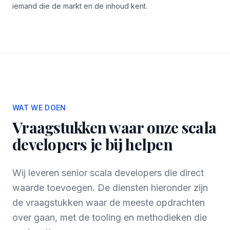
iemand die de markt en de inhoud kent.
WAT WE DOEN
Vraagstukken waar onze scala
developers je bij helpen
Wij leveren senior scala developers die direct
waarde toevoegen. De diensten hieronder zijn
de vraagstukken waar de meeste opdrachten
over gaan, met de tooling en methodieken die