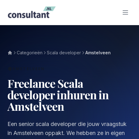
Categorieën
Scala developer
Amstelveen
AMSTELVEEN
Freelance Scala
developer inhuren in
Amstelveen
Een senior scala developer die jouw vraagstuk
in Amstelveen oppakt. We hebben ze in eigen