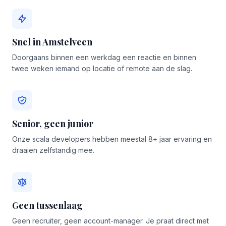
Snel in Amstelveen
Doorgaans binnen een werkdag een reactie en binnen
twee weken iemand op locatie of remote aan de slag.
Senior, geen junior
Onze scala developers hebben meestal 8+ jaar ervaring en
draaien zelfstandig mee.
Geen tussenlaag
Geen recruiter, geen account-manager. Je praat direct met