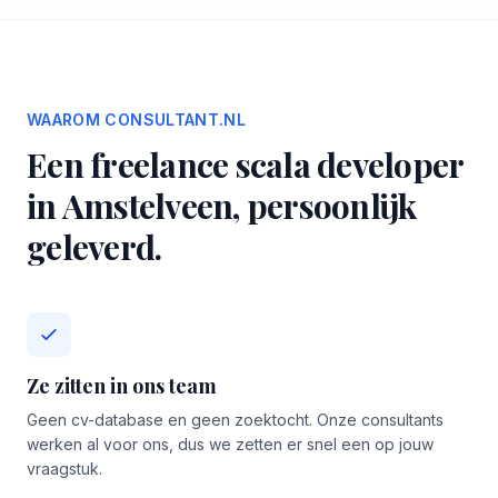
WAAROM CONSULTANT.NL
Een freelance scala developer
in Amstelveen, persoonlijk
geleverd.
Ze zitten in ons team
Geen cv-database en geen zoektocht. Onze consultants
werken al voor ons, dus we zetten er snel een op jouw
vraagstuk.