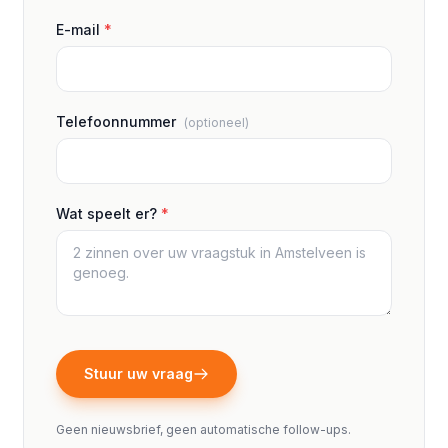
E-mail
*
Telefoonnummer
(optioneel)
Wat speelt er?
*
Stuur uw vraag
Geen nieuwsbrief, geen automatische follow-ups.