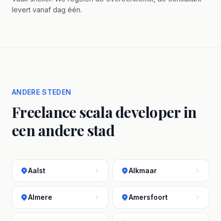
levert vanaf dag één.
ANDERE STEDEN
Freelance scala developer in
een andere stad
Aalst
Alkmaar
Almere
Amersfoort