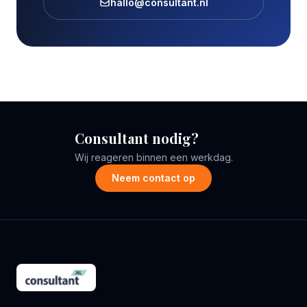
hallo@consultant.nl
Consultant nodig?
Wij reageren binnen een werkdag.
Neem contact op