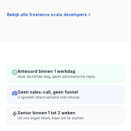
Bekijk alle freelance scala developers
Antwoord binnen 1 werkdag
Vaak dezelfde dag, geen automatische reply.
Geen sales-call, geen funnel
U spreekt direct iemand met inhoud.
Senior binnen 1 tot 2 weken
Uit ons eigen team, klaar om te starten.