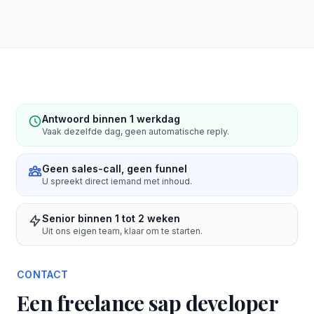
Antwoord binnen 1 werkdag
Vaak dezelfde dag, geen automatische reply.
Geen sales-call, geen funnel
U spreekt direct iemand met inhoud.
Senior binnen 1 tot 2 weken
Uit ons eigen team, klaar om te starten.
CONTACT
Een freelance sap developer