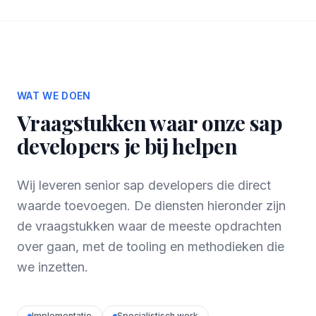
WAT WE DOEN
Vraagstukken waar onze sap
developers je bij helpen
Wij leveren senior sap developers die direct
waarde toevoegen. De diensten hieronder zijn
de vraagstukken waar de meeste opdrachten
over gaan, met de tooling en methodieken die
we inzetten.
Implementatie
Specialistisch werk