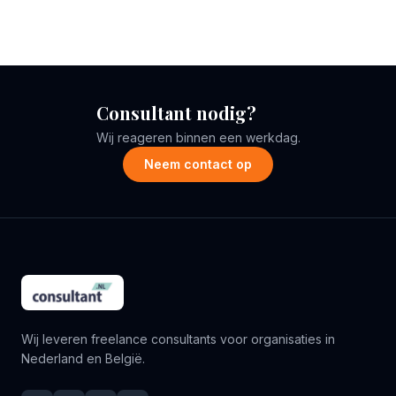
Consultant nodig?
Wij reageren binnen een werkdag.
Neem contact op
Wij leveren freelance consultants voor organisaties in
Nederland en België.