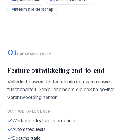
Interim & leiderschap
01
IMPLEMENTATIE
Feature ontwikkeling end-to-end
Volledig bouwen, testen en uitrollen van nieuwe
functionaliteit. Senior engineers die ook na go-live
verantwoording nemen.
WAT WE OPLEVEREN
Werkende feature in productie
Automated tests
Documentatie