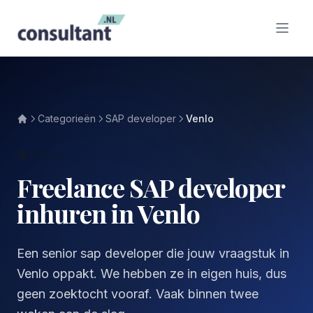
Categorieën
SAP developer
Venlo
VENLO
Freelance SAP developer
inhuren in Venlo
Een senior sap developer die jouw vraagstuk in
Venlo oppakt. We hebben ze in eigen huis, dus
geen zoektocht vooraf. Vaak binnen twee