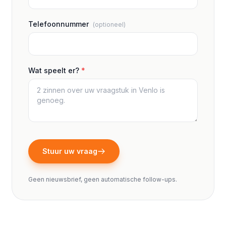
Telefoonnummer
(optioneel)
Wat speelt er?
*
Stuur uw vraag
Geen nieuwsbrief, geen automatische follow-ups.