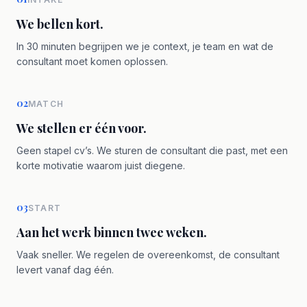
We bellen kort.
In 30 minuten begrijpen we je context, je team en wat de
consultant moet komen oplossen.
02
MATCH
We stellen er één voor.
Geen stapel cv’s. We sturen de consultant die past, met een
korte motivatie waarom juist diegene.
03
START
Aan het werk binnen twee weken.
Vaak sneller. We regelen de overeenkomst, de consultant
levert vanaf dag één.