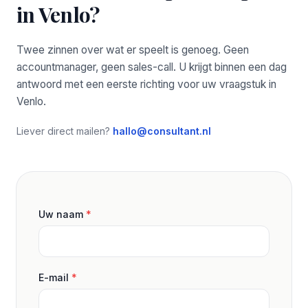
in Venlo?
Twee zinnen over wat er speelt is genoeg. Geen
accountmanager, geen sales-call. U krijgt binnen een dag
antwoord met een eerste richting voor uw vraagstuk in
Venlo.
Liever direct mailen?
hallo@consultant.nl
Uw naam
*
E-mail
*