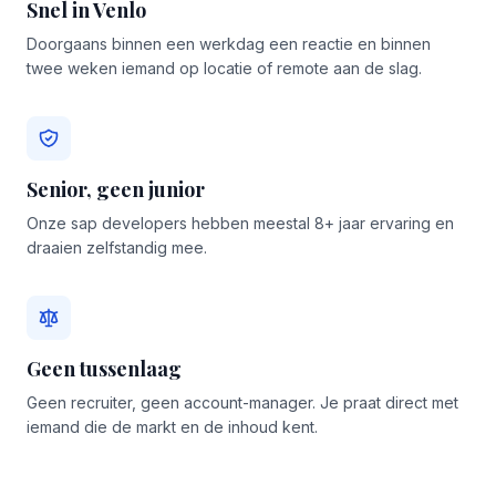
Snel in Venlo
Doorgaans binnen een werkdag een reactie en binnen
twee weken iemand op locatie of remote aan de slag.
Senior, geen junior
Onze sap developers hebben meestal 8+ jaar ervaring en
draaien zelfstandig mee.
Geen tussenlaag
Geen recruiter, geen account-manager. Je praat direct met
iemand die de markt en de inhoud kent.