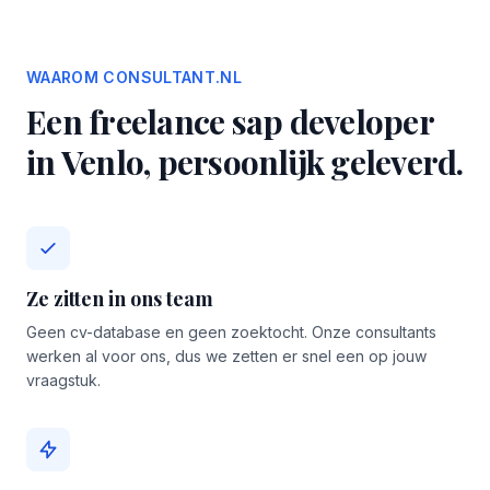
WAAROM CONSULTANT.NL
Een freelance sap developer
in Venlo, persoonlijk geleverd.
Ze zitten in ons team
Geen cv-database en geen zoektocht. Onze consultants
werken al voor ons, dus we zetten er snel een op jouw
vraagstuk.