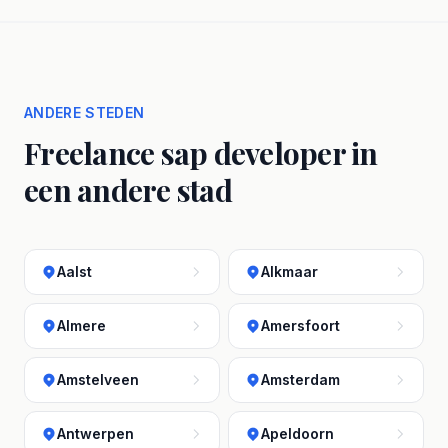
ANDERE STEDEN
Freelance sap developer in
een andere stad
Aalst
Alkmaar
Almere
Amersfoort
Amstelveen
Amsterdam
Antwerpen
Apeldoorn