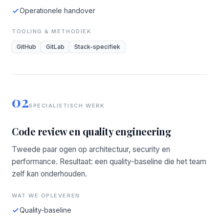
Operationele handover
TOOLING & METHODIEK
GitHub
GitLab
Stack-specifiek
02
SPECIALISTISCH WERK
Code review en quality engineering
Tweede paar ogen op architectuur, security en
performance. Resultaat: een quality-baseline die het team
zelf kan onderhouden.
WAT WE OPLEVEREN
Quality-baseline