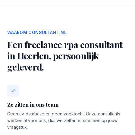
WAAROM CONSULTANT.NL
Een freelance rpa consultant
in Heerlen, persoonlijk
geleverd.
Ze zitten in ons team
Geen cv-database en geen zoektocht. Onze consultants
werken al voor ons, dus we zetten er snel een op jouw
vraagstuk.