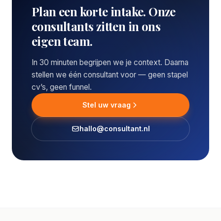
Plan een korte intake. Onze
consultants zitten in ons
eigen team.
In 30 minuten begrijpen we je context. Daarna
stellen we één consultant voor — geen stapel
cv’s, geen funnel.
Stel uw vraag
hallo@consultant.nl