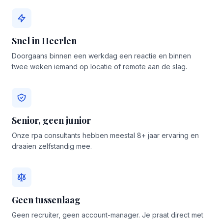
Snel in Heerlen
Doorgaans binnen een werkdag een reactie en binnen
twee weken iemand op locatie of remote aan de slag.
Senior, geen junior
Onze rpa consultants hebben meestal 8+ jaar ervaring en
draaien zelfstandig mee.
Geen tussenlaag
Geen recruiter, geen account-manager. Je praat direct met