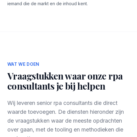
iemand die de markt en de inhoud kent.
WAT WE DOEN
Vraagstukken waar onze rpa
consultants je bij helpen
Wij leveren senior rpa consultants die direct
waarde toevoegen. De diensten hieronder zijn
de vraagstukken waar de meeste opdrachten
over gaan, met de tooling en methodieken die