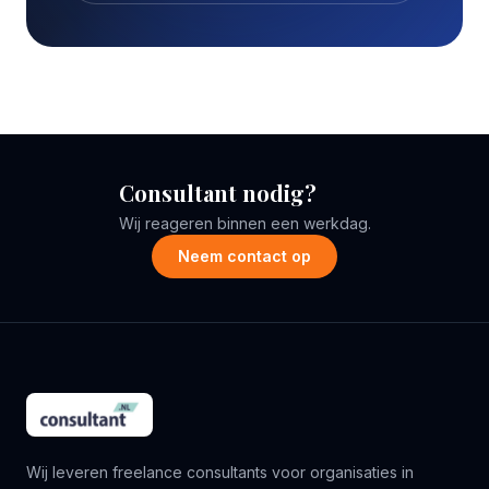
Consultant nodig?
Wij reageren binnen een werkdag.
Neem contact op
Wij leveren freelance consultants voor organisaties in