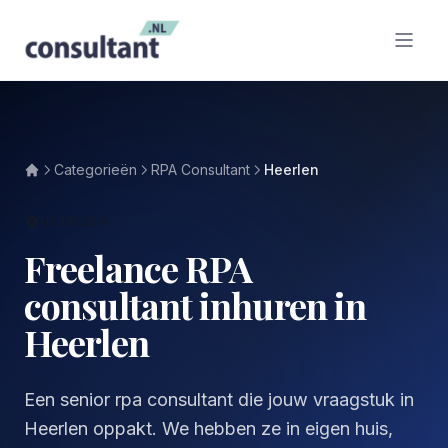
Categorieën
RPA Consultant
Heerlen
HEERLEN
Freelance RPA
consultant inhuren in
Heerlen
Een senior rpa consultant die jouw vraagstuk in
Heerlen oppakt. We hebben ze in eigen huis,