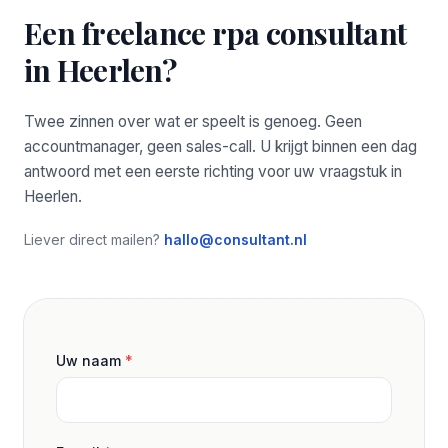
Een freelance rpa consultant
in Heerlen?
Twee zinnen over wat er speelt is genoeg. Geen
accountmanager, geen sales-call. U krijgt binnen een dag
antwoord met een eerste richting voor uw vraagstuk in
Heerlen.
Liever direct mailen?
hallo@consultant.nl
Uw naam
*