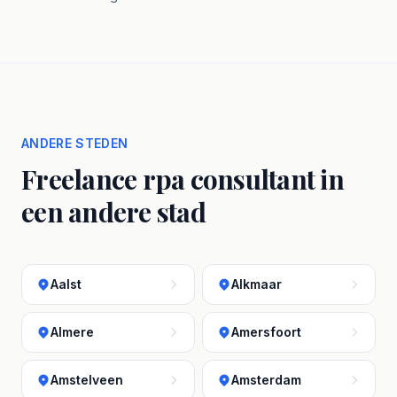
ANDERE STEDEN
Freelance rpa consultant in
een andere stad
Aalst
Alkmaar
Almere
Amersfoort
Amstelveen
Amsterdam