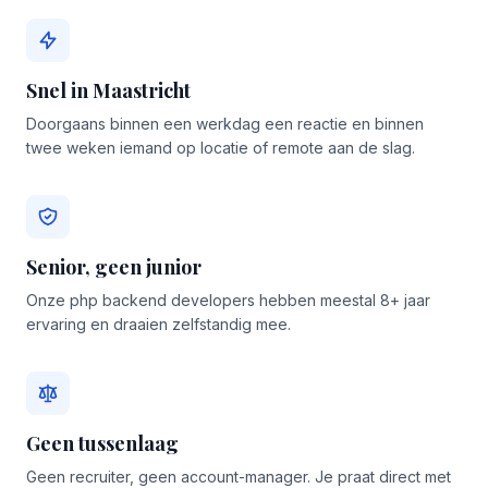
Snel in Maastricht
Doorgaans binnen een werkdag een reactie en binnen
twee weken iemand op locatie of remote aan de slag.
Senior, geen junior
Onze php backend developers hebben meestal 8+ jaar
ervaring en draaien zelfstandig mee.
Geen tussenlaag
Geen recruiter, geen account-manager. Je praat direct met