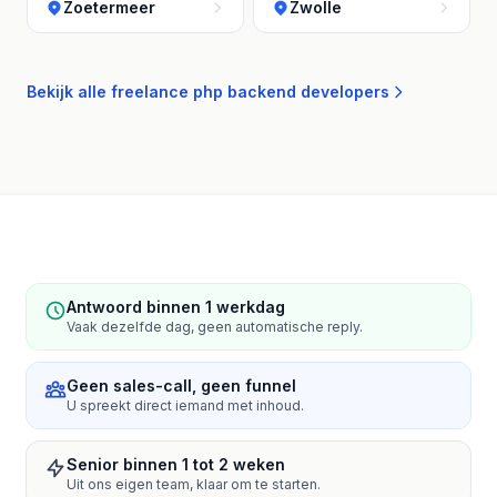
Zoetermeer
Zwolle
Bekijk alle freelance php backend developers
Antwoord binnen 1 werkdag
Vaak dezelfde dag, geen automatische reply.
Geen sales-call, geen funnel
U spreekt direct iemand met inhoud.
Senior binnen 1 tot 2 weken
Uit ons eigen team, klaar om te starten.