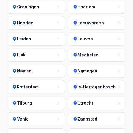
Groningen
Haarlem
Heerlen
Leeuwarden
Leiden
Leuven
Luik
Mechelen
Namen
Nijmegen
Rotterdam
's-Hertogenbosch
Tilburg
Utrecht
Venlo
Zaanstad