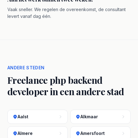
Vaak sneller. We regelen de overeenkomst, de consultant
levert vanaf dag één.
ANDERE STEDEN
Freelance php backend
developer in een andere stad
Aalst
Alkmaar
Almere
Amersfoort