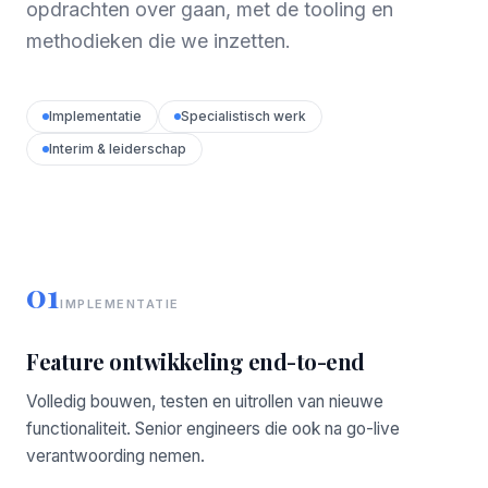
opdrachten over gaan, met de tooling en
methodieken die we inzetten.
Implementatie
Specialistisch werk
Interim & leiderschap
01
IMPLEMENTATIE
Feature ontwikkeling end-to-end
Volledig bouwen, testen en uitrollen van nieuwe
functionaliteit. Senior engineers die ook na go-live
verantwoording nemen.