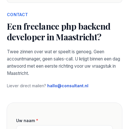
CONTACT
Een freelance php backend
developer in Maastricht?
Twee zinnen over wat er speelt is genoeg. Geen
accountmanager, geen sales-call. U krijgt binnen een dag
antwoord met een eerste richting voor uw vraagstuk in
Maastricht.
Liever direct mailen?
hallo@consultant.nl
Uw naam
*