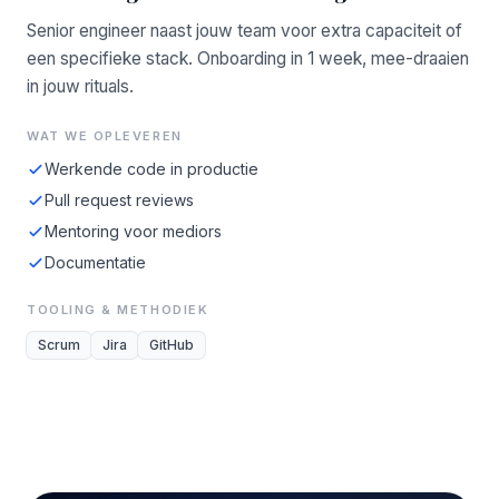
Senior engineer naast jouw team voor extra capaciteit of
een specifieke stack. Onboarding in 1 week, mee-draaien
in jouw rituals.
WAT WE OPLEVEREN
Werkende code in productie
Pull request reviews
Mentoring voor mediors
Documentatie
TOOLING & METHODIEK
Scrum
Jira
GitHub