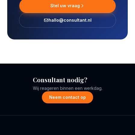
Stel uw vraag
hallo@consultant.nl
Consultant nodig?
Wij reageren binnen een werkdag.
Neem contact op