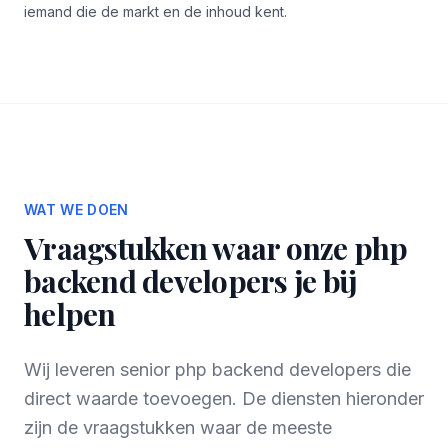
iemand die de markt en de inhoud kent.
WAT WE DOEN
Vraagstukken waar onze php
backend developers je bij
helpen
Wij leveren senior php backend developers die
direct waarde toevoegen. De diensten hieronder
zijn de vraagstukken waar de meeste