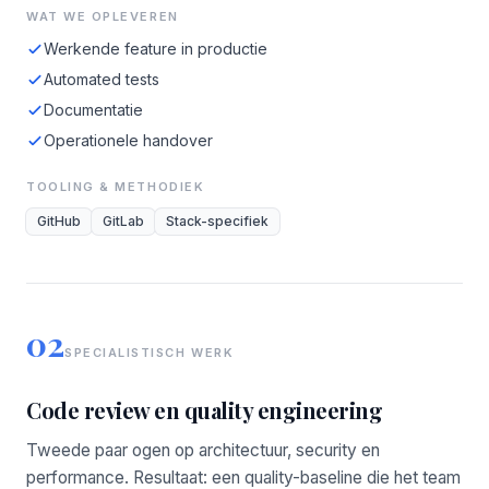
WAT WE OPLEVEREN
Werkende feature in productie
Automated tests
Documentatie
Operationele handover
TOOLING & METHODIEK
GitHub
GitLab
Stack-specifiek
02
SPECIALISTISCH WERK
Code review en quality engineering
Tweede paar ogen op architectuur, security en
performance. Resultaat: een quality-baseline die het team