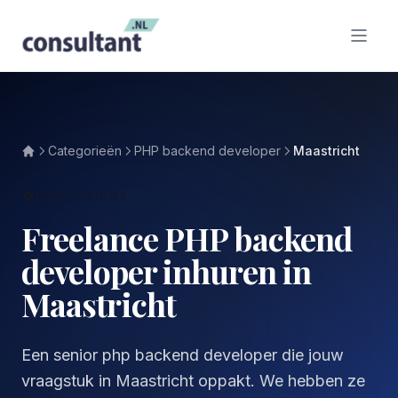
Categorieën
PHP backend developer
Maastricht
MAASTRICHT
Freelance PHP backend
developer inhuren in
Maastricht
Een senior php backend developer die jouw
vraagstuk in Maastricht oppakt. We hebben ze