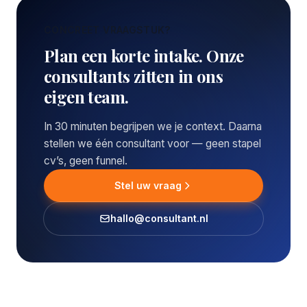
CONCREET VRAAGSTUK?
Plan een korte intake. Onze
consultants zitten in ons
eigen team.
In 30 minuten begrijpen we je context. Daarna
stellen we één consultant voor — geen stapel
cv’s, geen funnel.
Stel uw vraag
hallo@consultant.nl