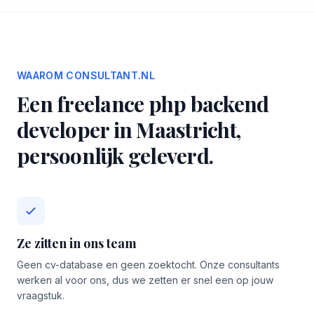
WAAROM CONSULTANT.NL
Een freelance php backend
developer in Maastricht,
persoonlijk geleverd.
Ze zitten in ons team
Geen cv-database en geen zoektocht. Onze consultants
werken al voor ons, dus we zetten er snel een op jouw
vraagstuk.