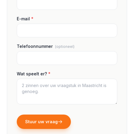
E-mail
*
Telefoonnummer
(optioneel)
Wat speelt er?
*
Stuur uw vraag