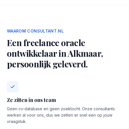
WAAROM CONSULTANT.NL
Een freelance oracle
ontwikkelaar in Alkmaar,
persoonlijk geleverd.
Ze zitten in ons team
Geen cv-database en geen zoektocht. Onze consultants
werken al voor ons, dus we zetten er snel een op jouw
vraagstuk.