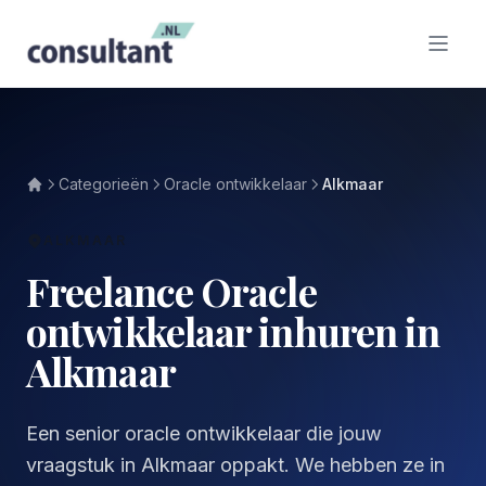
Categorieën
Oracle ontwikkelaar
Alkmaar
ALKMAAR
Freelance Oracle
ontwikkelaar inhuren in
Alkmaar
Een senior oracle ontwikkelaar die jouw
vraagstuk in Alkmaar oppakt. We hebben ze in