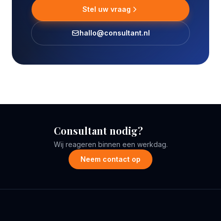
Stel uw vraag
hallo@consultant.nl
Consultant nodig?
Wij reageren binnen een werkdag.
Neem contact op