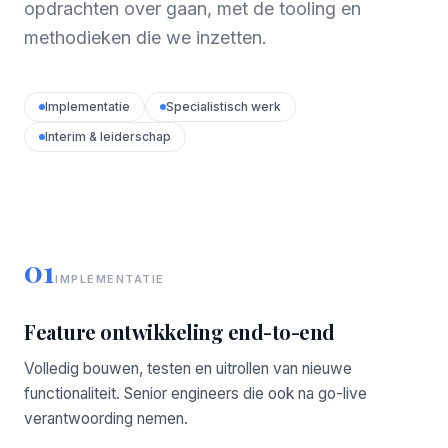
opdrachten over gaan, met de tooling en
methodieken die we inzetten.
Implementatie
Specialistisch werk
Interim & leiderschap
01
IMPLEMENTATIE
Feature ontwikkeling end-to-end
Volledig bouwen, testen en uitrollen van nieuwe
functionaliteit. Senior engineers die ook na go-live
verantwoording nemen.