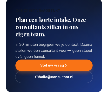
CONCREET VRAAGSTUK?
Plan een korte intake. Onze
consultants zitten in ons
eigen team.
In 30 minuten begrijpen we je context. Daarna
stellen we één consultant voor — geen stapel
cv’s, geen funnel.
Stel uw vraag
hallo@consultant.nl