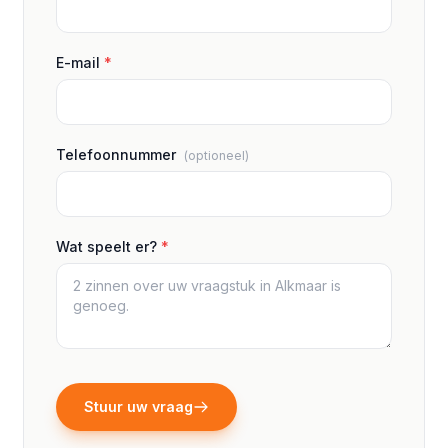
E-mail
*
Telefoonnummer
(optioneel)
Wat speelt er?
*
Stuur uw vraag