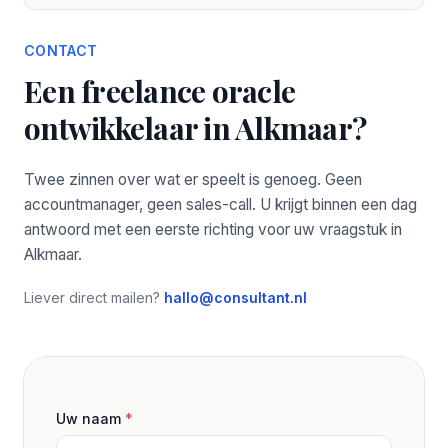
CONTACT
Een freelance oracle
ontwikkelaar in Alkmaar?
Twee zinnen over wat er speelt is genoeg. Geen
accountmanager, geen sales-call. U krijgt binnen een dag
antwoord met een eerste richting voor uw vraagstuk in
Alkmaar.
Liever direct mailen?
hallo@consultant.nl
Uw naam
*