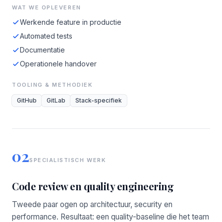
WAT WE OPLEVEREN
Werkende feature in productie
Automated tests
Documentatie
Operationele handover
TOOLING & METHODIEK
GitHub
GitLab
Stack-specifiek
02
SPECIALISTISCH WERK
Code review en quality engineering
Tweede paar ogen op architectuur, security en
performance. Resultaat: een quality-baseline die het team