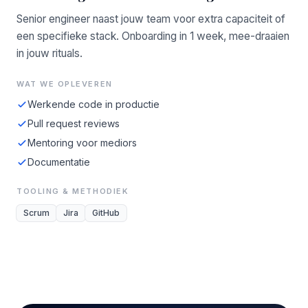
Senior engineer naast jouw team voor extra capaciteit of
een specifieke stack. Onboarding in 1 week, mee-draaien
in jouw rituals.
WAT WE OPLEVEREN
Werkende code in productie
Pull request reviews
Mentoring voor mediors
Documentatie
TOOLING & METHODIEK
Scrum
Jira
GitHub