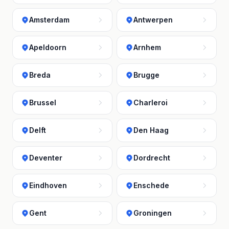
Amsterdam
Antwerpen
Apeldoorn
Arnhem
Breda
Brugge
Brussel
Charleroi
Delft
Den Haag
Deventer
Dordrecht
Eindhoven
Enschede
Gent
Groningen