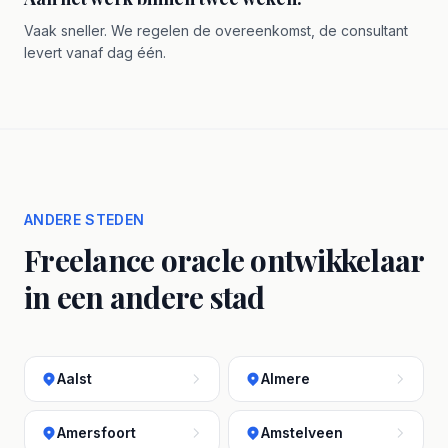
Vaak sneller. We regelen de overeenkomst, de consultant
levert vanaf dag één.
ANDERE STEDEN
Freelance oracle ontwikkelaar
in een andere stad
Aalst
Almere
Amersfoort
Amstelveen