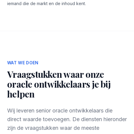
iemand die de markt en de inhoud kent.
WAT WE DOEN
Vraagstukken waar onze
oracle ontwikkelaars je bij
helpen
Wij leveren senior oracle ontwikkelaars die
direct waarde toevoegen. De diensten hieronder
zijn de vraagstukken waar de meeste