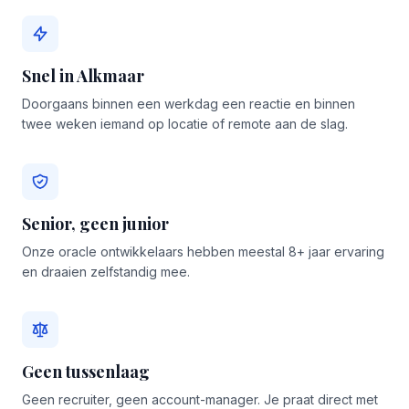
Snel in Alkmaar
Doorgaans binnen een werkdag een reactie en binnen
twee weken iemand op locatie of remote aan de slag.
Senior, geen junior
Onze oracle ontwikkelaars hebben meestal 8+ jaar ervaring
en draaien zelfstandig mee.
Geen tussenlaag
Geen recruiter, geen account-manager. Je praat direct met