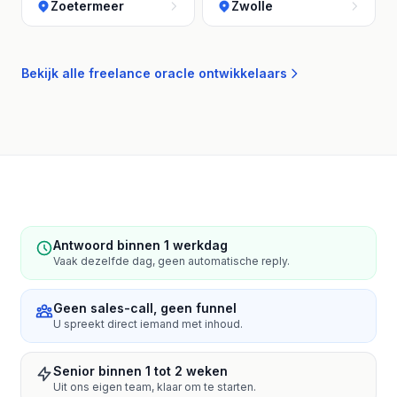
Zoetermeer
Zwolle
Bekijk alle freelance oracle ontwikkelaars
Antwoord binnen 1 werkdag
Vaak dezelfde dag, geen automatische reply.
Geen sales-call, geen funnel
U spreekt direct iemand met inhoud.
Senior binnen 1 tot 2 weken
Uit ons eigen team, klaar om te starten.