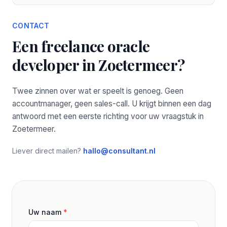
CONTACT
Een freelance oracle
developer in Zoetermeer?
Twee zinnen over wat er speelt is genoeg. Geen
accountmanager, geen sales-call. U krijgt binnen een dag
antwoord met een eerste richting voor uw vraagstuk in
Zoetermeer.
Liever direct mailen?
hallo@consultant.nl
Uw naam
*