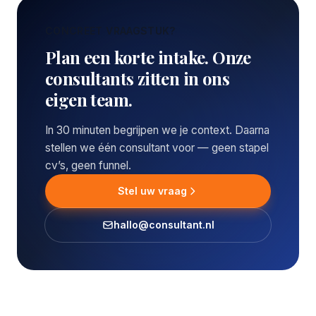
CONCREET VRAAGSTUK?
Plan een korte intake. Onze
consultants zitten in ons
eigen team.
In 30 minuten begrijpen we je context. Daarna
stellen we één consultant voor — geen stapel
cv’s, geen funnel.
Stel uw vraag
hallo@consultant.nl