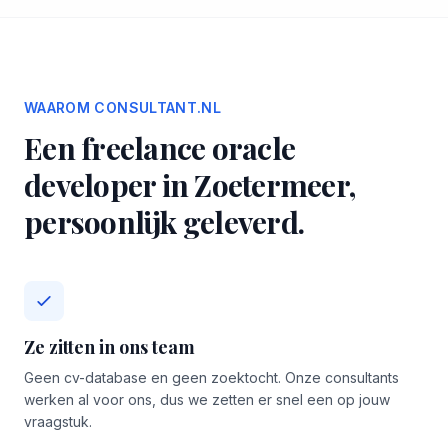
WAAROM CONSULTANT.NL
Een freelance oracle
developer in Zoetermeer,
persoonlijk geleverd.
Ze zitten in ons team
Geen cv-database en geen zoektocht. Onze consultants
werken al voor ons, dus we zetten er snel een op jouw
vraagstuk.