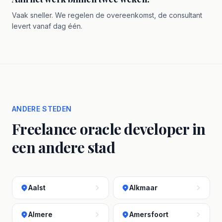
Vaak sneller. We regelen de overeenkomst, de consultant
levert vanaf dag één.
ANDERE STEDEN
Freelance oracle developer in
een andere stad
Aalst
Alkmaar
Almere
Amersfoort