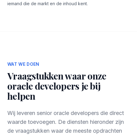
iemand die de markt en de inhoud kent.
WAT WE DOEN
Vraagstukken waar onze
oracle developers je bij
helpen
Wij leveren senior oracle developers die direct
waarde toevoegen. De diensten hieronder zijn
de vraagstukken waar de meeste opdrachten