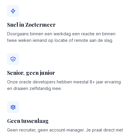
Snel in Zoetermeer
Doorgaans binnen een werkdag een reactie en binnen
twee weken iemand op locatie of remote aan de slag.
Senior, geen junior
Onze oracle developers hebben meestal 8+ jaar ervaring
en draaien zelfstandig mee.
Geen tussenlaag
Geen recruiter, geen account-manager. Je praat direct met