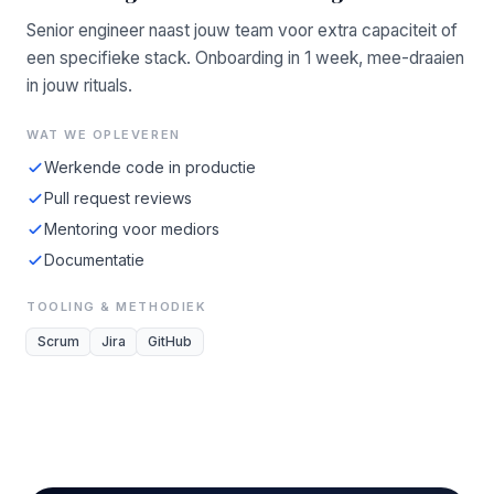
Senior engineer naast jouw team voor extra capaciteit of
een specifieke stack. Onboarding in 1 week, mee-draaien
in jouw rituals.
WAT WE OPLEVEREN
Werkende code in productie
Pull request reviews
Mentoring voor mediors
Documentatie
TOOLING & METHODIEK
Scrum
Jira
GitHub