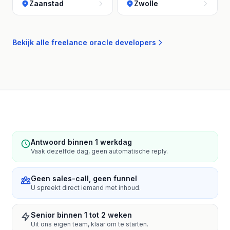
Zaanstad
Zwolle
Bekijk alle freelance oracle developers
Antwoord binnen 1 werkdag
Vaak dezelfde dag, geen automatische reply.
Geen sales-call, geen funnel
U spreekt direct iemand met inhoud.
Senior binnen 1 tot 2 weken
Uit ons eigen team, klaar om te starten.