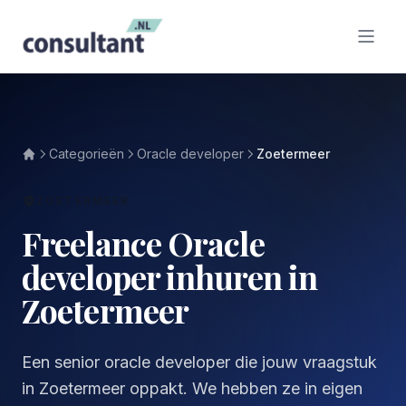
Categorieën
Oracle developer
Zoetermeer
ZOETERMEER
Freelance Oracle
developer inhuren in
Zoetermeer
Een senior oracle developer die jouw vraagstuk
in Zoetermeer oppakt. We hebben ze in eigen