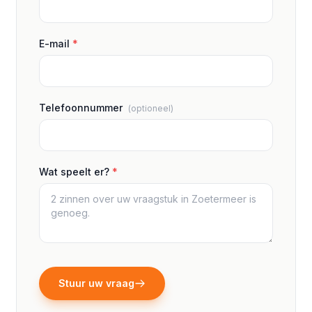
E-mail
*
Telefoonnummer
(optioneel)
Wat speelt er?
*
Stuur uw vraag