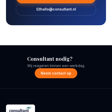
hallo@consultant.nl
Consultant nodig?
Wij reageren binnen een werkdag.
Neem contact op