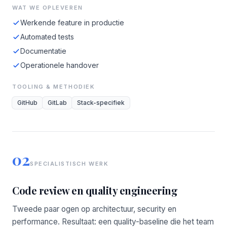
WAT WE OPLEVEREN
Werkende feature in productie
Automated tests
Documentatie
Operationele handover
TOOLING & METHODIEK
GitHub
GitLab
Stack-specifiek
02
SPECIALISTISCH WERK
Code review en quality engineering
Tweede paar ogen op architectuur, security en
performance. Resultaat: een quality-baseline die het team