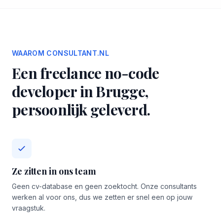
WAAROM CONSULTANT.NL
Een freelance no-code
developer in Brugge,
persoonlijk geleverd.
Ze zitten in ons team
Geen cv-database en geen zoektocht. Onze consultants
werken al voor ons, dus we zetten er snel een op jouw
vraagstuk.