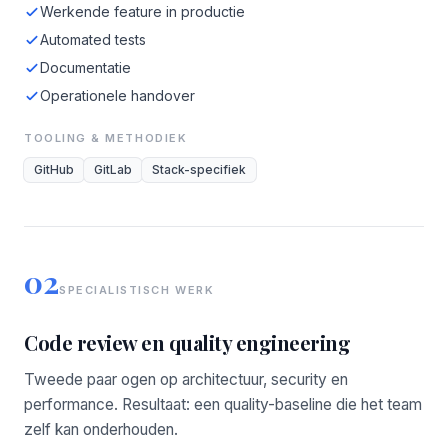
Werkende feature in productie
Automated tests
Documentatie
Operationele handover
TOOLING & METHODIEK
GitHub
GitLab
Stack-specifiek
02
SPECIALISTISCH WERK
Code review en quality engineering
Tweede paar ogen op architectuur, security en
performance. Resultaat: een quality-baseline die het team
zelf kan onderhouden.