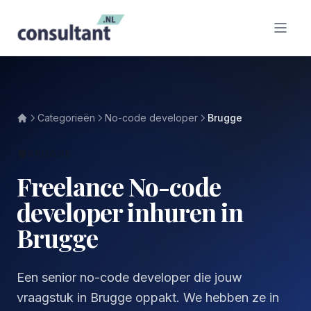
Categorieën
No-code developer
Brugge
BRUGGE
Freelance No-code
developer inhuren in
Brugge
Een senior no-code developer die jouw
vraagstuk in Brugge oppakt. We hebben ze in