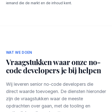
iemand die de markt en de inhoud kent.
WAT WE DOEN
Vraagstukken waar onze no-
code developers je bij helpen
Wij leveren senior no-code developers die
direct waarde toevoegen. De diensten hieronder
zijn de vraagstukken waar de meeste
opdrachten over gaan, met de tooling en