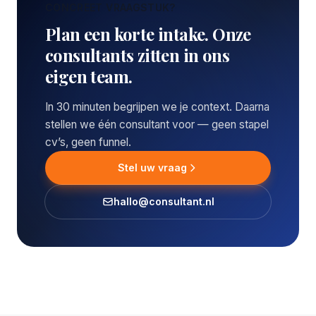
CONCREET VRAAGSTUK?
Plan een korte intake. Onze
consultants zitten in ons
eigen team.
In 30 minuten begrijpen we je context. Daarna
stellen we één consultant voor — geen stapel
cv’s, geen funnel.
Stel uw vraag
hallo@consultant.nl