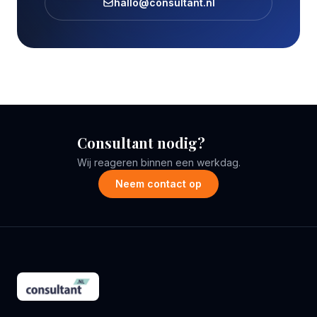
hallo@consultant.nl
Consultant nodig?
Wij reageren binnen een werkdag.
Neem contact op