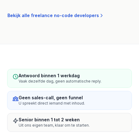
Bekijk alle freelance no-code developers
Antwoord binnen 1 werkdag
Vaak dezelfde dag, geen automatische reply.
Geen sales-call, geen funnel
U spreekt direct iemand met inhoud.
Senior binnen 1 tot 2 weken
Uit ons eigen team, klaar om te starten.