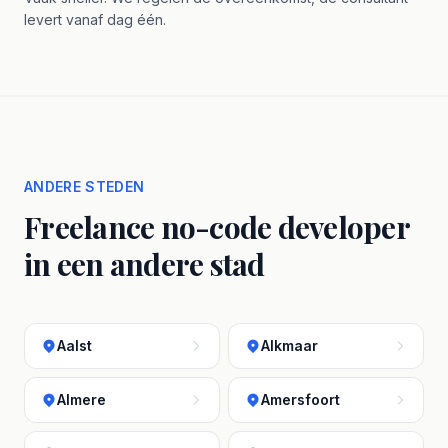
levert vanaf dag één.
ANDERE STEDEN
Freelance no-code developer
in een andere stad
Aalst
Alkmaar
Almere
Amersfoort