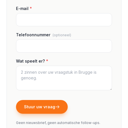
E-mail
*
Telefoonnummer
(optioneel)
Wat speelt er?
*
Stuur uw vraag
Geen nieuwsbrief, geen automatische follow-ups.