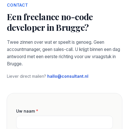
CONTACT
Een freelance no-code
developer in Brugge?
Twee zinnen over wat er speelt is genoeg. Geen
accountmanager, geen sales-call. U krijgt binnen een dag
antwoord met een eerste richting voor uw vraagstuk in
Brugge.
Liever direct mailen?
hallo@consultant.nl
Uw naam
*