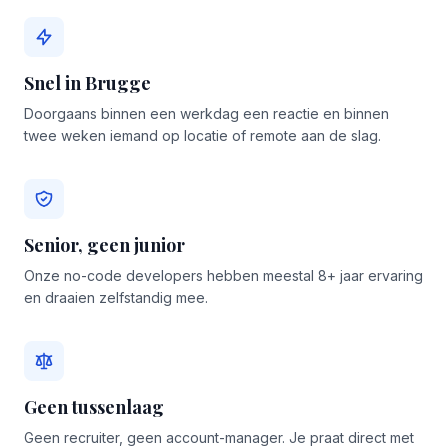
Snel in Brugge
Doorgaans binnen een werkdag een reactie en binnen
twee weken iemand op locatie of remote aan de slag.
Senior, geen junior
Onze no-code developers hebben meestal 8+ jaar ervaring
en draaien zelfstandig mee.
Geen tussenlaag
Geen recruiter, geen account-manager. Je praat direct met