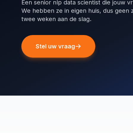
Een senior nlp data scientist die jouw 
We hebben ze in eigen huis, dus geen 
twee weken aan de slag.
Stel uw vraag