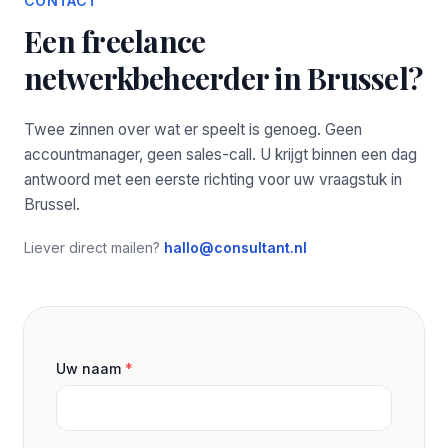
CONTACT
Een freelance
netwerkbeheerder in Brussel?
Twee zinnen over wat er speelt is genoeg. Geen
accountmanager, geen sales-call. U krijgt binnen een dag
antwoord met een eerste richting voor uw vraagstuk in
Brussel.
Liever direct mailen?
hallo@consultant.nl
Uw naam
*