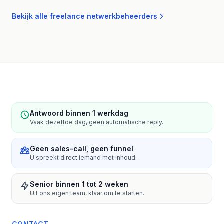
Bekijk alle freelance netwerkbeheerders
Antwoord binnen 1 werkdag
Vaak dezelfde dag, geen automatische reply.
Geen sales-call, geen funnel
U spreekt direct iemand met inhoud.
Senior binnen 1 tot 2 weken
Uit ons eigen team, klaar om te starten.