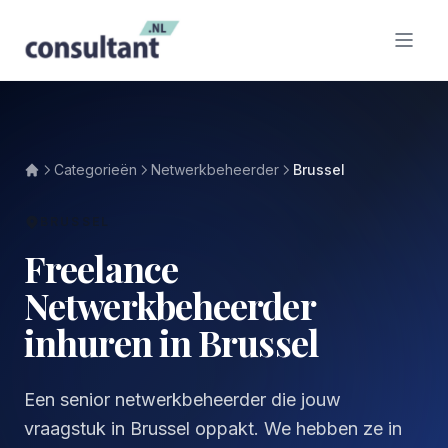
Categorieën
Netwerkbeheerder
Brussel
BRUSSEL
Freelance
Netwerkbeheerder
inhuren in Brussel
Een senior netwerkbeheerder die jouw
vraagstuk in Brussel oppakt. We hebben ze in