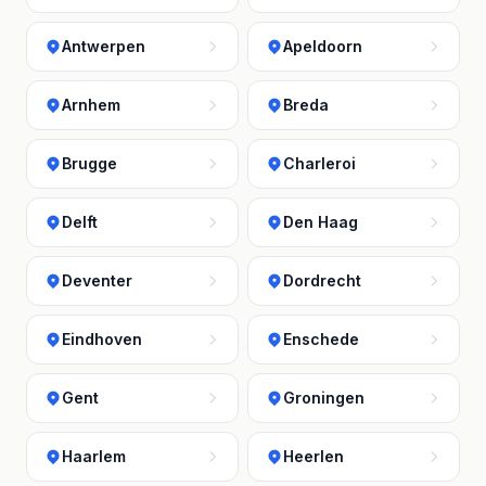
Antwerpen
Apeldoorn
Arnhem
Breda
Brugge
Charleroi
Delft
Den Haag
Deventer
Dordrecht
Eindhoven
Enschede
Gent
Groningen
Haarlem
Heerlen