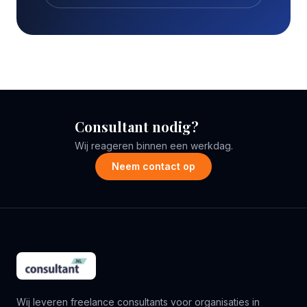
Consultant nodig?
Wij reageren binnen een werkdag.
Neem contact op
Wij leveren freelance consultants voor organisaties in