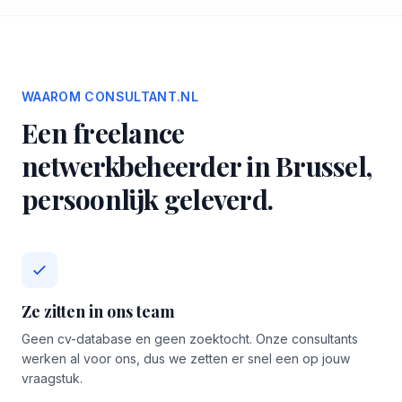
WAAROM CONSULTANT.NL
Een freelance
netwerkbeheerder in Brussel,
persoonlijk geleverd.
Ze zitten in ons team
Geen cv-database en geen zoektocht. Onze consultants
werken al voor ons, dus we zetten er snel een op jouw
vraagstuk.