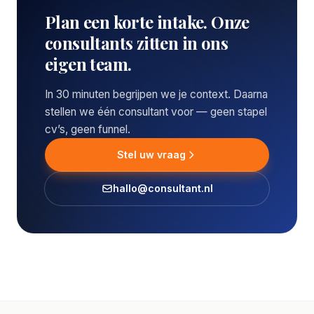
Plan een korte intake. Onze
consultants zitten in ons
eigen team.
In 30 minuten begrijpen we je context. Daarna
stellen we één consultant voor — geen stapel
cv’s, geen funnel.
Stel uw vraag
hallo@consultant.nl