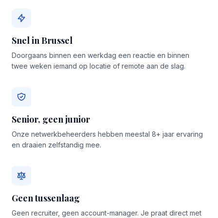
Snel in Brussel
Doorgaans binnen een werkdag een reactie en binnen
twee weken iemand op locatie of remote aan de slag.
Senior, geen junior
Onze netwerkbeheerders hebben meestal 8+ jaar ervaring
en draaien zelfstandig mee.
Geen tussenlaag
Geen recruiter, geen account-manager. Je praat direct met