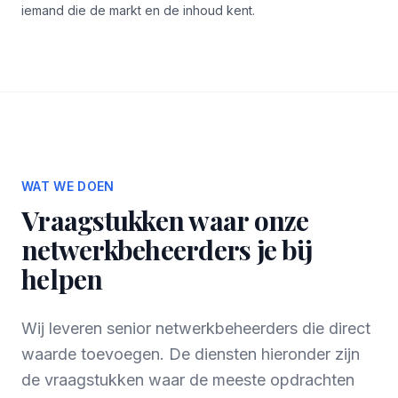
iemand die de markt en de inhoud kent.
WAT WE DOEN
Vraagstukken waar onze
netwerkbeheerders je bij
helpen
Wij leveren senior netwerkbeheerders die direct
waarde toevoegen. De diensten hieronder zijn
de vraagstukken waar de meeste opdrachten