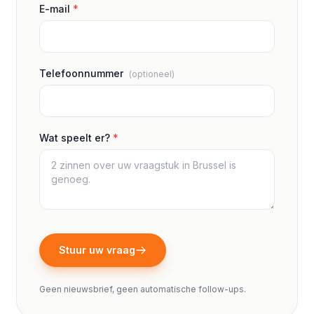
E-mail
*
Telefoonnummer
(optioneel)
Wat speelt er?
*
Stuur uw vraag
Geen nieuwsbrief, geen automatische follow-ups.